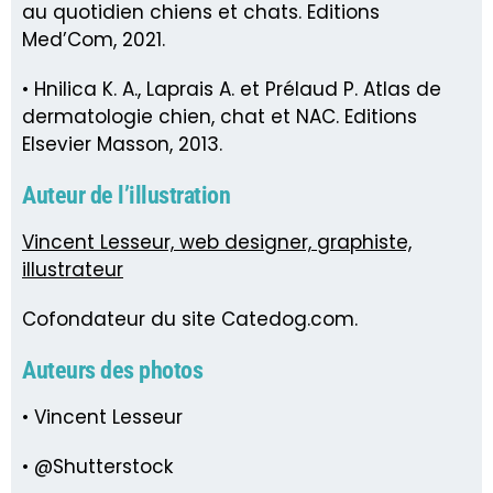
au quotidien chiens et chats. Editions
Med’Com, 2021.
• Hnilica K. A., Laprais A. et Prélaud P. Atlas de
dermatologie chien, chat et NAC. Editions
Elsevier Masson, 2013.
Auteur de l’illustration
Vincent Lesseur, web designer, graphiste,
illustrateur
Cofondateur du site Catedog.com.
Auteurs des photos
• Vincent Lesseur
• @Shutterstock