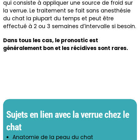
qui consiste à appliquer une source de froid sur
la verrue. Le traitement se fait sans anesthésie
du chat la plupart du temps et peut être
effectué à 2 ou 3 semaines d’intervalle si besoin.
Dans tous les cas, le pronostic est
généralement bon et les récidives sont rares.
Sujets en lien avec la verrue chez le
chat
Anatomie de la peau du chat