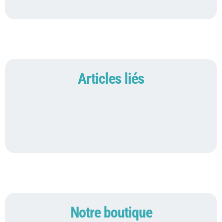
Articles liés
Notre boutique