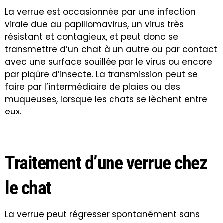
La verrue est occasionnée par une infection
virale due au papillomavirus, un virus très
résistant et contagieux, et peut donc se
transmettre d’un chat à un autre ou par contact
avec une surface souillée par le virus ou encore
par piqûre d’insecte. La transmission peut se
faire par l’intermédiaire de plaies ou des
muqueuses, lorsque les chats se lèchent entre
eux.
Traitement d’une verrue chez
le chat
La verrue peut régresser spontanément sans