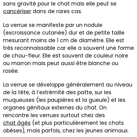
sans gravité pour le chat mais elle peut se
cancériser
dans de rares cas.
La verrue se manifeste par un nodule
(excroissance cutanée) dur et de petite taille
mesurant moins de 1 cm de diamètre. Elle est
très reconnaissable car elle a souvent une forme
de chou-fleur. Elle est souvent de couleur noire
ou marron mais peut aussi être blanche ou
rosée.
La verrue se développe généralement au niveau
de la tête, à l’extrémité des patte, sur les
muqueuses (les paupières et la gueule) et les
organes génitaux externes du chat. On
rencontre les verrues surtout chez des
chat âgés
(et plus particulièrement les chats
obèses), mais parfois, chez les jeunes animaux.