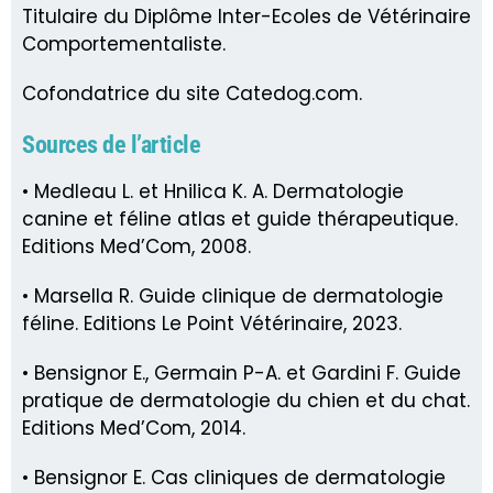
Titulaire du Diplôme Inter-Ecoles de Vétérinaire
Comportementaliste.
Cofondatrice du site Catedog.com.
Sources de l’article
• Medleau L. et Hnilica K. A. Dermatologie
canine et féline atlas et guide thérapeutique.
Editions Med’Com, 2008.
• Marsella R. Guide clinique de dermatologie
féline. Editions Le Point Vétérinaire, 2023.
• Bensignor E., Germain P-A. et Gardini F. Guide
pratique de dermatologie du chien et du chat.
Editions Med’Com, 2014.
• Bensignor E. Cas cliniques de dermatologie