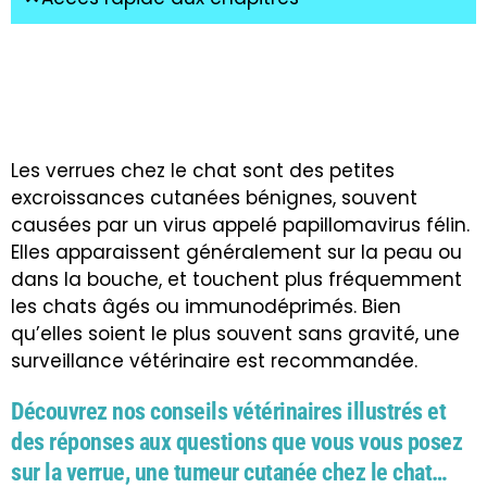
Les verrues chez le chat sont des petites
excroissances cutanées bénignes, souvent
causées par un virus appelé papillomavirus félin.
Elles apparaissent généralement sur la peau ou
dans la bouche, et touchent plus fréquemment
les chats âgés ou immunodéprimés. Bien
qu’elles soient le plus souvent sans gravité, une
surveillance vétérinaire est recommandée.
Découvrez nos conseils vétérinaires illustrés et
des réponses aux questions que vous vous posez
sur la verrue, une tumeur cutanée chez le chat…