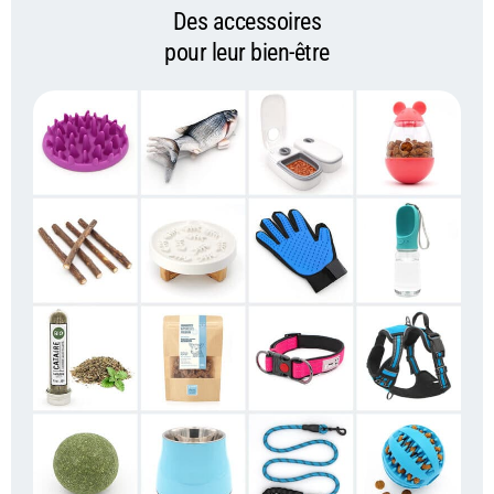
Des accessoires
pour leur bien-être