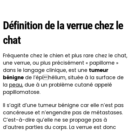
Définition de la verrue chez le
chat
Fréquente chez le chien et plus rare chez le chat,
une verrue, ou plus précisément « papillome »
dans le langage clinique, est une
tumeur
bénigne
de l’épihélium, située à la surface de
la
peau
, due à un problème cutané appelé
papillomatose.
Il s’agit d’une tumeur bénigne car elle n’est pas
cancéreuse et n’engendre pas de métastases.
C’est-à-dire qu’elle ne se propage pas à
d’autres parties du corps. La verrue est donc