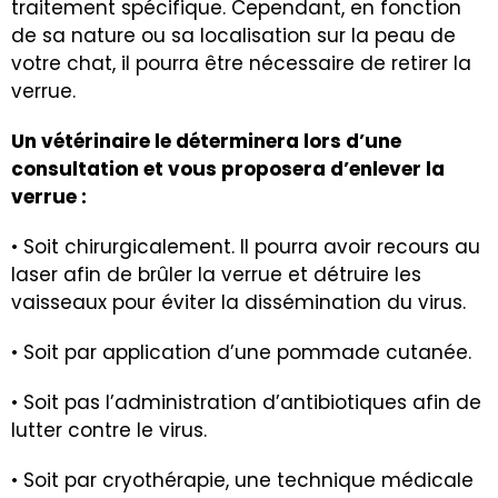
traitement spécifique. Cependant, en fonction
de sa nature ou sa localisation sur la peau de
votre chat, il pourra être nécessaire de retirer la
verrue.
Un vétérinaire le déterminera lors d’une
consultation et vous proposera d’enlever la
verrue :
• Soit chirurgicalement. Il pourra avoir recours au
laser afin de brûler la verrue et détruire les
vaisseaux pour éviter la dissémination du virus.
• Soit par application d’une pommade cutanée.
• Soit pas l’administration d’antibiotiques afin de
lutter contre le virus.
• Soit par cryothérapie, une technique médicale