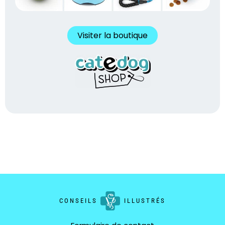
Visiter la boutique
CONSEILS
ILLUSTRÉS