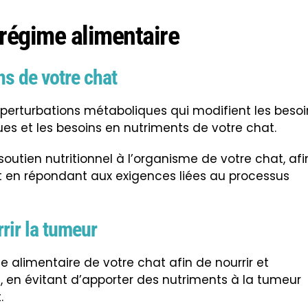
régime alimentaire
s de votre chat
perturbations métaboliques qui modifient les besoi
ques et les besoins en nutriments de votre chat.
soutien nutritionnel à l’organisme de votre chat, afi
t en répondant aux exigences liées au processus
rir la tumeur
me alimentaire de votre chat afin de nourrir et
 en évitant d’apporter des nutriments à la tumeur
.