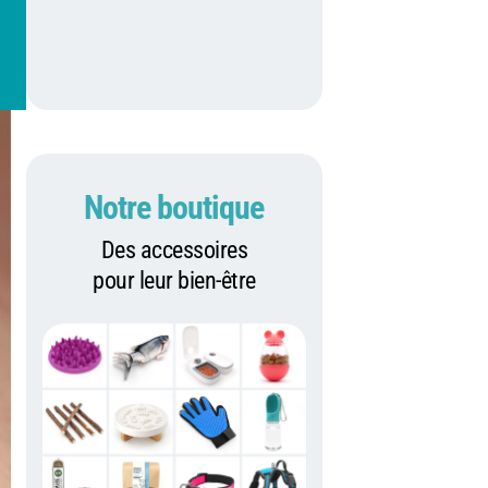
Notre boutique
Des accessoires
pour leur bien-être