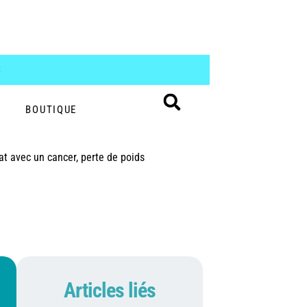
S
BOUTIQUE
at avec un cancer, perte de poids
Articles liés