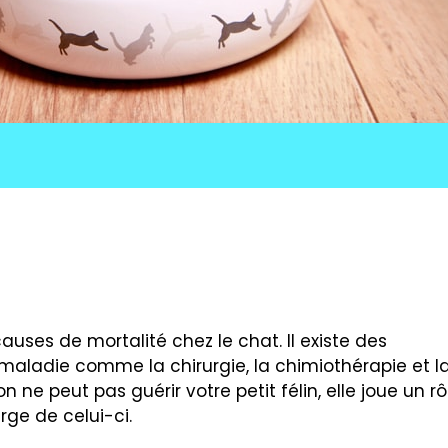
auses de mortalité chez le chat. Il existe des
maladie comme la chirurgie, la chimiothérapie et l
 ne peut pas guérir votre petit félin, elle joue un rô
rge de celui-ci.