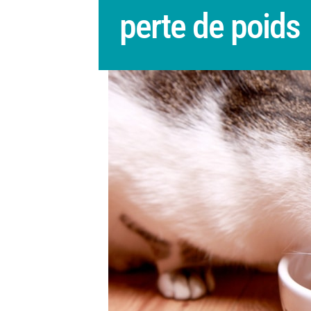
perte de poids