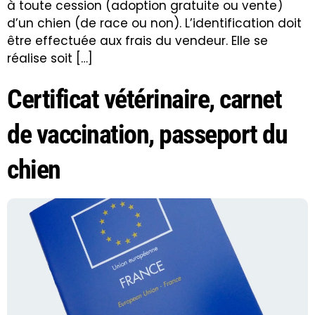
à toute cession (adoption gratuite ou vente)
d’un chien (de race ou non). L’identification doit
être effectuée aux frais du vendeur. Elle se
réalise soit […]
Certificat vétérinaire, carnet
de vaccination, passeport du
chien