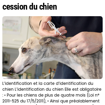
cession du chien
L’identification et la carte d’identification du
chien L’identification du chien Elle est obligatoire
: • Pour les chiens de plus de quatre mois (Loi n°
2011-525 du 17/5/2011), • Ainsi que préalablement