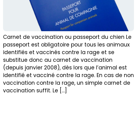
Carnet de vaccination ou passeport du chien Le
passeport est obligatoire pour tous les animaux
identifiés et vaccinés contre la rage et se
substitue donc au carnet de vaccination
(depuis janvier 2008), dès lors que l’animal est
identifié et vacciné contre la rage. En cas de non
vaccination contre la rage, un simple carnet de
vaccination suffit. Le […]