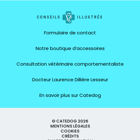
CONSEILS
ILLUSTRÉS
Formulaire de contact
Notre boutique d’accessoires
Consultation vétérinaire comportementaliste
Docteur Laurence Dillière Lesseur
En savoir plus sur Catedog
© CATEDOG 2026
MENTIONS LÉGALES
COOKIES
CRÉDITS