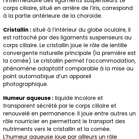
l’intermédiaire des ligaments suspenseurs. Le
corps ciliaire, situé en arrière de l’iris, correspond
à la partie antérieure de la choroïde.
Cristallin :
situé à l’intérieur du globe oculaire, il
est rattaché par des ligaments suspenseurs au
corps ciliaire. Le cristallin joue le rôle de lentille
convergente naturelle principale (la première est
la cornée). Le cristallin permet l’accommodation,
phénomène adaptatif comparable à la mise au
point automatique d’un appareil
photographique.
Humeur aqueuse :
liquide incolore et
transparent sécrété par le corps ciliaire et
renouvelé en permanence. Il joue entre autres un
rôle nourricier en permettant le transport des
nutriments vers le cristallin et la cornée.
L’humeur aqueuse joue par ailleurs un rôle