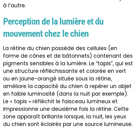
à l’autre.
Perception de la lumière et du
mouvement chez le chien
La rétine du chien possède des cellules (en
forme de cônes et de bâtonnets) contenant des
pigments sensibles à la lumière. Le “tapis”, qui est
une structure réfléchissante et colorée en vert
ou en jaune-orangé située sous la rétine,
améliore la capacité du chien à repérer un objet
en faible luminosité (dans la nuit par exemple).
Le « tapis » réfléchit le faisceau lumineux et
impressionne une deuxième fois la rétine. Cette
zone apparaît brillante lorsque, la nuit, les yeux
du chien sont éclairés par une source lumineuse.