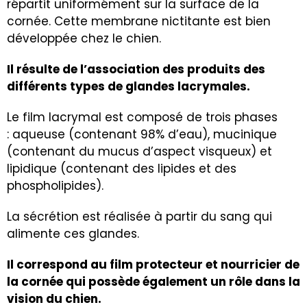
répartit uniformément sur la surface de la
cornée. Cette membrane nictitante est bien
développée chez le chien.
Il résulte de l’association des produits des
différents types de glandes lacrymales.
Le film lacrymal est composé de trois phases
: aqueuse (contenant 98% d’eau), mucinique
(contenant du mucus d’aspect visqueux) et
lipidique (contenant des lipides et des
phospholipides).
La sécrétion est réalisée à partir du sang qui
alimente ces glandes.
Il correspond au film protecteur et nourricier de
la cornée qui possède également un rôle dans la
vision du chien.