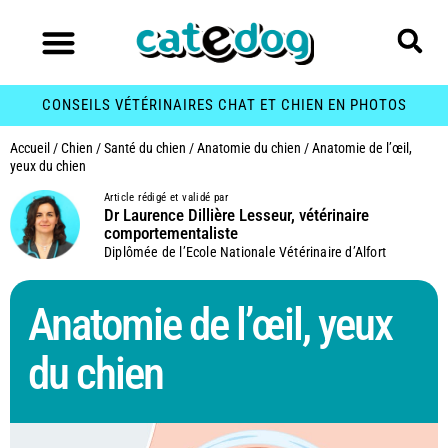
CONSEILS VÉTÉRINAIRES CHAT ET CHIEN EN PHOTOS
Accueil
/
Chien
/
Santé du chien
/
Anatomie du chien
/
Anatomie de l’œil,
yeux du chien
Article rédigé et validé par
Dr Laurence Dillière Lesseur, vétérinaire
comportementaliste
Diplômée de l’Ecole Nationale Vétérinaire d’Alfort
Anatomie de l’œil, yeux
du chien