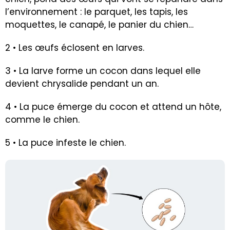
l’environnement : le parquet, les tapis, les
moquettes, le canapé, le panier du chien…
2 • Les œufs éclosent en larves.
3 • La larve forme un cocon dans lequel elle
devient chrysalide pendant un an.
4 • La puce émerge du cocon et attend un hôte,
comme le chien.
5 • La puce infeste le chien.