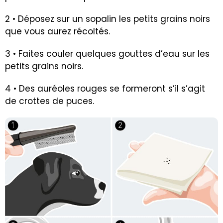
2 • Déposez sur un sopalin les petits grains noirs
que vous aurez récoltés.
3 • Faites couler quelques gouttes d’eau sur les
petits grains noirs.
4 • Des auréoles rouges se formeront s’il s’agit
de crottes de puces.