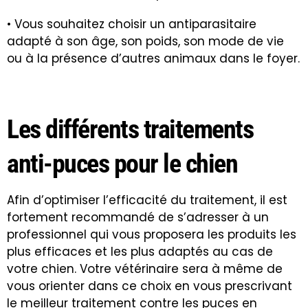
• Vous souhaitez choisir un antiparasitaire
adapté à son âge, son poids, son mode de vie
ou à la présence d’autres animaux dans le foyer.
Les différents traitements
anti-puces pour le chien
Afin d’optimiser l’efficacité du traitement, il est
fortement recommandé de s’adresser à un
professionnel qui vous proposera les produits les
plus efficaces et les plus adaptés au cas de
votre chien. Votre vétérinaire sera à même de
vous orienter dans ce choix en vous prescrivant
le meilleur traitement contre les puces en