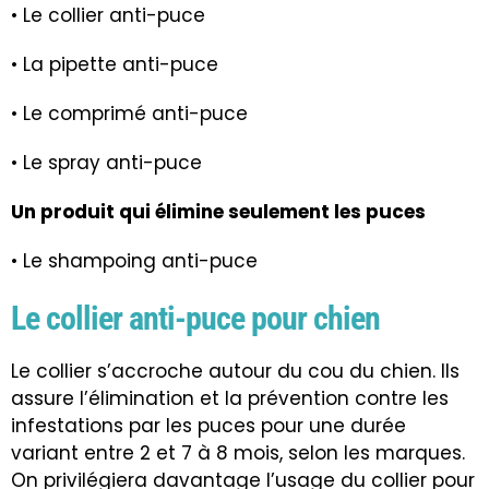
• Le collier anti-puce
• La pipette anti-puce
• Le comprimé anti-puce
• Le spray anti-puce
Un produit qui élimine seulement les puces
• Le shampoing anti-puce
Le collier anti-puce pour chien
Le collier s’accroche autour du cou du chien. Ils
assure l’élimination et la prévention contre les
infestations par les puces pour une durée
variant entre 2 et 7 à 8 mois, selon les marques.
On privilégiera davantage l’usage du collier pour