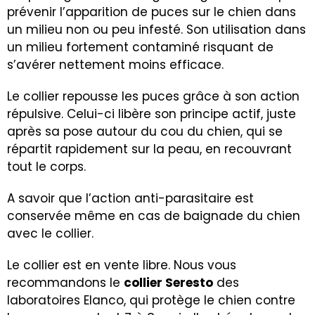
prévenir l’apparition de puces sur le chien dans
un milieu non ou peu infesté. Son utilisation dans
un milieu fortement contaminé risquant de
s’avérer nettement moins efficace.
Le collier repousse les puces grâce à son action
répulsive. Celui-ci libère son principe actif, juste
après sa pose autour du cou du chien, qui se
répartit rapidement sur la peau, en recouvrant
tout le corps.
A savoir que l’action anti-parasitaire est
conservée même en cas de baignade du chien
avec le collier.
Le collier est en vente libre.
Nous vous
recommandons le
collier Seresto
des
laboratoires Elanco
,
qui protège le chien contre