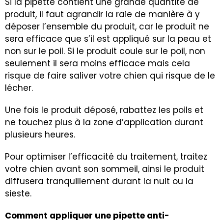
Si la pipette contient une grande quantité de
produit, il faut agrandir la raie de manière à y
déposer l’ensemble du produit, car le produit ne
sera efficace que s’il est appliqué sur la peau et
non sur le poil. Si le produit coule sur le poil, non
seulement il sera moins efficace mais cela
risque de faire saliver votre chien qui risque de le
lécher.
Une fois le produit déposé, rabattez les poils et
ne touchez plus à la zone d’application durant
plusieurs heures.
Pour optimiser l’efficacité du traitement, traitez
votre chien avant son sommeil, ainsi le produit
diffusera tranquillement durant la nuit ou la
sieste.
Comment appliquer une pipette anti-