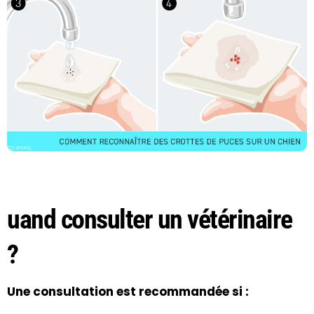
uand consulter un vétérinaire
?
Une consultation est recommandée si :