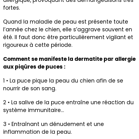
allergique, provoquant des démangeaisons très
fortes.
Quand la maladie de peau est présente toute
l’année chez le chien, elle s’aggrave souvent en
été. Il faut donc être particulièrement vigilant et
rigoureux à cette période.
Comment se manifeste la dermatite par allergie
aux piqûres de puces :
1 • La puce pique la peau du chien afin de se
nourrir de son sang.
2 • La salive de la puce entraîne une réaction du
système immunitaire…
3 • Entraînant un dénudement et une
inflammation de la peau.