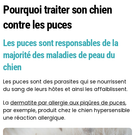
Pourquoi traiter son chien
contre les puces
Les puces sont responsables de la
majorité des maladies de peau du
chien
Les puces sont des parasites qui se nourrissent
du sang de leurs hôtes et ainsi les affaiblissent.
La
dermatite par allergie aux piqûres de puces
,
par exemple, produit chez le chien hypersensible
une réaction allergique.