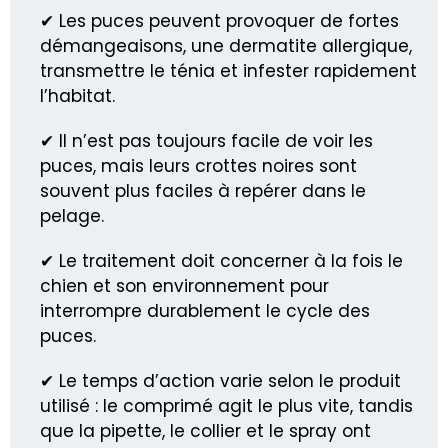
✔ Les puces peuvent provoquer de fortes
démangeaisons, une dermatite allergique,
transmettre le ténia et infester rapidement
l’habitat.
✔ Il n’est pas toujours facile de voir les
puces, mais leurs crottes noires sont
souvent plus faciles à repérer dans le
pelage.
✔ Le traitement doit concerner à la fois le
chien et son environnement pour
interrompre durablement le cycle des
puces.
✔ Le temps d’action varie selon le produit
utilisé : le comprimé agit le plus vite, tandis
que la pipette, le collier et le spray ont