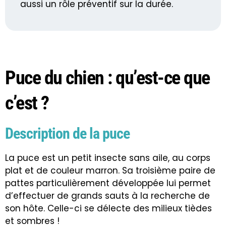
aussi un rôle préventif sur la durée.
Puce du chien : qu’est-ce que
c’est ?
Description de la puce
La puce est un petit insecte sans aile, au corps
plat et de couleur marron. Sa troisième paire de
pattes particulièrement développée lui permet
d’effectuer de grands sauts à la recherche de
son hôte. Celle-ci se délecte des milieux tièdes
et sombres !