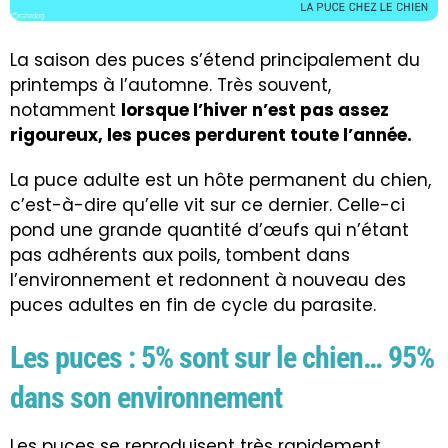
La saison des puces s’étend principalement du
printemps à l’automne. Très souvent,
notamment
lorsque l’hiver n’est pas assez
rigoureux, les puces perdurent toute l’année.
La puce adulte est un hôte permanent du chien,
c’est-à-dire qu’elle vit sur ce dernier. Celle-ci
pond une grande quantité d’œufs qui n’étant
pas adhérents aux poils, tombent dans
l’environnement et redonnent à nouveau des
puces adultes en fin de cycle du parasite.
Les puces : 5% sont sur le chien… 95%
dans son environnement
Les puces se reproduisent très rapidement