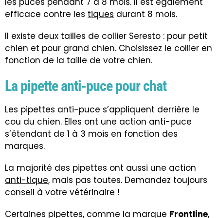
les puces
pendant 7 à 8 mois. Il est également
efficace contre
les
tiques
durant 8 mois.
Il existe deux tailles de collier Seresto : pour petit
chien et pour grand chien. Choisissez le collier en
fonction de la taille de votre chien.
La pipette anti-puce pour chat
Les pipettes anti-puce s’appliquent derrière le
cou du chien. Elles ont une action anti-puce
s’étendant de 1 à 3 mois en fonction des
marques.
La majorité des pipettes ont aussi une action
anti-tique
, mais pas toutes. Demandez toujours
conseil à votre vétérinaire !
Certaines pipettes, comme la marque
Frontline
,