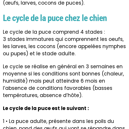
(œufs, larves, cocons de puces).
Le cycle de la puce chez le chien
Le cycle de la puce comprend 4 stades :
3 stades immatures qui comprennent les oeufs,
les larves, les cocons (encore appelées nymphes
ou pupes) et le stade adulte.
Le cycle se réalise en général en 3 semaines en
moyenne si les conditions sont bonnes (chaleur,
humidité) mais peut atteindre 6 mois en
l’absence de conditions favorables (basses
températures, absence d’hôte).
Le cycle de la puce est le suivant :
1 • La puce adulte, présente dans les poils du
chien, pond des œufs qui vont se répandre dans