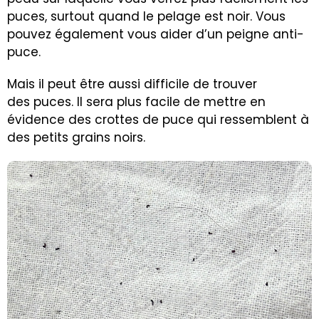
puces, surtout quand le pelage est noir. Vous
pouvez également vous aider d’un peigne anti-
puce.
Mais il peut être aussi difficile de trouver
des puces. Il sera plus facile de mettre en
évidence des crottes de puce qui ressemblent à
des petits grains noirs.