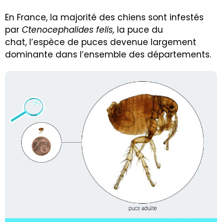
En France, la majorité des chiens sont infestés
par
Ctenocephalides felis,
la puce du
chat, l’espèce de puces devenue largement
dominante dans l’ensemble des départements.