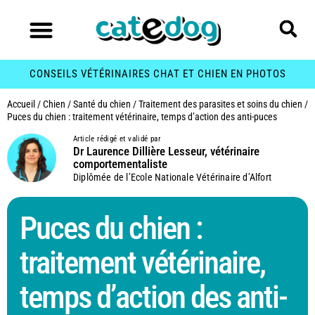
CONSEILS VÉTÉRINAIRES CHAT ET CHIEN EN PHOTOS
Accueil
/
Chien
/
Santé du chien
/
Traitement des parasites et soins du chien
/
Puces du chien : traitement vétérinaire, temps d’action des anti-puces
Article rédigé et validé par
Dr Laurence Dillière Lesseur, vétérinaire
comportementaliste
Diplômée de l’Ecole Nationale Vétérinaire d’Alfort
Puces du chien :
traitement vétérinaire,
temps d’action des anti-