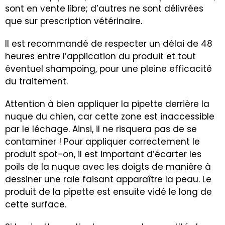
sont en vente libre; d’autres ne sont délivrées
que sur prescription vétérinaire.
Il est recommandé de respecter un délai de 48
heures entre l’application du produit et tout
éventuel shampoing, pour une pleine efficacité
du traitement.
Attention à bien appliquer la pipette derrière la
nuque du chien, car cette zone est inaccessible
par le léchage. Ainsi, il ne risquera pas de se
contaminer ! Pour appliquer correctement le
produit spot-on, il est important d’écarter les
poils de la nuque avec les doigts de manière à
dessiner une raie faisant apparaître la peau. Le
produit de la pipette est ensuite vidé le long de
cette surface.