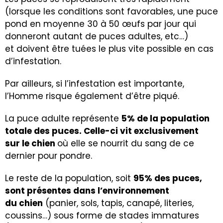
(lorsque les conditions sont favorables, une puce
pond en moyenne 30 à 50 œufs par jour qui
donneront autant de puces adultes, etc…)
et doivent être tuées le plus vite possible en cas
d’infestation.
Par ailleurs, si l’infestation est importante,
l’Homme risque également d’être piqué.
La puce adulte représente
5% de la population
totale des puces. Celle-ci vit exclusivement
sur le chien
où elle se nourrit du sang de ce
dernier pour pondre.
Le reste de la population, soit
95% des puces,
sont présentes dans l’environnement
du
chien
(panier
,
sols, tapis, canapé, literies,
coussins…) sous forme de stades immatures