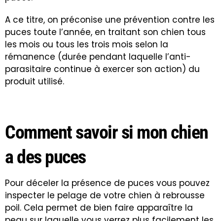
A ce titre, on préconise une prévention contre les
puces toute l’année, en traitant son chien tous
les mois ou tous les trois mois selon la
rémanence (durée pendant laquelle l’anti-
parasitaire continue à exercer son action) du
produit utilisé.
Comment savoir si mon chien
a des puces
Pour déceler la présence de puces vous pouvez
inspecter le pelage de votre chien à rebrousse
poil. Cela permet de bien faire apparaître la
peau sur laquelle vous verrez plus facilement les