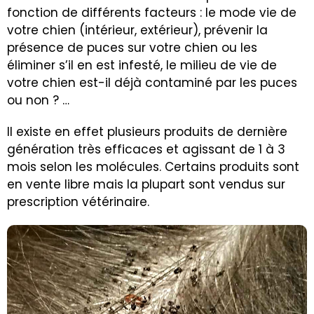
fonction de différents facteurs : le mode vie de
votre chien (intérieur, extérieur), prévenir la
présence de puces sur votre chien ou les
éliminer s’il en est infesté, le milieu de vie de
votre chien est-il déjà contaminé par les puces
ou non ? …
Il existe en effet plusieurs produits de dernière
génération très efficaces et agissant de 1 à 3
mois selon les molécules. Certains produits sont
en vente libre mais la plupart sont vendus sur
prescription vétérinaire.