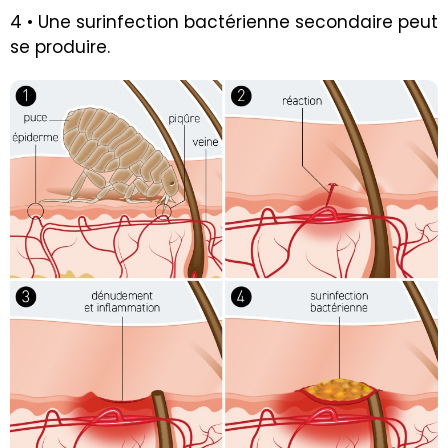
4 • Une surinfection bactérienne secondaire peut
se produire.