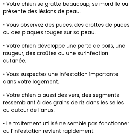
• Votre chien se gratte beaucoup, se mordille ou
présente des lésions de peau.
• Vous observez des puces, des crottes de puces
ou des plaques rouges sur sa peau.
• Votre chien développe une perte de poils, une
rougeur, des croûtes ou une surinfection
cutanée.
• Vous suspectez une infestation importante
dans votre logement.
• Votre chien a aussi des vers, des segments
ressemblant à des grains de riz dans les selles
ou autour de l’anus.
• Le traitement utilisé ne semble pas fonctionner
ou l’infestation revient rapidement.