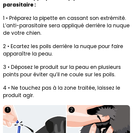
parasitaire :
1 • Préparez la pipette en cassant son extrémité.
L’anti-parasitaire sera appliqué derrière la nuque
de votre chien.
2 • Ecartez les poils derrière la nuque pour faire
apparaître la peau.
3 • Déposez le produit sur la peau en plusieurs
points pour éviter qu’il ne coule sur les poils.
4 • Ne touchez pas à la zone traitée, laissez le
produit agir.