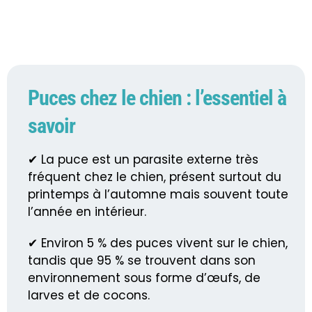
Puces chez le chien : l’essentiel à
savoir
✔ La puce est un parasite externe très
fréquent chez le chien, présent surtout du
printemps à l’automne mais souvent toute
l’année en intérieur.
✔ Environ 5 % des puces vivent sur le chien,
tandis que 95 % se trouvent dans son
environnement sous forme d’œufs, de
larves et de cocons.