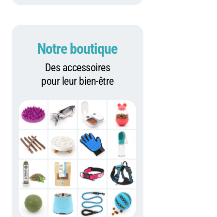
Notre boutique
Des accessoires
pour leur bien-être