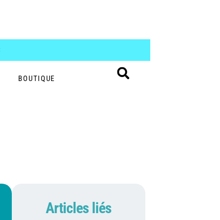
S
BOUTIQUE
Articles liés