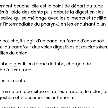
ment bouche, elle est le point de départ du tube
s à l’aide des dents puis débute la digestion : les
 salive qui se mélange avec les aliments et facilite
l’intermédiaire du pharynx) en les enduisant d’un
 bouche, il s’agit d’un canal en forme d’entonnoir
 au carrefour des voies digestives et respiratoires. 
lles du chien.
tube digestif, en forme de tube, chargée de
che à l’estomac.
es aliments.
forme de tube, situé entre l’estomac et le côlon, qu
gestion et d’absorber les nutriments.