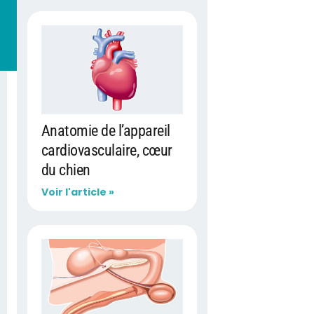
Anatomie de l’appareil
cardiovasculaire, cœur
du chien
Voir l'article »