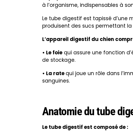
à l’organisme, indispensables à s
Le tube digestif est tapissé d’une
produisent des sucs permettant la 
L’appareil digestif du chien comp
• Le foie
qui assure une fonction d’
de stockage.
• La rate
qui joue un rôle dans l’i
sanguines.
Anatomie du tube dige
Le tube digestif est composé de :