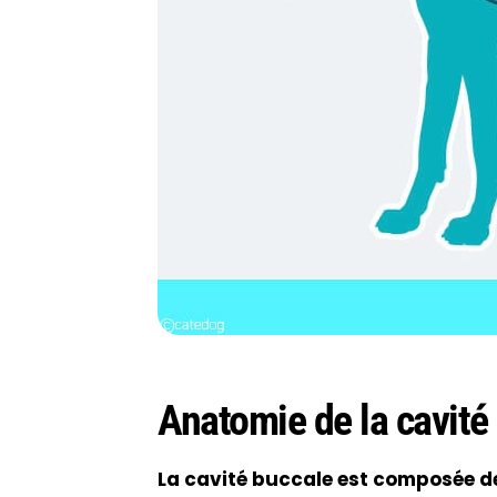
Anatomie de la cavité
La cavité buccale est composée de