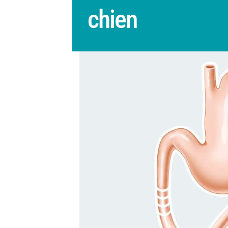
chien