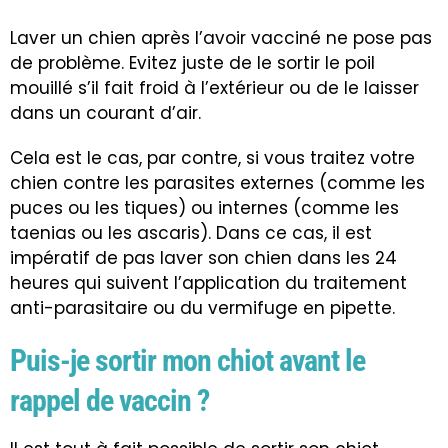
Laver un chien après l’avoir vacciné ne pose pas
de problème. Evitez juste de le sortir le poil
mouillé s’il fait froid à l’extérieur ou de le laisser
dans un courant d’air.
Cela est le cas, par contre, si vous traitez votre
chien contre les parasites externes (comme les
puces ou les tiques) ou internes (comme les
taenias ou les ascaris). Dans ce cas, il est
impératif de pas laver son chien dans les 24
heures qui suivent l’application du traitement
anti-parasitaire ou du vermifuge en pipette.
Puis-je sortir mon chiot avant le
rappel de vaccin ?