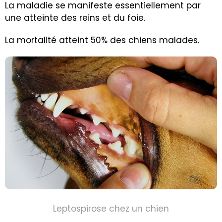
La maladie se manifeste essentiellement par
une atteinte des reins et du foie.
La mortalité atteint 50% des chiens malades.
Leptospirose chez un chien