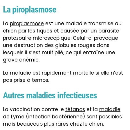
La piroplasmose
La
piroplasmose
est une maladie transmise au
chien par les tiques et causée par un parasite
protozoaire microscopique. Celui-ci provoque
une destruction des globules rouges dans
lesquels il s’est multiplié, ce qui entraîne une
grave anémie.
La maladie est rapidement mortelle si elle n’est
pas prise à temps.
Autres maladies infectieuses
La vaccination contre le
tétanos
et la
maladie
de Lyme
(infection bactérienne) sont possibles
mais beaucoup plus rares chez le chien.