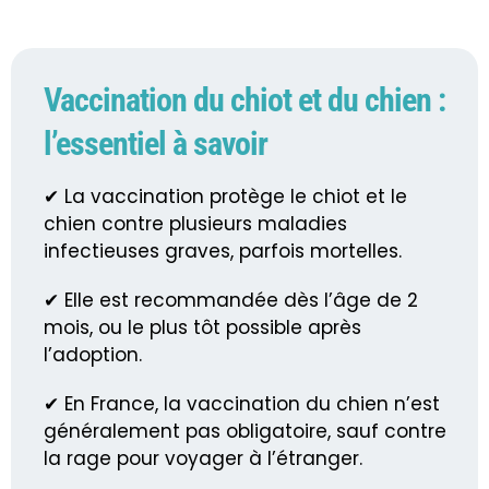
Vaccination du chiot et du chien :
l’essentiel à savoir
✔ La vaccination protège le chiot et le
chien contre plusieurs maladies
infectieuses graves, parfois mortelles.
✔ Elle est recommandée dès l’âge de 2
mois, ou le plus tôt possible après
l’adoption.
✔ En France, la vaccination du chien n’est
généralement pas obligatoire, sauf contre
la rage pour voyager à l’étranger.