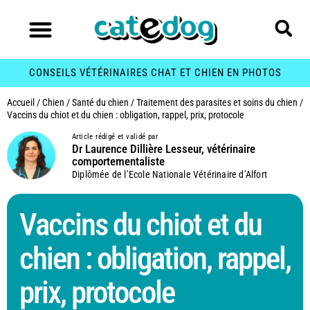
CONSEILS VÉTÉRINAIRES CHAT ET CHIEN EN PHOTOS
Accueil
/
Chien
/
Santé du chien
/
Traitement des parasites et soins du chien
/
Vaccins du chiot et du chien : obligation, rappel, prix, protocole
Article rédigé et validé par
Dr Laurence Dillière Lesseur, vétérinaire
comportementaliste
Diplômée de l’Ecole Nationale Vétérinaire d’Alfort
Vaccins du chiot et du
chien : obligation, rappel,
prix, protocole