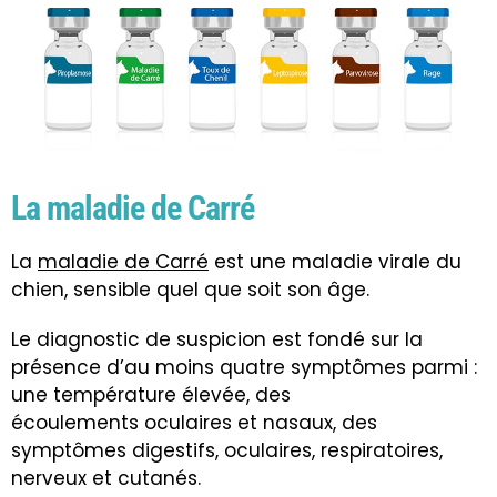
La maladie de Carré
La
maladie de Carré
est une maladie virale du
chien, sensible quel que soit son âge.
Le diagnostic de suspicion est fondé sur la
présence d’au moins quatre symptômes parmi :
une température élevée, des
écoulements oculaires et nasaux, des
symptômes digestifs, oculaires, respiratoires,
nerveux et cutanés.