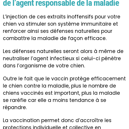
de l’agent responsable de la maladie
L’injection de ces extraits inoffensifs pour votre
chien va stimuler son système immunitaire et
renforcer ainsi ses défenses naturelles pour
combattre la maladie de façon efficace.
Les défenses naturelles seront alors à même de
neutraliser l’agent infectieux si celui-ci pénètre
dans l’organisme de votre chien.
Outre le fait que le vaccin protège efficacement
le chien contre la maladie, plus le nombre de
chiens vaccinés est important, plus la maladie
se raréfie car elle a moins tendance à se
répandre.
La vaccination permet donc d’accroître les
protections individuelle et collective en