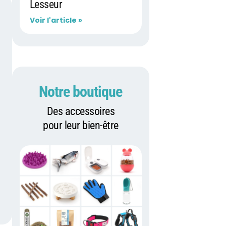
Lesseur
Voir l'article »
Notre boutique
Des accessoires
pour leur bien-être