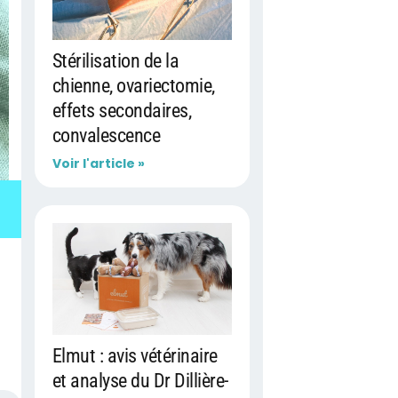
Stérilisation de la
chienne, ovariectomie,
effets secondaires,
convalescence
Voir l'article »
Elmut : avis vétérinaire
et analyse du Dr Dillière-