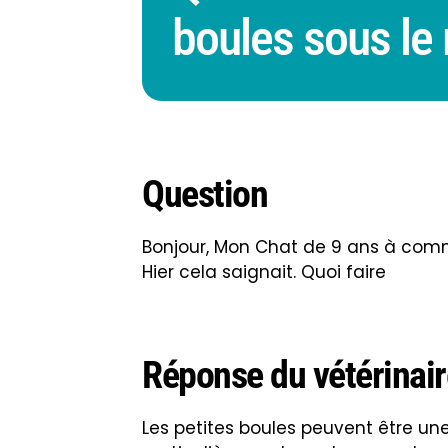
boules sous le
Question
Bonjour, Mon Chat de 9 ans à comme
Hier cela saignait. Quoi faire
Réponse du vétérinair
Les petites boules peuvent être u