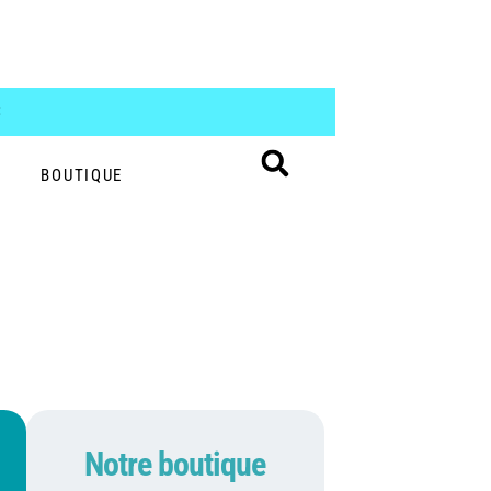
S
BOUTIQUE
Notre boutique