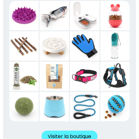
Visiter la boutique