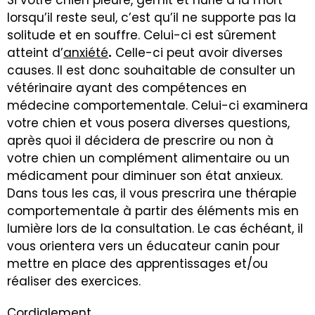
lorsqu’il reste seul, c’est qu’il ne supporte pas la
solitude et en souffre. Celui-ci est sûrement
atteint d’
anxiété
.
Celle-ci peut avoir diverses
causes. Il est donc souhaitable de consulter un
vétérinaire ayant des compétences en
médecine comportementale. Celui-ci examinera
votre chien et vous posera diverses questions,
après quoi il décidera de prescrire ou non à
votre chien un complément alimentaire ou un
médicament pour diminuer son état anxieux.
Dans tous les cas, il vous prescrira une thérapie
comportementale à partir des éléments mis en
lumière lors de la consultation. Le cas échéant, il
vous orientera vers un éducateur canin pour
mettre en place des apprentissages et/ou
réaliser des exercices.
Cordialement,