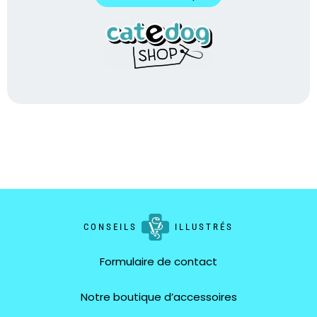
CONSEILS
ILLUSTRÉS
Formulaire de contact
Notre boutique d’accessoires