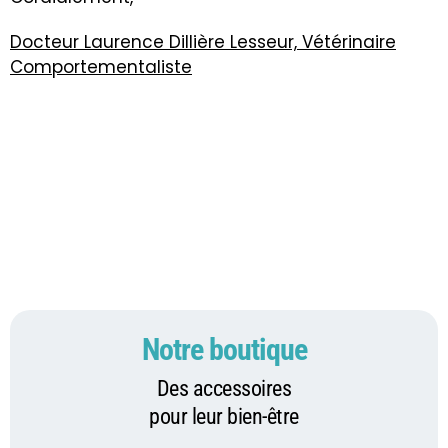
Docteur Laurence Dillière Lesseur, Vétérinaire
Comportementaliste
Notre boutique
Des accessoires
pour leur bien-être