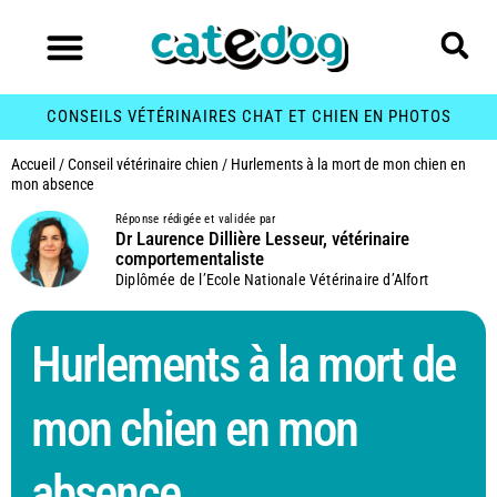
CONSEILS VÉTÉRINAIRES CHAT ET CHIEN EN PHOTOS
Accueil
/
Conseil vétérinaire chien
/
Hurlements à la mort de mon chien en
mon absence
Réponse rédigée et validée par
Dr Laurence Dillière Lesseur, vétérinaire
comportementaliste
Diplômée de l’Ecole Nationale Vétérinaire d’Alfort
Hurlements à la mort de
mon chien en mon
absence