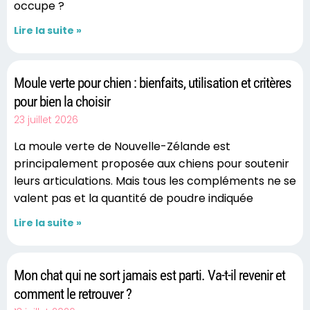
occupe ?
Lire la suite »
Moule verte pour chien : bienfaits, utilisation et critères
pour bien la choisir
23 juillet 2026
La moule verte de Nouvelle-Zélande est
principalement proposée aux chiens pour soutenir
leurs articulations. Mais tous les compléments ne se
valent pas et la quantité de poudre indiquée
Lire la suite »
Mon chat qui ne sort jamais est parti. Va-t-il revenir et
comment le retrouver ?