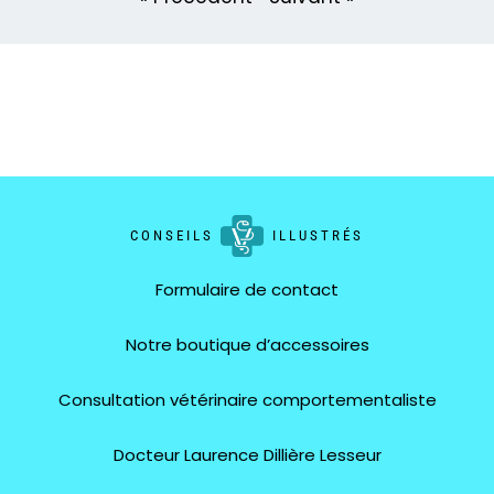
CONSEILS
ILLUSTRÉS
Formulaire de contact
Notre boutique d’accessoires
Consultation vétérinaire comportementaliste
Docteur Laurence Dillière Lesseur