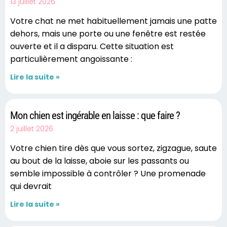
13 juillet 2026
Votre chat ne met habituellement jamais une patte
dehors, mais une porte ou une fenêtre est restée
ouverte et il a disparu. Cette situation est
particulièrement angoissante :
Lire la suite »
Mon chien est ingérable en laisse : que faire ?
2 juillet 2026
Votre chien tire dès que vous sortez, zigzague, saute
au bout de la laisse, aboie sur les passants ou
semble impossible à contrôler ? Une promenade
qui devrait
Lire la suite »