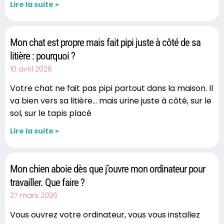
Lire la suite »
Mon chat est propre mais fait pipi juste à côté de sa
litière : pourquoi ?
10 avril 2026
Votre chat ne fait pas pipi partout dans la maison. Il
va bien vers sa litière… mais urine juste à côté, sur le
sol, sur le tapis placé
Lire la suite »
Mon chien aboie dès que j’ouvre mon ordinateur pour
travailler. Que faire ?
27 mars 2026
Vous ouvrez votre ordinateur, vous vous installez