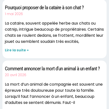
Pourquoi proposer de la cataire à son chat ?
1 mai 2026
La cataire, souvent appelée herbe aux chats ou
catnip, intrigue beaucoup de propriétaires. Certains
chats se roulent dedans, se frottent, mordillent leur
jouet ou semblent soudain très excités,
Lire la suite »
Comment annoncer la mort d’un animal à un enfant ?
20 avril 2026
La mort d’un animal de compagnie est souvent une
épreuve très douloureuse pour toute la famille.
Lorsqu’il faut l’annoncer à un enfant, beaucoup
d’adultes se sentent démunis. Faut-il