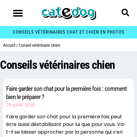
CONSEILS VÉTÉRINAIRES CHAT ET CHIEN EN PHOTOS
Accueil
/
Conseil vétérinaire chien
Conseils vétérinaires chien
Faire garder son chat pour la première fois : comment
bien le préparer ?
29 juillet 2026
Faire garder son chat pour la première fois peut
être aussi déstabilisant pour lui que pour vous. Va-
t-il se laisser approcher par la personne qui s’en