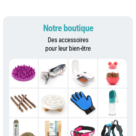
Notre boutique
Des accessoires
pour leur bien-être