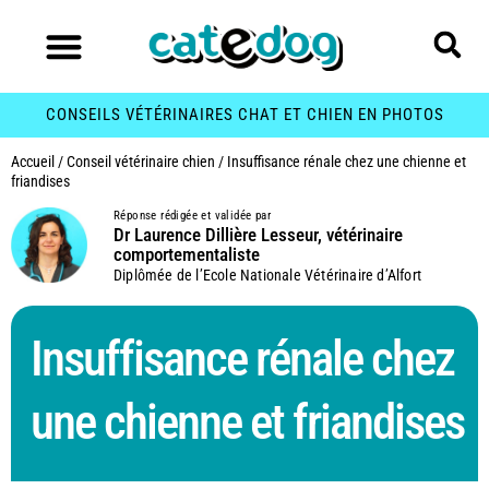
CONSEILS VÉTÉRINAIRES CHAT ET CHIEN EN PHOTOS
Accueil
/
Conseil vétérinaire chien
/
Insuffisance rénale chez une chienne et
friandises
Réponse rédigée et validée par
Dr Laurence Dillière Lesseur, vétérinaire
comportementaliste
Diplômée de l’Ecole Nationale Vétérinaire d’Alfort
Insuffisance rénale chez
une chienne et friandises