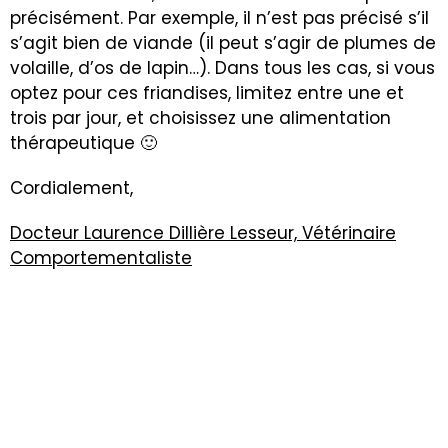
précisément. Par exemple, il n’est pas précisé s’il
s’agit bien de viande (il peut s’agir de plumes de
volaille, d’os de lapin…). Dans tous les cas, si vous
optez pour ces friandises, limitez entre une et
trois par jour, et choisissez une alimentation
thérapeutique 🙂
Cordialement,
Docteur Laurence Dillière Lesseur, Vétérinaire
Comportementaliste