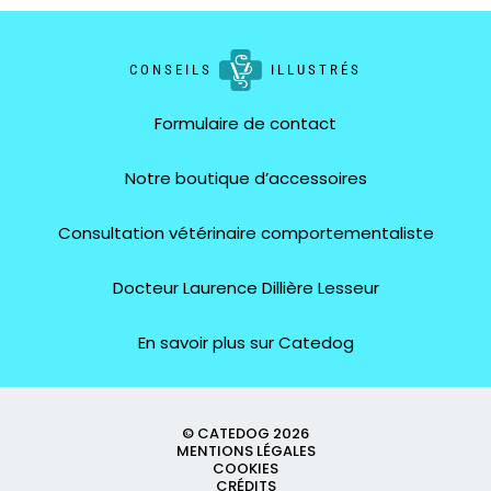
CONSEILS
ILLUSTRÉS
Formulaire de contact
Notre boutique d’accessoires
Consultation vétérinaire comportementaliste
Docteur Laurence Dillière Lesseur
En savoir plus sur Catedog
© CATEDOG 2026
MENTIONS LÉGALES
COOKIES
CRÉDITS