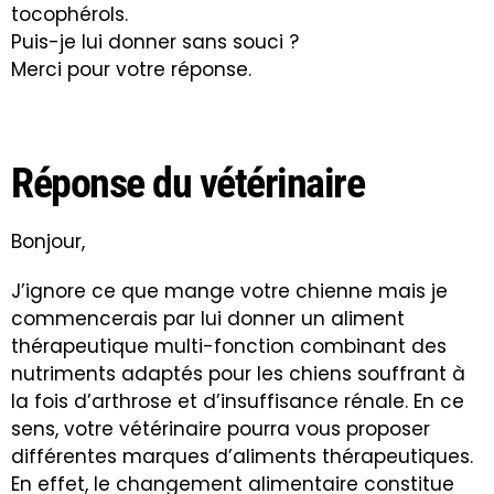
tocophérols.
Puis-je lui donner sans souci ?
Merci pour votre réponse.
Réponse du vétérinaire
Bonjour,
J’ignore ce que mange votre chienne mais je
commencerais par lui donner un aliment
thérapeutique multi-fonction combinant des
nutriments adaptés pour les chiens souffrant à
la fois d’arthrose et d’insuffisance rénale. En ce
sens, votre vétérinaire pourra vous proposer
différentes marques d’aliments thérapeutiques.
En effet, le changement alimentaire constitue