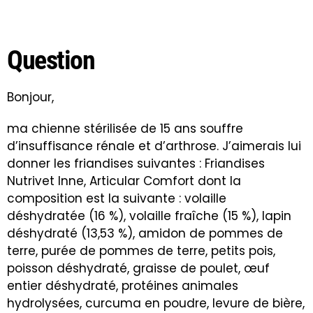
Question
Bonjour,
ma chienne stérilisée de 15 ans souffre
d’insuffisance rénale et d’arthrose. J’aimerais lui
donner les friandises suivantes : Friandises
Nutrivet Inne, Articular Comfort dont la
composition est la suivante : volaille
déshydratée (16 %), volaille fraîche (15 %), lapin
déshydraté (13,53 %), amidon de pommes de
terre, purée de pommes de terre, petits pois,
poisson déshydraté, graisse de poulet, œuf
entier déshydraté, protéines animales
hydrolysées, curcuma en poudre, levure de bière,