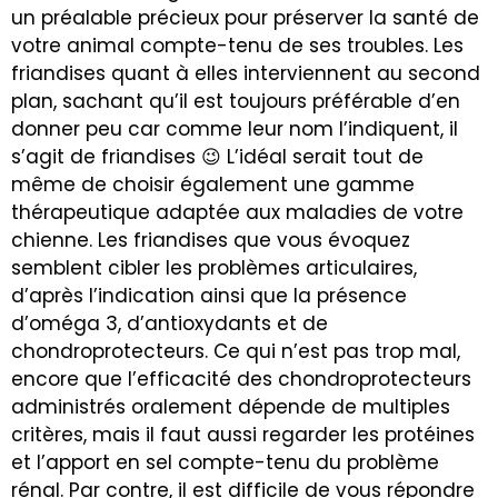
un préalable précieux pour préserver la santé de
votre animal compte-tenu de ses troubles. Les
friandises quant à elles interviennent au second
plan, sachant qu’il est toujours préférable d’en
donner peu car comme leur nom l’indiquent, il
s’agit de friandises 😉 L’idéal serait tout de
même de choisir également une gamme
thérapeutique adaptée aux maladies de votre
chienne. Les friandises que vous évoquez
semblent cibler les problèmes articulaires,
d’après l’indication ainsi que la présence
d’oméga 3, d’antioxydants et de
chondroprotecteurs. Ce qui n’est pas trop mal,
encore que l’efficacité des chondroprotecteurs
administrés oralement dépende de multiples
critères, mais il faut aussi regarder les protéines
et l’apport en sel compte-tenu du problème
rénal. Par contre, il est difficile de vous répondre