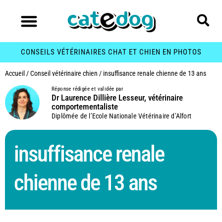
CONSEILS VÉTÉRINAIRES CHAT ET CHIEN EN PHOTOS
Accueil
/
Conseil vétérinaire chien
/
insuffisance renale chienne de 13 ans
Réponse rédigée et validée par
Dr Laurence Dillière Lesseur, vétérinaire
comportementaliste
Diplômée de l’Ecole Nationale Vétérinaire d’Alfort
insuffisance renale
chienne de 13 ans