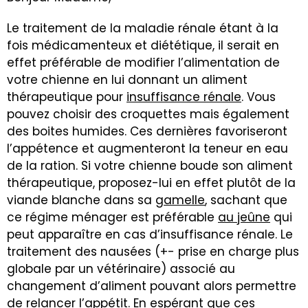
Le traitement de la maladie rénale étant à la
fois médicamenteux et diététique, il serait en
effet préférable de modifier l’alimentation de
votre chienne en lui donnant un aliment
thérapeutique pour
insuffisance rénale
. Vous
pouvez choisir des croquettes mais également
des boites humides. Ces dernières favoriseront
l’appétence et augmenteront la teneur en eau
de la ration. Si votre chienne boude son aliment
thérapeutique, proposez-lui en effet plutôt de la
viande blanche dans sa
gamelle
, sachant que
ce régime ménager est préférable
au jeûne
qui
peut apparaître en cas d’insuffisance rénale. Le
traitement des nausées (+- prise en charge plus
globale par un vétérinaire) associé au
changement d’aliment pouvant alors permettre
de relancer l’appétit. En espérant que ces