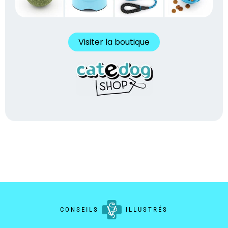
Visiter la boutique
CONSEILS
ILLUSTRÉS