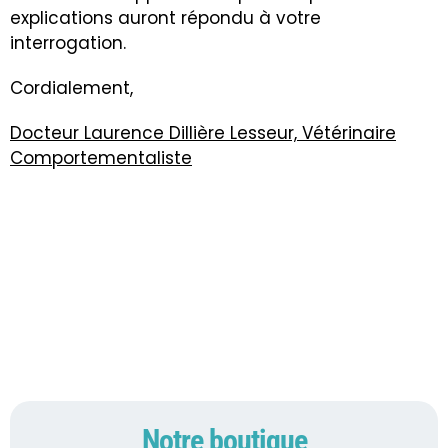
explications auront répondu à votre
interrogation.
Cordialement,
Docteur Laurence Dillière Lesseur, Vétérinaire
Comportementaliste
Notre boutique