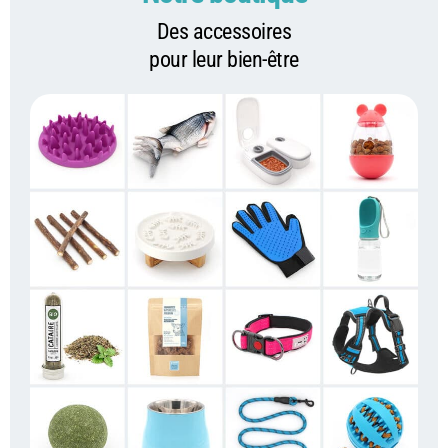
Des accessoires
pour leur bien-être