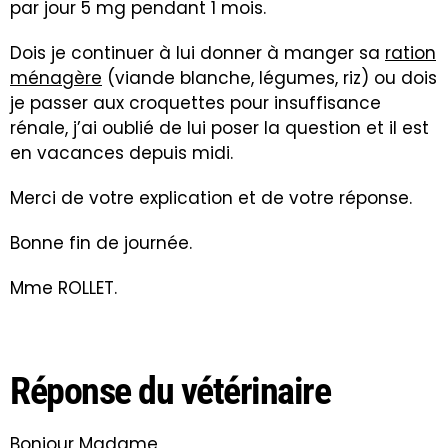
par jour 5 mg pendant 1 mois.
Dois je continuer à lui donner à manger sa
ration
ménagère
(viande blanche, légumes, riz) ou dois
je passer aux croquettes pour insuffisance
rénale, j’ai oublié de lui poser la question et il est
en vacances depuis midi.
Merci de votre explication et de votre réponse.
Bonne fin de journée.
Mme ROLLET.
Réponse du vétérinaire
Bonjour Madame,