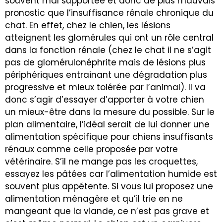
souvent mal supportée et donc de plus mauvais
pronostic que l’
insuffisance rénale chronique du
chat
. En effet, chez le chien, les lésions
atteignent les glomérules qui ont un rôle central
dans la fonction rénale (chez le chat il ne s’agit
pas de glomérulonéphrite mais de lésions plus
périphériques entrainant une dégradation plus
progressive et mieux tolérée par l’animal). Il va
donc s’agir d’essayer d’apporter à votre chien
un mieux-être dans la mesure du possible. Sur le
plan alimentaire, l’idéal serait de lui donner une
alimentation spécifique pour chiens insuffisants
rénaux comme celle proposée par votre
vétérinaire. S’il ne mange pas les croquettes,
essayez les pâtées car l’alimentation humide est
souvent plus appétente. Si vous lui proposez une
alimentation ménagère et qu’il trie en ne
mangeant que la viande, ce n’est pas grave et