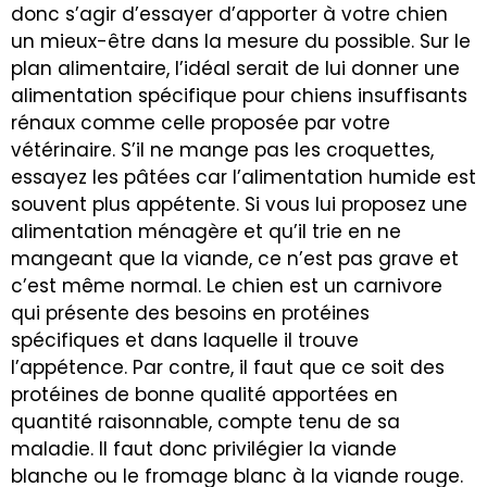
donc s’agir d’essayer d’apporter à votre chien
un mieux-être dans la mesure du possible. Sur le
plan alimentaire, l’idéal serait de lui donner une
alimentation spécifique pour chiens insuffisants
rénaux comme celle proposée par votre
vétérinaire. S’il ne mange pas les croquettes,
essayez les pâtées car l’alimentation humide est
souvent plus appétente. Si vous lui proposez une
alimentation ménagère et qu’il trie en ne
mangeant que la viande, ce n’est pas grave et
c’est même normal. Le chien est un carnivore
qui présente des besoins en protéines
spécifiques et dans laquelle il trouve
l’appétence. Par contre, il faut que ce soit des
protéines de bonne qualité apportées en
quantité raisonnable, compte tenu de sa
maladie. Il faut donc privilégier la viande
blanche ou le fromage blanc à la viande rouge.