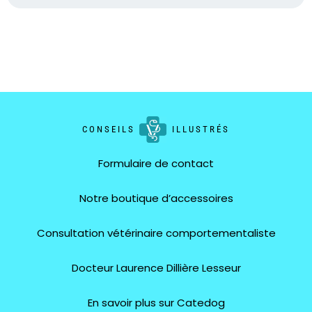
CONSEILS
ILLUSTRÉS
Formulaire de contact
Notre boutique d’accessoires
Consultation vétérinaire comportementaliste
Docteur Laurence Dillière Lesseur
En savoir plus sur Catedog