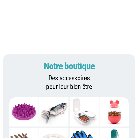
Notre boutique
Des accessoires
pour leur bien-être