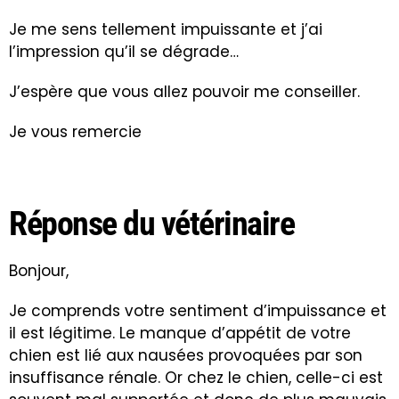
Je me sens tellement impuissante et j’ai
l’impression qu’il se dégrade…
J’espère que vous allez pouvoir me conseiller.
Je vous remercie
Réponse du vétérinaire
Bonjour,
Je comprends votre sentiment d’impuissance et
il est légitime. Le manque d’appétit de votre
chien est lié aux nausées provoquées par son
insuffisance rénale
. Or chez le chien, celle-ci est