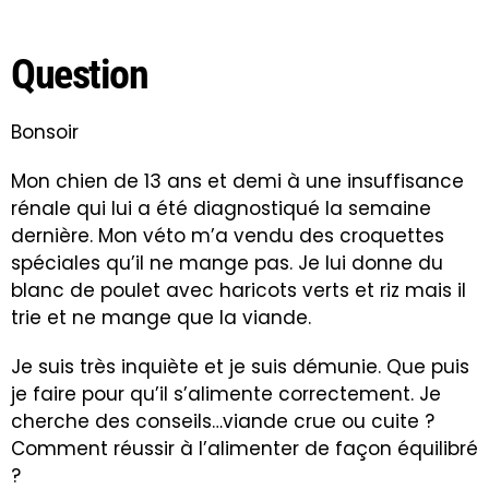
Question
Bonsoir
Mon chien de 13 ans et demi à une insuffisance
rénale qui lui a été diagnostiqué la semaine
dernière. Mon véto m’a vendu des croquettes
spéciales qu’il ne mange pas. Je lui donne du
blanc de poulet avec haricots verts et riz mais il
trie et ne mange que la viande.
Je suis très inquiète et je suis démunie. Que puis
je faire pour qu’il s’alimente correctement. Je
cherche des conseils…viande crue ou cuite ?
Comment réussir à l’alimenter de façon équilibré
?