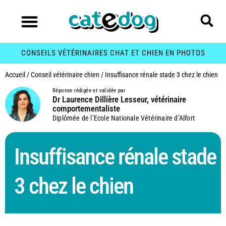
CONSEILS VÉTÉRINAIRES CHAT ET CHIEN EN PHOTOS
Accueil
/
Conseil vétérinaire chien
/
Insuffisance rénale stade 3 chez le chien
Réponse rédigée et validée par
Dr Laurence Dillière Lesseur, vétérinaire
comportementaliste
Diplômée de l’Ecole Nationale Vétérinaire d’Alfort
Insuffisance rénale stade
3 chez le chien