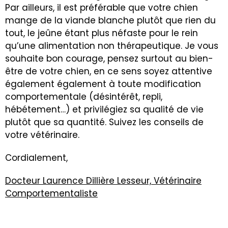
Par ailleurs, il est préférable que votre chien
mange de la viande blanche plutôt que rien du
tout, le jeûne étant plus néfaste pour le rein
qu’une alimentation non thérapeutique. Je vous
souhaite bon courage, pensez surtout au bien-
être de votre chien, en ce sens soyez attentive
également également à toute modification
comportementale (désintérêt, repli,
hébétement…) et privilégiez sa qualité de vie
plutôt que sa quantité. Suivez les conseils de
votre vétérinaire.
Cordialement,
Docteur Laurence Dillière Lesseur, Vétérinaire
Comportementaliste