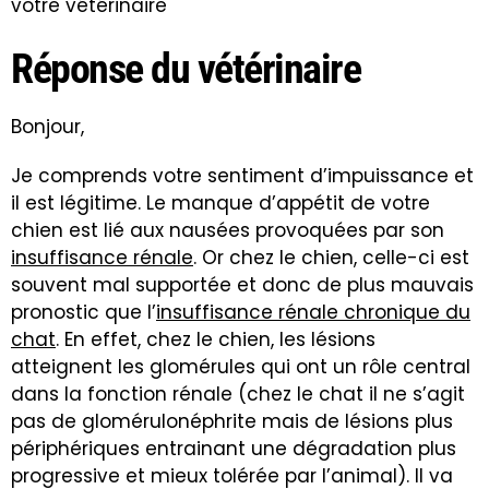
votre vétérinaire
Réponse du vétérinaire
Bonjour,
Je comprends votre sentiment d’impuissance et
il est légitime. Le manque d’appétit de votre
chien est lié aux nausées provoquées par son
insuffisance rénale
. Or chez le chien, celle-ci est
souvent mal supportée et donc de plus mauvais
pronostic que l’
insuffisance rénale chronique du
chat
. En effet, chez le chien, les lésions
atteignent les glomérules qui ont un rôle central
dans la fonction rénale (chez le chat il ne s’agit
pas de glomérulonéphrite mais de lésions plus
périphériques entrainant une dégradation plus
progressive et mieux tolérée par l’animal). Il va