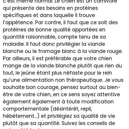
c’est même normal. Le chien est un carnivore
qui présente des besoins en protéines
spécifiques et dans laquelle il trouve
l’appétence. Par contre, il faut que ce soit des
protéines de bonne qualité apportées en
quantité raisonnable, compte tenu de sa
maladie. Il faut donc privilégier la viande
blanche ou le fromage blanc à la viande rouge.
Par ailleurs, il est préférable que votre chien
mange de la viande blanche plutôt que rien du
tout, le jeûne étant plus néfaste pour le rein
qu’une alimentation non thérapeutique. Je vous
souhaite bon courage, pensez surtout au bien-
être de votre chien, en ce sens soyez attentive
également également à toute modification
comportementale (désintérêt, repli,
hébétement…) et privilégiez sa qualité de vie
plutôt que sa quantité. Suivez les conseils de