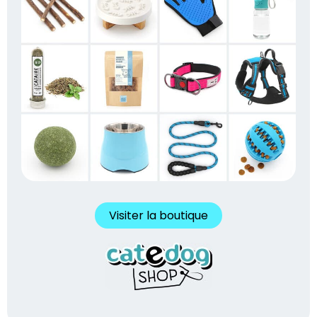
Visiter la boutique