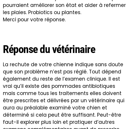
pourraient améliorer son état et aider à refermer
les plaies. Probiotics ou plantes.
Merci pour votre réponse.
Réponse du vétérinaire
La rechute de votre chienne indique sans doute
que son problème n’est pas réglé. Tout dépend
également du reste de l’examen clinique. Il est
vrai qu’il existe des pommades antibiotiques
mais comme tous les traitements elles doivent
être prescrites et délivrées par un vétérinaire qui
aura au préalable examiné votre chien et
déterminé si cela peut être suffisant. Peut-être
faut-il explorer plus loin et pratiquer d’autres