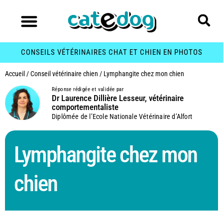
CONSEILS VÉTÉRINAIRES CHAT ET CHIEN EN PHOTOS
Accueil
/
Conseil vétérinaire chien
/
Lymphangite chez mon chien
Réponse rédigée et validée par
Dr Laurence Dillière Lesseur, vétérinaire
comportementaliste
Diplômée de l’Ecole Nationale Vétérinaire d’Alfort
Lymphangite chez mon
chien