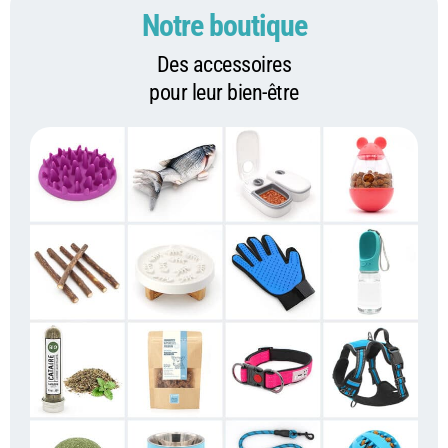
Notre boutique
Des accessoires
pour leur bien-être