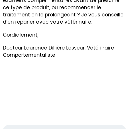
examens complémentaires avant de prescrire
ce type de produit, ou recommencer le
traitement en le prolongeant ? Je vous conseille
d’en reparler avec votre vétérinaire.
Cordialement,
Docteur Laurence Dillière Lesseur, Vétérinaire
Comportementaliste