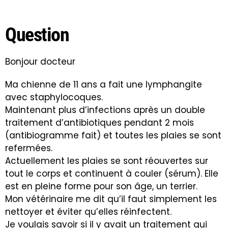
Question
Bonjour docteur
Ma chienne de 11 ans a fait une lymphangite
avec staphylocoques.
Maintenant plus d’infections après un double
traitement d’antibiotiques pendant 2 mois
(antibiogramme fait) et toutes les plaies se sont
refermées.
Actuellement les plaies se sont réouvertes sur
tout le corps et continuent à couler (sérum). Elle
est en pleine forme pour son âge, un terrier.
Mon vétérinaire me dit qu’il faut simplement les
nettoyer et éviter qu’elles réinfectent.
Je voulais savoir si il y avait un traitement qui