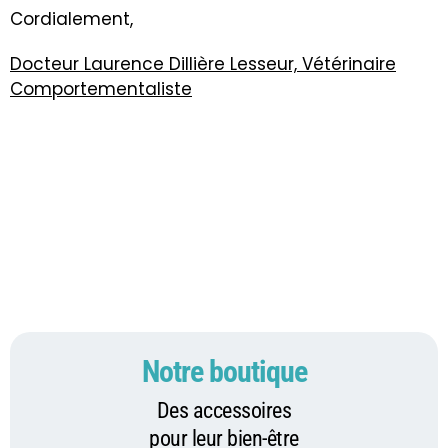
Cordialement,
Docteur Laurence Dillière Lesseur, Vétérinaire
Comportementaliste
Notre boutique
Des accessoires
pour leur bien-être