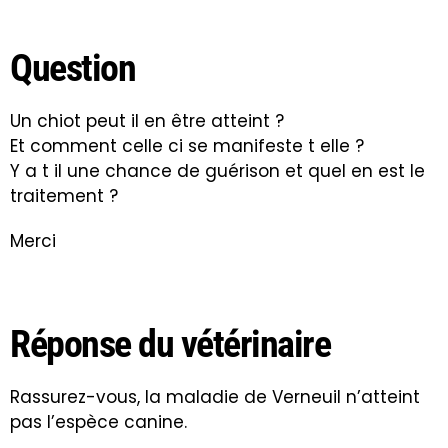
Question
Un chiot peut il en être atteint ?
Et comment celle ci se manifeste t elle ?
Y a t il une chance de guérison et quel en est le
traitement ?
Merci
Réponse du vétérinaire
Rassurez-vous, la maladie de Verneuil n’atteint
pas l’espèce canine.