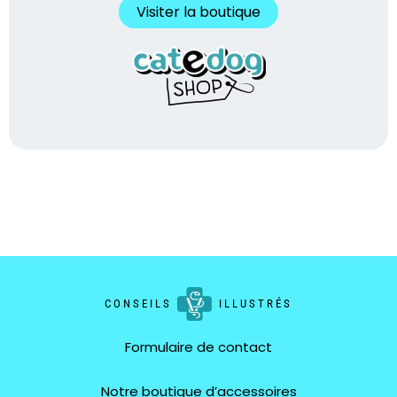
Visiter la boutique
CONSEILS
ILLUSTRÉS
Formulaire de contact
Notre boutique d’accessoires