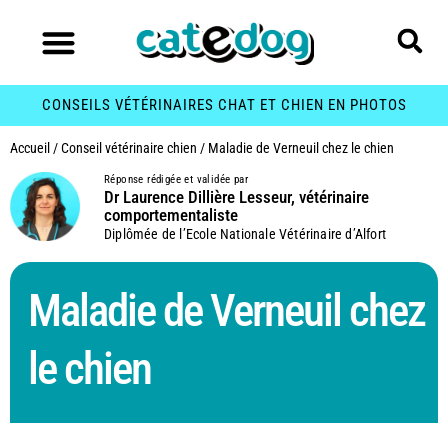
CONSEILS VÉTÉRINAIRES CHAT ET CHIEN EN PHOTOS
Accueil
/
Conseil vétérinaire chien
/
Maladie de Verneuil chez le chien
Réponse rédigée et validée par
Dr Laurence Dillière Lesseur, vétérinaire
comportementaliste
Diplômée de l’Ecole Nationale Vétérinaire d’Alfort
Maladie de Verneuil chez
le chien