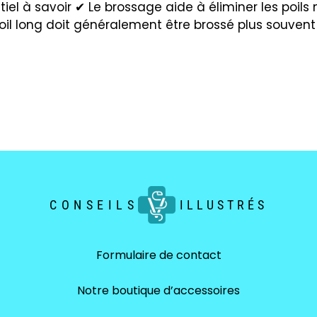
tiel à savoir ✔ Le brossage aide à éliminer les poils
poil long doit généralement être brossé plus souvent 
CONSEILS
ILLUSTRÉS
Formulaire de contact
Notre boutique d’accessoires