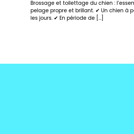
Brossage et toilettage du chien : l’essen
pelage propre et brillant. ✔ Un chien à 
les jours. ✔ En période de […]