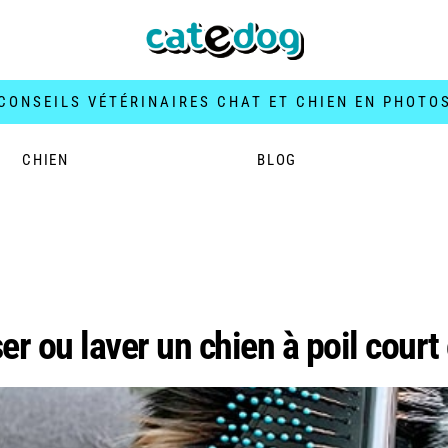
CONSEILS VÉTÉRINAIRES CHAT ET CHIEN EN PHOTO
CHIEN
BLOG
as chien
 ou laver un chien à poil court