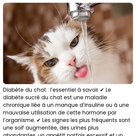
Diabète du chat : l’essentiel à savoir ✔ Le
diabète sucré du chat est une maladie
chronique liée à un manque d’insuline ou à une
mauvaise utilisation de cette hormone par
l’organisme. ✔ Les signes les plus fréquents sont
une soif augmentée, des urines plus
abondantes, un appétit parfois excessif et un