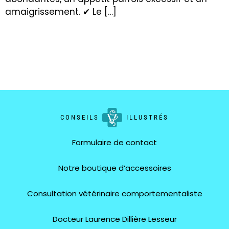
amaigrissement. ✔ Le […]
CONSEILS
ILLUSTRÉS
Formulaire de contact
Notre boutique d’accessoires
Consultation vétérinaire comportementaliste
Docteur Laurence Dillière Lesseur