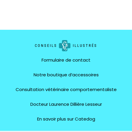
CONSEILS
ILLUSTRÉS
Formulaire de contact
Notre boutique d’accessoires
Consultation vétérinaire comportementaliste
Docteur Laurence Dillière Lesseur
En savoir plus sur Catedog