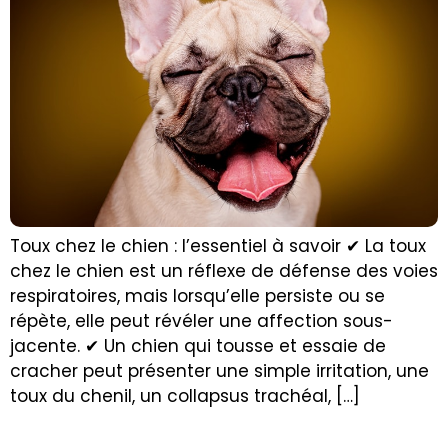
Toux chez le chien : l’essentiel à savoir ✔ La toux
chez le chien est un réflexe de défense des voies
respiratoires, mais lorsqu’elle persiste ou se
répète, elle peut révéler une affection sous-
jacente. ✔ Un chien qui tousse et essaie de
cracher peut présenter une simple irritation, une
toux du chenil, un collapsus trachéal, […]