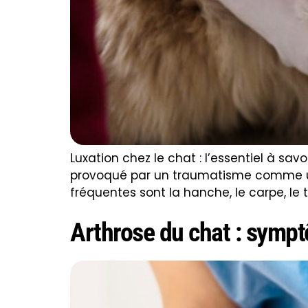
Luxation chez le chat : l’essentiel à sa
provoqué par un traumatisme comme une 
fréquentes sont la hanche, le carpe, le ta
Arthrose du chat : sympt