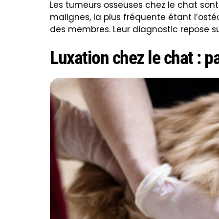
Les tumeurs osseuses chez le chat sont
malignes, la plus fréquente étant l’ost
des membres. Leur diagnostic repose sur
Luxation chez le chat : pa