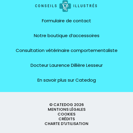
CONSEILS
ILLUSTRÉS
Formulaire de contact
Notre boutique d’accessoires
Consultation vétérinaire comportementaliste
Docteur Laurence Dillière Lesseur
En savoir plus sur Catedog
© CATEDOG 2026
MENTIONS LÉGALES
COOKIES
CRÉDITS
CHARTE D'UTILISATION