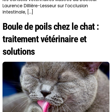
Laurence Dillière-Lesseur sur l’occlusion
intestinale, […]
Boule de poils chez le chat :
traitement vétérinaire et
solutions