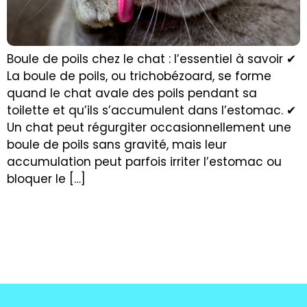
Boule de poils chez le chat : l’essentiel à savoir ✔
La boule de poils, ou trichobézoard, se forme
quand le chat avale des poils pendant sa
toilette et qu’ils s’accumulent dans l’estomac. ✔
Un chat peut régurgiter occasionnellement une
boule de poils sans gravité, mais leur
accumulation peut parfois irriter l’estomac ou
bloquer le […]