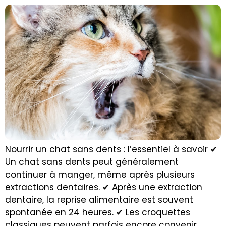
Nourrir un chat sans dents : l’essentiel à savoir ✔
Un chat sans dents peut généralement
continuer à manger, même après plusieurs
extractions dentaires. ✔ Après une extraction
dentaire, la reprise alimentaire est souvent
spontanée en 24 heures. ✔ Les croquettes
classiques peuvent parfois encore convenir,