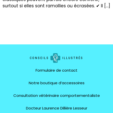
surtout si elles sont ramollies ou écrasées. ✔ Il […]
CONSEILS
ILLUSTRÉS
Formulaire de contact
Notre boutique d’accessoires
Consultation vétérinaire comportementaliste
Docteur Laurence Dillière Lesseur