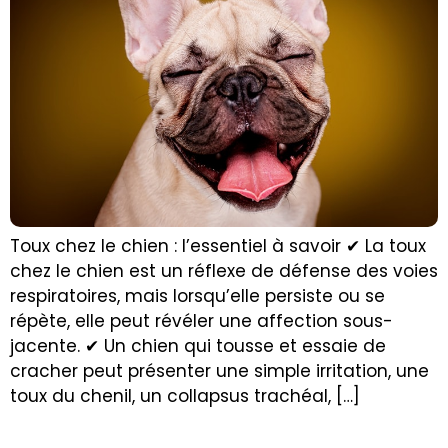
Toux chez le chien : l’essentiel à savoir ✔ La toux
chez le chien est un réflexe de défense des voies
respiratoires, mais lorsqu’elle persiste ou se
répète, elle peut révéler une affection sous-
jacente. ✔ Un chien qui tousse et essaie de
cracher peut présenter une simple irritation, une
toux du chenil, un collapsus trachéal, […]