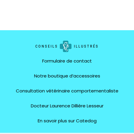
CONSEILS
ILLUSTRÉS
Formulaire de contact
Notre boutique d’accessoires
Consultation vétérinaire comportementaliste
Docteur Laurence Dillière Lesseur
En savoir plus sur Catedog