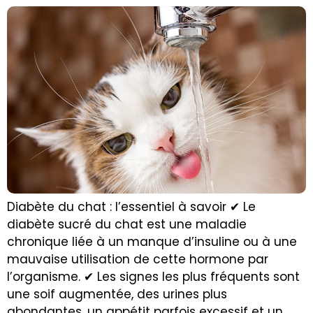
Diabète du chat : l’essentiel à savoir ✔ Le
diabète sucré du chat est une maladie
chronique liée à un manque d’insuline ou à une
mauvaise utilisation de cette hormone par
l’organisme. ✔ Les signes les plus fréquents sont
une soif augmentée, des urines plus
abondantes, un appétit parfois excessif et un