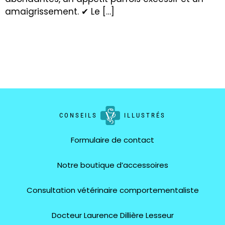
amaigrissement. ✔ Le […]
CONSEILS
ILLUSTRÉS
Formulaire de contact
Notre boutique d’accessoires
Consultation vétérinaire comportementaliste
Docteur Laurence Dillière Lesseur