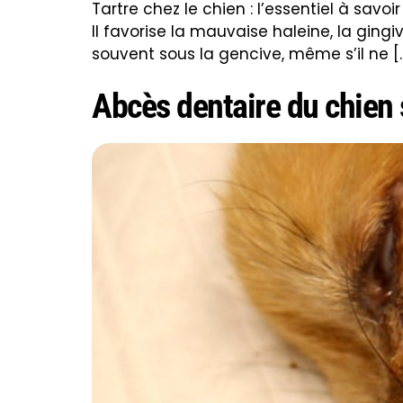
Tartre chez le chien : l’essentiel à savo
Il favorise la mauvaise haleine, la ging
souvent sous la gencive, même s’il ne [
Abcès dentaire du chien 