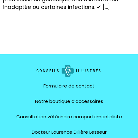
inadaptée ou certaines infections. ✔ […]
CONSEILS
ILLUSTRÉS
Formulaire de contact
Notre boutique d’accessoires
Consultation vétérinaire comportementaliste
Docteur Laurence Dillière Lesseur