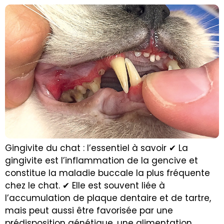
Gingivite du chat : l’essentiel à savoir ✔ La
gingivite est l’inflammation de la gencive et
constitue la maladie buccale la plus fréquente
chez le chat. ✔ Elle est souvent liée à
l’accumulation de plaque dentaire et de tartre,
mais peut aussi être favorisée par une
prédisposition génétique, une alimentation