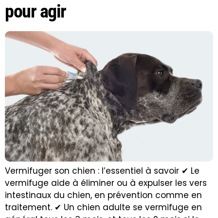
pour agir
Vermifuger son chien : l’essentiel à savoir ✔ Le
vermifuge aide à éliminer ou à expulser les vers
intestinaux du chien, en prévention comme en
traitement. ✔ Un chien adulte se vermifuge en