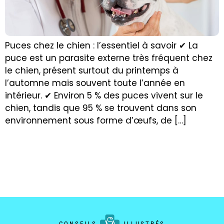
Puces chez le chien : l’essentiel à savoir ✔ La
puce est un parasite externe très fréquent chez
le chien, présent surtout du printemps à
l’automne mais souvent toute l’année en
intérieur. ✔ Environ 5 % des puces vivent sur le
chien, tandis que 95 % se trouvent dans son
environnement sous forme d’œufs, de […]
CONSEILS
ILLUSTRÉS