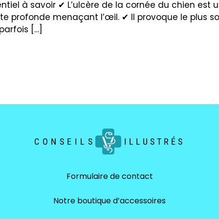
entiel à savoir ✔ L’ulcère de la cornée du chien est 
nte profonde menaçant l’œil. ✔ Il provoque le plus 
arfois […]
CONSEILS
ILLUSTRÉS
Formulaire de contact
Notre boutique d’accessoires