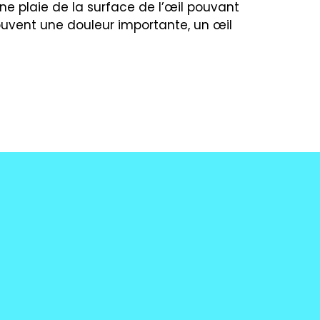
une plaie de la surface de l’œil pouvant
souvent une douleur importante, un œil