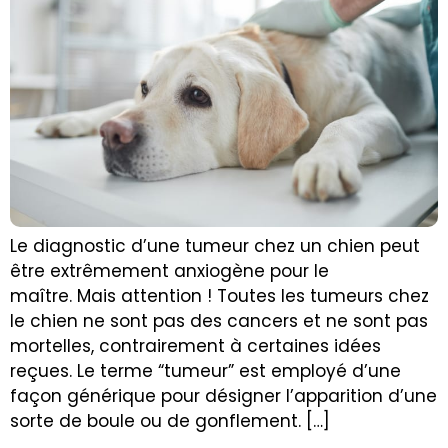
Le diagnostic d’une tumeur chez un chien peut
être extrêmement anxiogène pour le
maître. Mais attention ! Toutes les tumeurs chez
le chien ne sont pas des cancers et ne sont pas
mortelles, contrairement à certaines idées
reçues. Le terme “tumeur” est employé d’une
façon générique pour désigner l’apparition d’une
sorte de boule ou de gonflement. […]