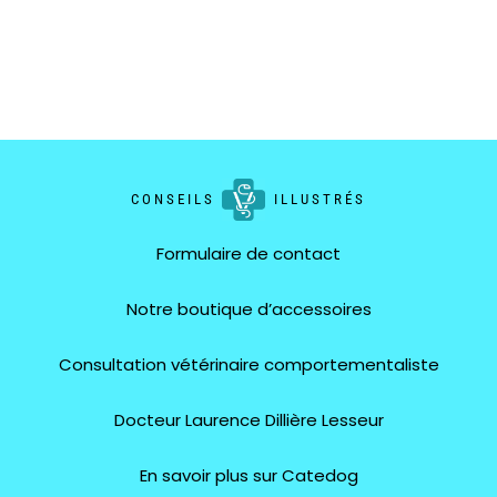
CONSEILS
ILLUSTRÉS
Formulaire de contact
Notre boutique d’accessoires
Consultation vétérinaire comportementaliste
Docteur Laurence Dillière Lesseur
En savoir plus sur Catedog