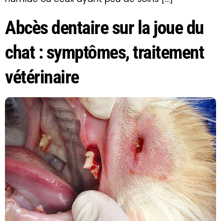
Abcès dentaire sur la joue du
chat : symptômes, traitement
vétérinaire