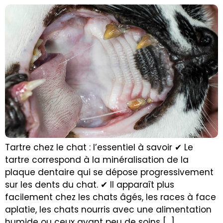
Tartre chez le chat : l’essentiel à savoir ✔ Le
tartre correspond à la minéralisation de la
plaque dentaire qui se dépose progressivement
sur les dents du chat. ✔ Il apparaît plus
facilement chez les chats âgés, les races à face
aplatie, les chats nourris avec une alimentation
humide ou ceux ayant peu de soins […]