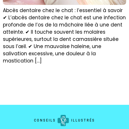
Abcès dentaire chez le chat : l’essentiel à savoir
✔ L’abcès dentaire chez le chat est une infection
profonde de l’os de la mâchoire liée à une dent
atteinte. ✔ Il touche souvent les molaires
supérieures, surtout la dent carnassière située
sous l’œil. ✔ Une mauvaise haleine, une
salivation excessive, une douleur à la
mastication […]
CONSEILS
ILLUSTRÉS