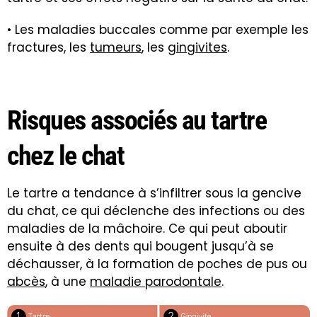
• Les maladies buccales comme par exemple les
fractures, les
tumeurs
, les
gingivites
.
Risques associés au tartre
chez le chat
Le tartre a tendance à s’infiltrer sous la gencive
du chat, ce qui déclenche des infections ou des
maladies de la mâchoire. Ce qui peut aboutir
ensuite à des dents qui bougent jusqu’à se
déchausser, à la formation de poches de pus ou
abcès
, à une
maladie parodontale
.