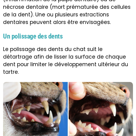
nécrose dentaire (mort prématurée des cellules
de la dent). Une ou plusieurs extractions
dentaires peuvent alors être envisagées.
Un polissage des dents
Le polissage des dents du chat suit le
détartrage afin de lisser la surface de chaque
dent pour limiter le développement ultérieur du
tartre.