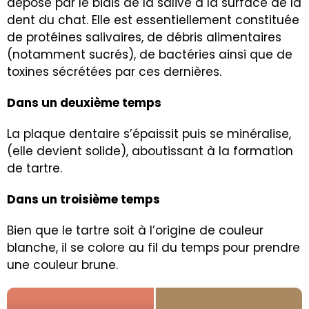
dépose par le biais de la salive à la surface de la
dent du chat. Elle est essentiellement constituée
de protéines salivaires, de débris alimentaires
(notamment sucrés), de bactéries ainsi que de
toxines sécrétées par ces dernières.
Dans un deuxième temps
La plaque dentaire s’épaissit puis se minéralise,
(elle devient solide), aboutissant à la formation
de tartre.
Dans un troisième temps
Bien que le tartre soit à l’origine de couleur
blanche, il se colore au fil du temps pour prendre
une couleur brune.