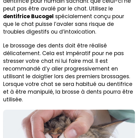
dentifrice pour humain sachant que celui-ci ne
peut pas être avalé par le chat. Utilisez le
dentifrice Bucogel
spécialement conçu pour
que le chat puisse l’avaler sans risque de
troubles digestifs ou d’intoxication.
Le brossage des dents doit être réalisé
délicatement. Cela est impératif pour ne pas
stresser votre chat ni lui faire mal. Il est
recommandé d’y aller progressivement en
utilisant le doigtier lors des premiers brossages.
Lorsque votre chat se sera habitué au dentifrice
et à être manipulé, la brosse à dents pourra être
utilisée.