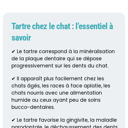
Tartre chez le chat : l’essentiel à
savoir
✔ Le tartre correspond à la minéralisation
de la plaque dentaire qui se dépose
progressivement sur les dents du chat.
✔ Il apparaît plus facilement chez les
chats âgés, les races à face aplatie, les
chats nourris avec une alimentation
humide ou ceux ayant peu de soins
bucco-dentaires.
✔ Le tartre favorise la gingivite, la maladie
parodontale, le déchaussement des dents,