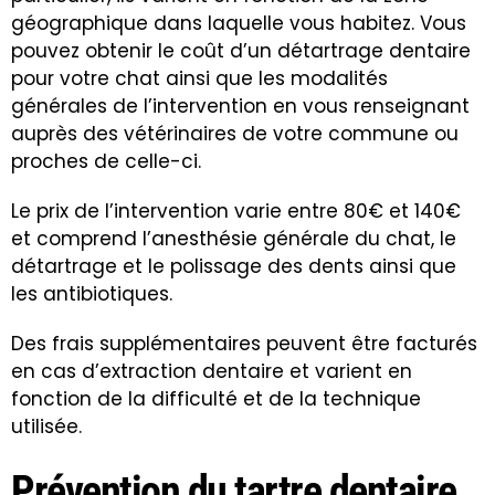
géographique dans laquelle vous habitez. Vous
pouvez obtenir le coût d’un détartrage dentaire
pour votre chat ainsi que les modalités
générales de l’intervention en vous renseignant
auprès des vétérinaires de votre commune ou
proches de celle-ci.
Le prix de l’intervention varie entre 80€ et 140€
et comprend l’anesthésie générale du chat, le
détartrage et le polissage des dents ainsi que
les antibiotiques.
Des frais supplémentaires peuvent être facturés
en cas d’extraction dentaire et varient en
fonction de la difficulté et de la technique
utilisée.
Prévention du tartre dentaire