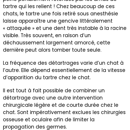
tartre qui les relient ! Chez beaucoup de ces
chats, le tartre une fois retiré sous anesthésie
laisse apparaître une gencive littéralement
« attaquée » et une dent très instable à la racine
visible. Très souvent, en raison d’un
déchaussement largement amorcé, cette
dernière peut alors tomber toute seule.
La fréquence des détartrages varie d’un chat à
l’autre. Elle dépend essentiellement de la vitesse
d’apparition du tartre chez le chat.
Il est tout à fait possible de combiner un
détartrage avec une autre intervention
chirurgicale légère et de courte durée chez le
chat. Sont impérativement exclues les chirurgies
osseuse et oculaire afin de limiter la
propagation des germes.