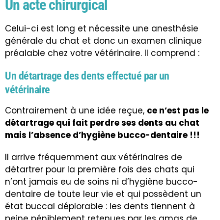
Un acte chirurgical
Celui-ci est long et nécessite une anesthésie
générale du chat et donc un examen clinique
préalable chez votre vétérinaire. Il comprend :
Un détartrage des dents effectué par un
vétérinaire
Contrairement à une idée reçue,
ce n’est pas le
détartrage qui fait perdre ses dents au chat
mais l’absence d’hygiène bucco-dentaire !!!
Il arrive fréquemment aux vétérinaires de
détartrer pour la première fois des chats qui
n’ont jamais eu de soins ni d’hygiène bucco-
dentaire de toute leur vie et qui possèdent un
état buccal déplorable : les dents tiennent à
peine péniblement retenues par les amas de