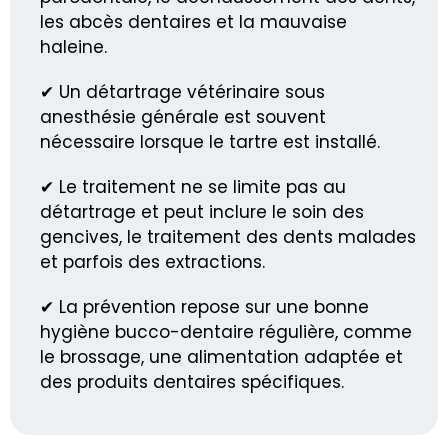
les abcès dentaires et la mauvaise
haleine.
✔ Un détartrage vétérinaire sous
anesthésie générale est souvent
nécessaire lorsque le tartre est installé.
✔ Le traitement ne se limite pas au
détartrage et peut inclure le soin des
gencives, le traitement des dents malades
et parfois des extractions.
✔ La prévention repose sur une bonne
hygiène bucco-dentaire régulière, comme
le brossage, une alimentation adaptée et
des produits dentaires spécifiques.