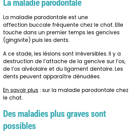
La maladie parodontale
La maladie parodontale est une
affection buccale fréquente chez le chat. Elle
touche dans un premier temps les gencives
(gingivite) puis les dents.
A ce stade, les lésions sont irréversibles. Il y a
destruction de l’attache de la gencive sur l’os,
de l’os alvéolaire et du ligament dentaire. Les
dents peuvent apparaître dénudées.
En savoir plus
: sur la maladie parodontale chez
le chat.
Des maladies plus graves sont
possibles