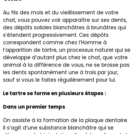
Au fils des mois et du vieillissement de votre
chat, vous pouvez voir apparaître sur ses dents,
des dépôts solides blanchâtres à brunâtres qui
s’étendent progressivement. Ces dépôts
correspondent comme chez l’Homme à
l’apparition de tartre, un processus naturel qui se
développe d’autant plus chez le chat, que votre
animal à la différence de vous, ne se brosse pas
les dents spontanément une à trois par jour,
sauf si vous le faites régulièrement pour lui.
Le tartre se forme en plusieurs étapes :
Dans un premier temps
On assiste à la formation de la plaque dentaire.
Il s’agit d’une substance blanchâtre qui se