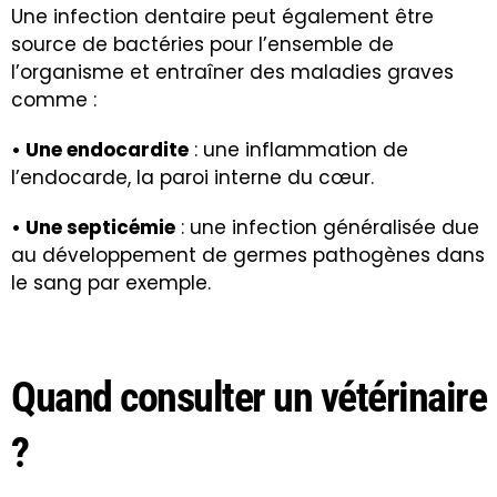
Une infection dentaire peut également être
source de bactéries pour l’ensemble de
l’organisme et entraîner des maladies graves
comme :
• Une endocardite
: une inflammation de
l’endocarde, la paroi interne du cœur.
• Une septicémie
: une infection généralisée due
au développement de germes pathogènes dans
le sang par exemple.
Quand consulter un vétérinaire
?