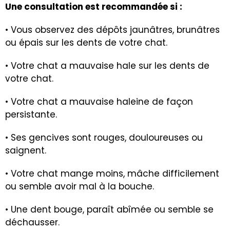
Une consultation est recommandée si :
• Vous observez des dépôts jaunâtres, brunâtres
ou épais sur les dents de votre chat.
• Votre chat a mauvaise hale sur les dents de
votre chat.
• Votre chat a mauvaise haleine de façon
persistante.
• Ses gencives sont rouges, douloureuses ou
saignent.
• Votre chat mange moins, mâche difficilement
ou semble avoir mal à la bouche.
• Une dent bouge, paraît abîmée ou semble se
déchausser.