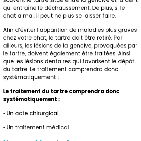
souvent le tartre situé entre la gencive et la dent
qui entraîne le déchaussement. De plus, si le
chat a mal, il peut ne plus se laisser faire.
Afin d’éviter l’apparition de maladies plus graves
chez votre chat, le tartre doit être retiré. Par
ailleurs, les
lésions de la gencive
, provoquées par
le tartre, doivent également être traitées. Ainsi
que les lésions dentaires qui favorisent le dépôt
du tartre. Le traitement comprendra donc
systématiquement :
Le traitement du tartre comprendra donc
systématiquement :
• Un acte chirurgical
• Un traitement médical