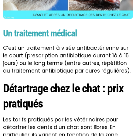
Un traitement médical
C’est un traitement à visée antibactérienne sur
le court (prescription antibiotique durant 1à à 15
jours) ou le long terme (entre autres, répétition
du traitement antibiotique par cures régulières).
Détartrage chez le chat : prix
pratiqués
Les tarifs pratiqués par les vétérinaires pour
détartrer les dents d’un chat sont libres. En
particulier, ils varient en fonction de la zone