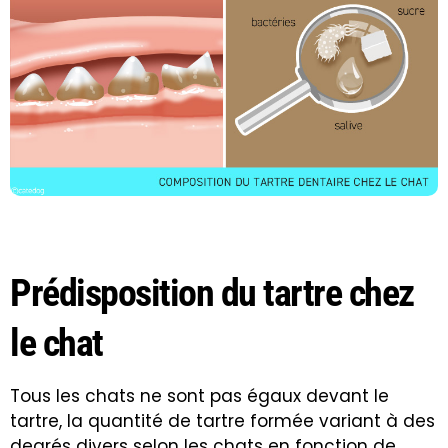
Prédisposition du tartre chez
le chat
Tous les chats ne sont pas égaux devant le
tartre, la quantité de tartre formée variant à des
degrés divers selon les chats en fonction de