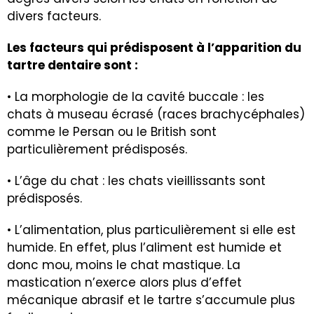
divers facteurs.
Les facteurs qui prédisposent à l’apparition du
tartre dentaire sont :
• La morphologie de la cavité buccale : les
chats à museau écrasé (races brachycéphales)
comme le Persan ou le British sont
particulièrement prédisposés.
• L’âge du chat : les chats vieillissants sont
prédisposés.
• L’alimentation, plus particulièrement si elle est
humide. En effet, plus l’aliment est humide et
donc mou, moins le chat mastique. La
mastication n’exerce alors plus d’effet
mécanique abrasif et le tartre s’accumule plus