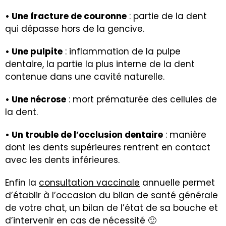
• Une fracture de couronne
: partie de la dent
qui dépasse hors de la gencive.
• Une pulpite
: inflammation de la pulpe
dentaire, la partie la plus interne de la dent
contenue dans une cavité naturelle.
• Une nécrose
: mort prématurée des cellules de
la dent.
• Un trouble de l’occlusion dentaire
: manière
dont les dents supérieures rentrent en contact
avec les dents inférieures.
Enfin la
consultation vaccinale
annuelle permet
d’établir à l’occasion du bilan de santé générale
de votre chat, un bilan de l’état de sa bouche et
d’intervenir en cas de nécessité 🙂