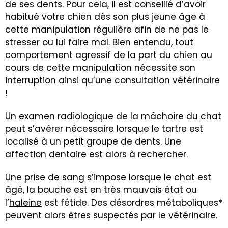
de ses dents. Pour cela, il est conseillé d’avoir
habitué votre chien dès son plus jeune âge à
cette manipulation régulière afin de ne pas le
stresser ou lui faire mal. Bien entendu, tout
comportement agressif de la part du chien au
cours de cette manipulation nécessite son
interruption ainsi qu’une consultation vétérinaire
!
Un
examen radiologique
de la mâchoire du chat
peut s’avérer nécessaire lorsque le tartre est
localisé à un petit groupe de dents. Une
affection dentaire est alors à rechercher.
Une prise de sang s’impose lorsque le chat est
âgé, la bouche est en très mauvais état ou
l’
haleine
est fétide. Des désordres métaboliques*
peuvent alors êtres suspectés par le vétérinaire.