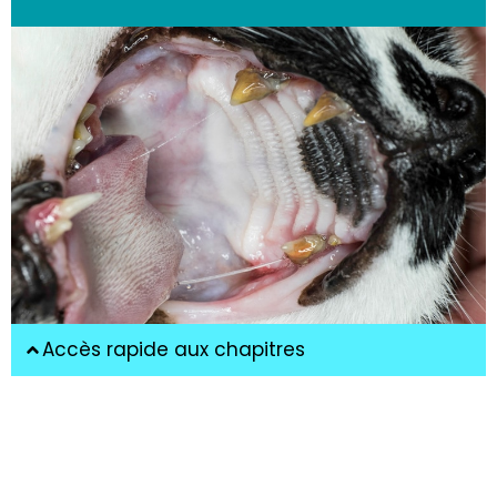
Accès rapide aux chapitres