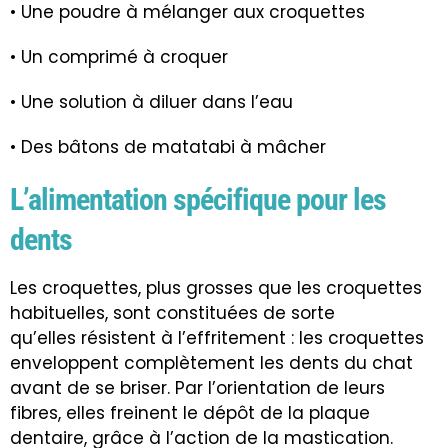
• Une poudre à mélanger aux croquettes
• Un comprimé à croquer
• Une solution à diluer dans l’eau
• Des bâtons de matatabi à mâcher
L’alimentation spécifique pour les
dents
Les croquettes, plus grosses que les croquettes
habituelles, sont constituées de sorte
qu’elles résistent à l’effritement : les croquettes
enveloppent complètement les dents du chat
avant de se briser. Par l’orientation de leurs
fibres, elles freinent le dépôt de la plaque
dentaire, grâce à l’action de la mastication.