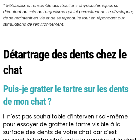
* Métabolisme : ensemble des réactions physicochimiques se
déroulant au sein de l’organisme qui lui permettent de se développer,
de se maintenir en vie et de se reproduire tout en répondant aux
stimulations de l’environnement.
Détartrage des dents chez le
chat
Puis-je gratter le tartre sur les dents
de mon chat ?
Il n’est pas souhaitable d’intervenir soi-même
pour essayer de gratter le tartre visible à la
surface des dents de votre chat car c’est