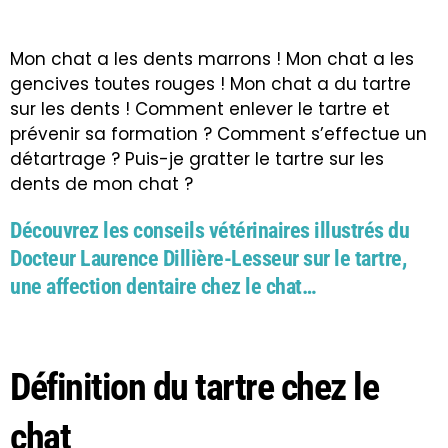
Mon chat a les dents marrons ! Mon chat a les
gencives toutes rouges ! Mon chat a du tartre
sur les dents ! Comment enlever le tartre et
prévenir sa formation ? Comment s’effectue un
détartrage ? Puis-je gratter le tartre sur les
dents de mon chat ?
Découvrez les conseils vétérinaires illustrés du
Docteur Laurence Dillière-Lesseur sur le tartre,
une affection dentaire chez le chat…
Définition du tartre chez le
chat