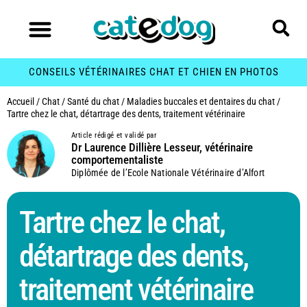
CONSEILS VÉTÉRINAIRES CHAT ET CHIEN EN PHOTOS
Accueil
/
Chat
/
Santé du chat
/
Maladies buccales et dentaires du chat
/
Tartre chez le chat, détartrage des dents, traitement vétérinaire
Article rédigé et validé par
Dr Laurence Dillière Lesseur, vétérinaire
comportementaliste
Diplômée de l’Ecole Nationale Vétérinaire d’Alfort
Tartre chez le chat,
détartrage des dents,
traitement vétérinaire