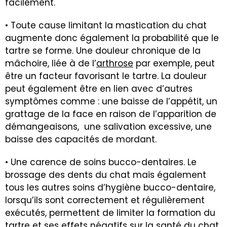
facilement.
• Toute cause limitant la mastication du chat
augmente donc également la probabilité que le
tartre se forme. Une douleur chronique de la
mâchoire, liée à de l’
arthrose
par exemple, peut
être un facteur favorisant le tartre. La douleur
peut également être en lien avec d’autres
symptômes comme : une baisse de l’appétit, un
grattage de la face en raison de l’apparition de
démangeaisons, une salivation excessive, une
baisse des capacités de mordant.
• Une carence de soins bucco-dentaires. Le
brossage des dents du chat mais également
tous les autres soins d’hygiène bucco-dentaire,
lorsqu’ils sont correctement et régulièrement
exécutés, permettent de limiter la formation du
tartre et ses effets négatifs sur la santé du chat.