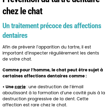
chez le chat
Un traitement précoce des affections
dentaires
Afin de prévenir l’apparition du tartre, il est
important d’inspecter régulièrement les dents
de votre chat.
Comme pour l’homme, le chat peut être sujet à
certaines affections dentaires comme :
• Une
carie
: une destruction de l’émail
aboutissant à la formation d’une cavité puis à la
destruction progressive de la dent. Cette
affection est rare chez le chat.