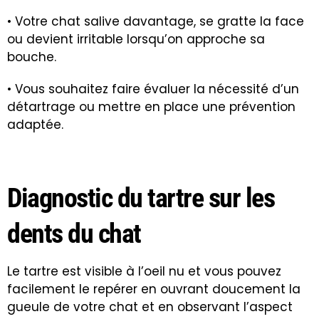
• Votre chat salive davantage, se gratte la face
ou devient irritable lorsqu’on approche sa
bouche.
• Vous souhaitez faire évaluer la nécessité d’un
détartrage ou mettre en place une prévention
adaptée.
Diagnostic du tartre sur les
dents du chat
Le tartre est visible à l’oeil nu et vous pouvez
facilement le repérer en ouvrant doucement la
gueule de votre chat et en observant l’aspect