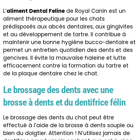
L’
aliment Dental Feline
de Royal Canin est un
aliment thérapeutique pour les chats
prédisposés aux abcès dentaires, aux gingivites
et au développement de tartre. Il contribue à
maintenir une bonne hygiène bucco-dentaire et
permet un entretien quotidien des dents et des
gencives. Il évite la mauvaise haleine et lutte
efficacement contre la formation du tartre et
de la plaque dentaire chez le chat.
Le brossage des dents avec une
brosse à dents et du dentifrice félin
Le brossage des dents du chat peut être
effectué à l’aide de la brosse à dents souple ou
bien du doigtier. Attention ! N’utilisez jamais de