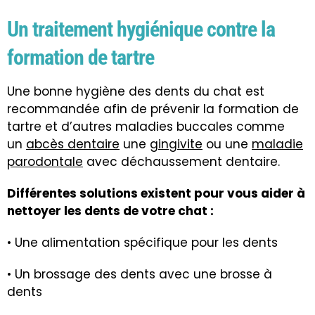
Un traitement hygiénique contre la
formation de tartre
Une bonne hygiène des dents du chat est
recommandée afin de prévenir la formation de
tartre et d’autres maladies buccales comme
un
abcès dentaire
une
gingivite
ou une
maladie
parodontale
avec déchaussement dentaire.
Différentes solutions existent pour vous aider à
nettoyer les dents de votre chat :
• Une alimentation spécifique pour les dents
• Un brossage des dents avec une brosse à
dents