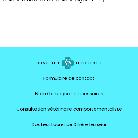
CONSEILS
ILLUSTRÉS
Formulaire de contact
Notre boutique d’accessoires
Consultation vétérinaire comportementaliste
Docteur Laurence Dillière Lesseur