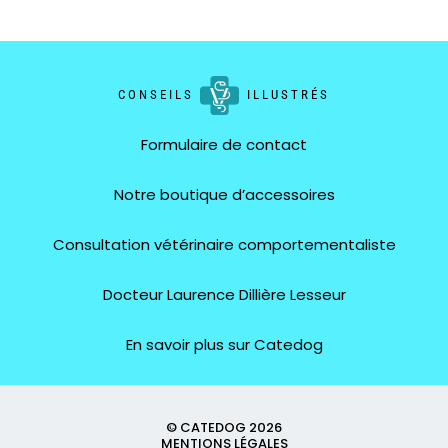
CONSEILS
ILLUSTRÉS
Formulaire de contact
Notre boutique d’accessoires
Consultation vétérinaire comportementaliste
Docteur Laurence Dillière Lesseur
En savoir plus sur Catedog
© CATEDOG 2026
MENTIONS LÉGALES