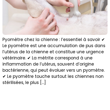
Pyomètre chez la chienne : l’essentiel à savoir ✔
Le pyomètre est une accumulation de pus dans
l’utérus de la chienne et constitue une urgence
vétérinaire. ✔ La métrite correspond à une
inflammation de l’utérus, souvent d’origine
bactérienne, qui peut évoluer vers un pyomètre.
✔ Le pyomètre touche surtout les chiennes non
stérilisées, le plus […]