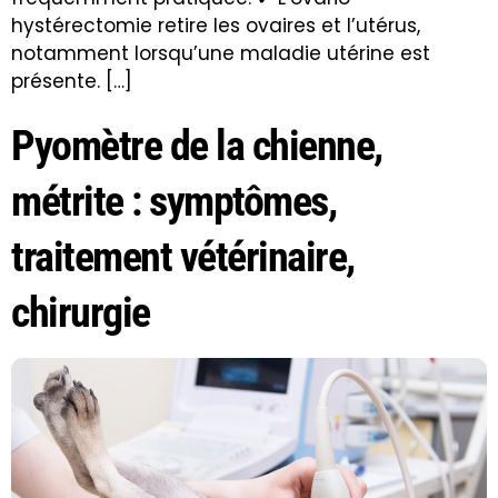
hystérectomie retire les ovaires et l’utérus,
notamment lorsqu’une maladie utérine est
présente. […]
Pyomètre de la chienne,
métrite : symptômes,
traitement vétérinaire,
chirurgie