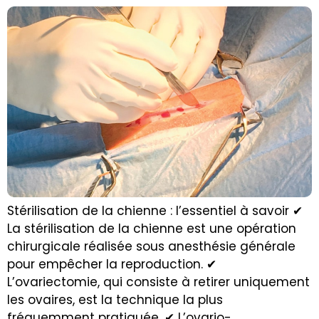
Stérilisation de la chienne : l’essentiel à savoir ✔
La stérilisation de la chienne est une opération
chirurgicale réalisée sous anesthésie générale
pour empêcher la reproduction. ✔
L’ovariectomie, qui consiste à retirer uniquement
les ovaires, est la technique la plus
fréquemment pratiquée. ✔ L’ovario-