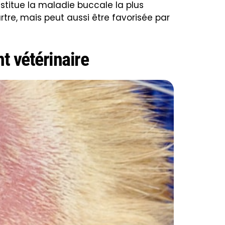
nstitue la maladie buccale la plus
rtre, mais peut aussi être favorisée par
t vétérinaire