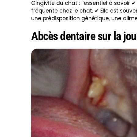
Gingivite du chat : l’essentiel à savoir 
fréquente chez le chat. ✔ Elle est souve
une prédisposition génétique, une alime
Abcès dentaire sur la jo