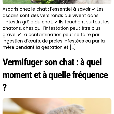
Ascaris chez le chat : l’essentiel à savoir ✔ Les
ascaris sont des vers ronds qui vivent dans
l’intestin grêle du chat. ✔ Ils touchent surtout les
chatons, chez qui l’infestation peut être plus
grave. ✔ La contamination peut se faire par
ingestion d’œufs, de proies infestées ou par la
mère pendant la gestation et […]
Vermifuger son chat : à quel
moment et à quelle fréquence
?