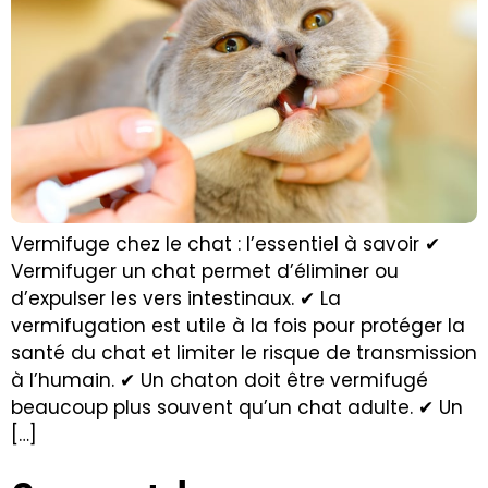
Vermifuge chez le chat : l’essentiel à savoir ✔
Vermifuger un chat permet d’éliminer ou
d’expulser les vers intestinaux. ✔ La
vermifugation est utile à la fois pour protéger la
santé du chat et limiter le risque de transmission
à l’humain. ✔ Un chaton doit être vermifugé
beaucoup plus souvent qu’un chat adulte. ✔ Un
[…]