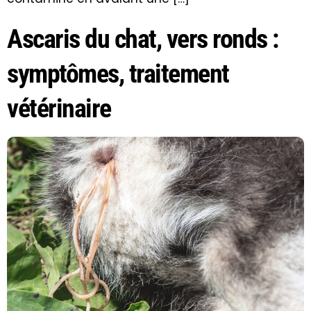
Ascaris du chat, vers ronds :
symptômes, traitement
vétérinaire