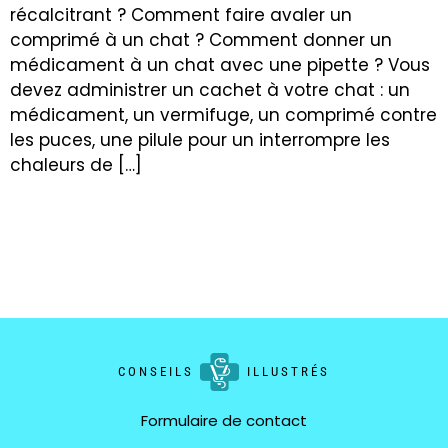
récalcitrant ? Comment faire avaler un
comprimé à un chat ? Comment donner un
médicament à un chat avec une pipette ? Vous
devez administrer un cachet à votre chat : un
médicament, un vermifuge, un comprimé contre
les puces, une pilule pour un interrompre les
chaleurs de […]
CONSEILS
ILLUSTRÉS
Formulaire de contact