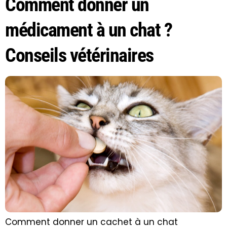
Comment donner un
médicament à un chat ?
Conseils vétérinaires
Comment donner un cachet à un chat