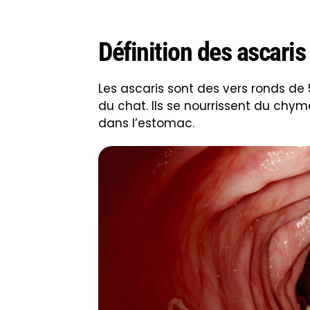
Définition des ascaris
Les ascaris sont des vers ronds de
du chat. Ils se nourrissent du chym
dans l’estomac.