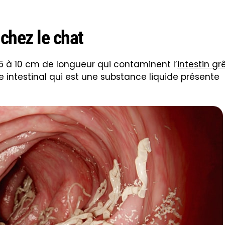
 chez le chat
 5 à 10 cm de longueur qui contaminent l’
intestin gr
e intestinal qui est une substance liquide présente