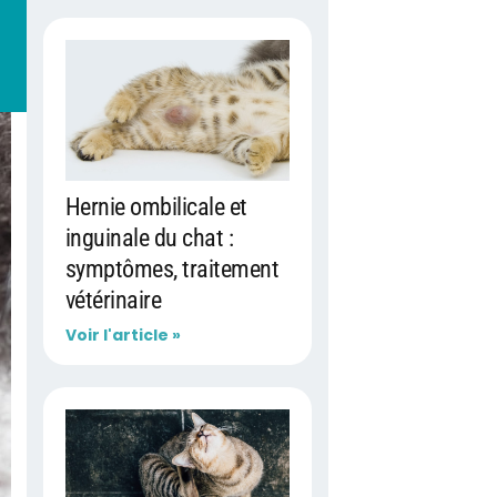
Hernie ombilicale et
inguinale du chat :
symptômes, traitement
vétérinaire
Voir l'article »