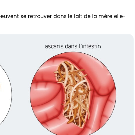
peuvent se retrouver dans le lait de la mère elle-