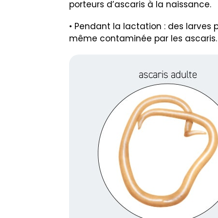
porteurs d’ascaris à la naissance.
• Pendant la lactation : des larves 
même contaminée par les ascaris.