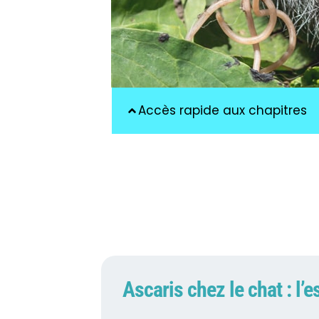
Accès rapide aux chapitres
Ascaris chez le chat : l’e