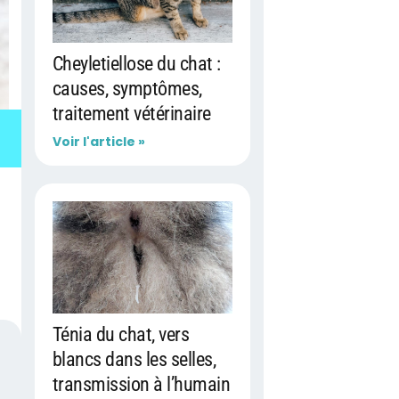
Cheyletiellose du chat :
causes, symptômes,
traitement vétérinaire
Voir l'article »
Ténia du chat, vers
blancs dans les selles,
transmission à l’humain