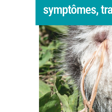
symptômes, tra