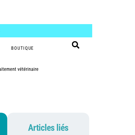
S
BOUTIQUE
aitement vétérinaire
Articles liés