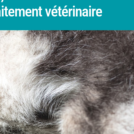
itement vétérinaire