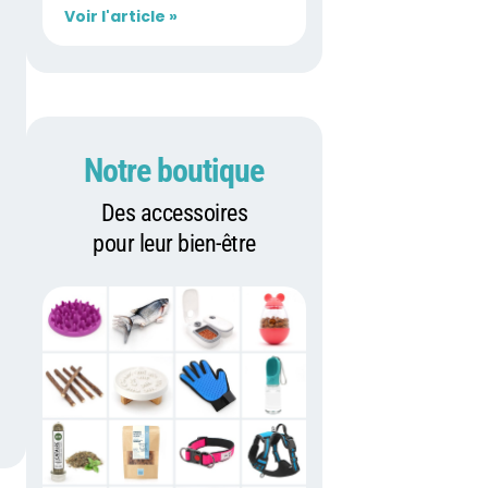
Voir l'article »
Notre boutique
Des accessoires
pour leur bien-être