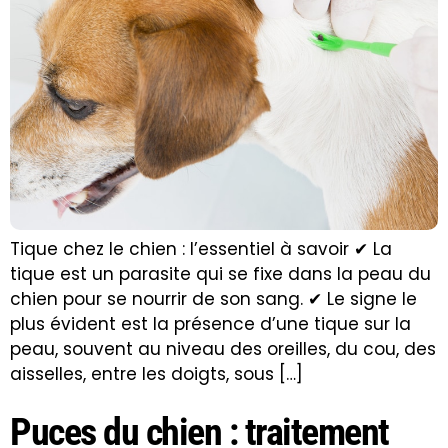
Tique chez le chien : l’essentiel à savoir ✔ La
tique est un parasite qui se fixe dans la peau du
chien pour se nourrir de son sang. ✔ Le signe le
plus évident est la présence d’une tique sur la
peau, souvent au niveau des oreilles, du cou, des
aisselles, entre les doigts, sous […]
Puces du chien : traitement