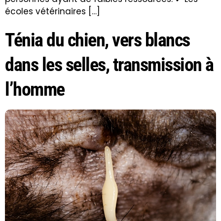
écoles vétérinaires […]
Ténia du chien, vers blancs
dans les selles, transmission à
l’homme