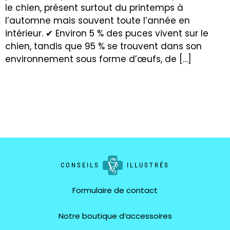
le chien, présent surtout du printemps à
l’automne mais souvent toute l’année en
intérieur. ✔ Environ 5 % des puces vivent sur le
chien, tandis que 95 % se trouvent dans son
environnement sous forme d’œufs, de […]
CONSEILS
ILLUSTRÉS
Formulaire de contact
Notre boutique d’accessoires