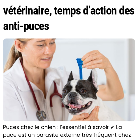
vétérinaire, temps d’action des
anti-puces
Puces chez le chien : l’essentiel à savoir ✔ La
puce est un parasite externe très fréquent chez