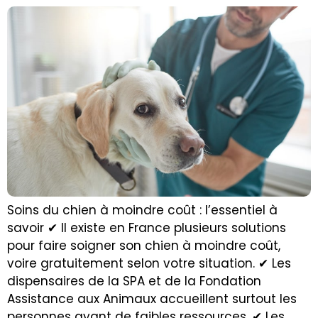
Soins du chien à moindre coût : l’essentiel à
savoir ✔ Il existe en France plusieurs solutions
pour faire soigner son chien à moindre coût,
voire gratuitement selon votre situation. ✔ Les
dispensaires de la SPA et de la Fondation
Assistance aux Animaux accueillent surtout les
personnes ayant de faibles ressources. ✔ Les