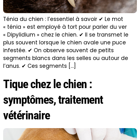
Ténia du chien : l’essentiel à savoir ✔ Le mot
« ténia » est employé à tort pour parler du ver
« Dipylidium » chez le chien. ✔ Il se transmet le
plus souvent lorsque le chien avale une puce
infestée. ✔ On observe souvent de petits
segments blancs dans les selles ou autour de
l’anus. ✔ Ces segments […]
Tique chez le chien :
symptômes, traitement
vétérinaire