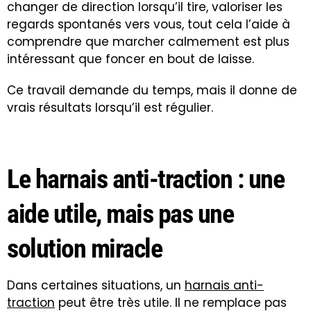
changer de direction lorsqu’il tire, valoriser les
regards spontanés vers vous, tout cela l’aide à
comprendre que marcher calmement est plus
intéressant que foncer en bout de laisse.
Ce travail demande du temps, mais il donne de
vrais résultats lorsqu’il est régulier.
Le harnais anti-traction : une
aide utile, mais pas une
solution miracle
Dans certaines situations, un
harnais anti-
traction
peut être très utile. Il ne remplace pas