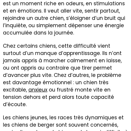
est un moment riche en odeurs, en stimulations
et en émotions. Il veut aller vite, sentir partout,
rejoindre un autre chien, s’éloigner d’un bruit qui
l’inquiète, ou simplement dépenser une énergie
accumulée dans la journée.
Chez certains chiens, cette difficulté vient
surtout d’un manque d’apprentissage. Ils n’ont
jamais appris à marcher calmement en laisse,
ou ont appris au contraire que tirer permet
d’avancer plus vite. Chez d’autres, le problème
est davantage émotionnel : un chien très
excitable,
anxieux
ou frustré monte vite en
tension dehors et perd alors toute capacité
d’écoute.
Les chiens jeunes, les races très dynamiques et
les chiens de berger sont souvent concernés,