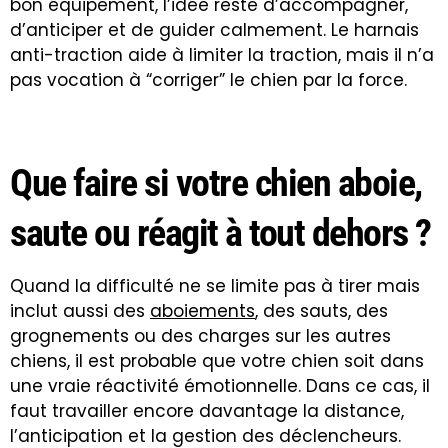
bon équipement, l’idée reste d’accompagner,
d’anticiper et de guider calmement. Le harnais
anti-traction aide à limiter la traction, mais il n’a
pas vocation à “corriger” le chien par la force.
Que faire si votre chien aboie,
saute ou réagit à tout dehors ?
Quand la difficulté ne se limite pas à tirer mais
inclut aussi des
aboiements
, des sauts, des
grognements ou des charges sur les autres
chiens, il est probable que votre chien soit dans
une vraie réactivité émotionnelle. Dans ce cas, il
faut travailler encore davantage la distance,
l’anticipation et la gestion des déclencheurs.