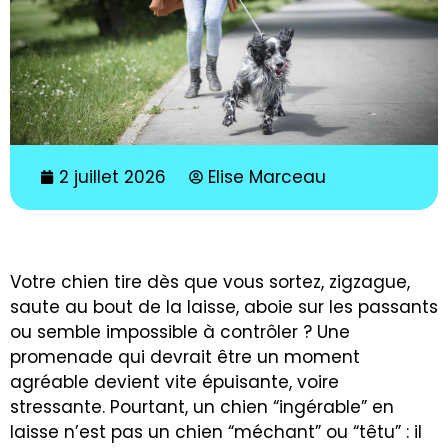
2 juillet 2026
Elise Marceau
Votre chien tire dès que vous sortez, zigzague,
saute au bout de la laisse, aboie sur les passants
ou semble impossible à contrôler ? Une
promenade qui devrait être un moment
agréable devient vite épuisante, voire
stressante. Pourtant, un chien “ingérable” en
laisse n’est pas un chien “méchant” ou “têtu” : il