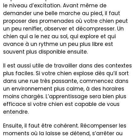
le niveau d’excitation. Avant même de
demander une belle marche au pied, il faut
proposer des promenades où votre chien peut
un peu renifler, observer et décompresser. Un
chien qui a le nez au sol, qui explore et qui
avance à un rythme un peu plus libre est
souvent plus disponible ensuite.
Il est aussi utile de travailler dans des contextes
plus faciles. Si votre chien explose dès qu’il sort
dans une rue très passante, commencez dans
un environnement plus calme, à des horaires
moins chargés. L’apprentissage sera bien plus
efficace si votre chien est capable de vous
entendre.
Ensuite, il faut être cohérent. Récompenser les
moments où la laisse se détend, s’arrêter ou