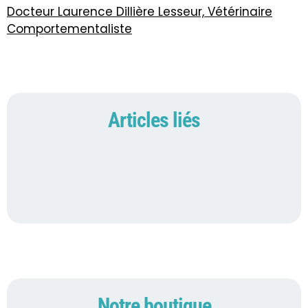
Docteur Laurence Dillière Lesseur, Vétérinaire
Comportementaliste
Articles liés
Notre boutique