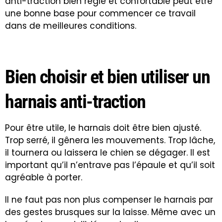
anti-traction bien réglé et confortable peut être
une bonne base pour commencer ce travail
dans de meilleures conditions.
Bien choisir et bien utiliser un
harnais anti-traction
Pour être utile, le harnais doit être bien ajusté.
Trop serré, il gênera les mouvements. Trop lâche,
il tournera ou laissera le chien se dégager. Il est
important qu’il n’entrave pas l’épaule et qu’il soit
agréable à porter.
Il ne faut pas non plus compenser le harnais par
des gestes brusques sur la laisse. Même avec un