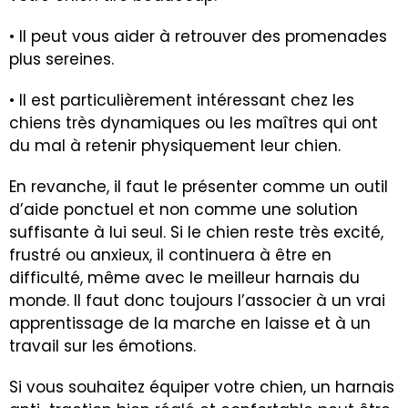
• Il peut vous aider à retrouver des promenades
plus sereines.
• Il est particulièrement intéressant chez les
chiens très dynamiques ou les maîtres qui ont
du mal à retenir physiquement leur chien.
En revanche, il faut le présenter comme un outil
d’aide ponctuel et non comme une solution
suffisante à lui seul. Si le chien reste très excité,
frustré ou anxieux, il continuera à être en
difficulté, même avec le meilleur harnais du
monde. Il faut donc toujours l’associer à un vrai
apprentissage de la marche en laisse et à un
travail sur les émotions.
Si vous souhaitez équiper votre chien, un harnais