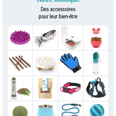
Des accessoires
pour leur bien-être