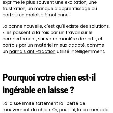
exprime le plus souvent une excitation, une
frustration, un manque d’apprentissage ou
parfois un malaise émotionnel.
La bonne nouvelle, c’est qu’il existe des solutions.
Elles passent à la fois par un travail sur le
comportement, sur votre manière de sortir, et
parfois par un matériel mieux adapté, comme
un
harnais anti-traction
utilisé intelligemment.
Pourquoi votre chien est-il
ingérable en laisse ?
La laisse limite fortement la liberté de
mouvement du chien. Or, pour lui, la promenade