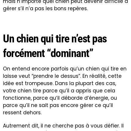
mais n’importe quel chien peut devenir difficile à
gérer s’il n’a pas les bons repères.
Un chien qui tire n’est pas
forcément “dominant”
On entend encore parfois qu’un chien qui tire en
laisse veut “prendre le dessus”. En réalité, cette
idée est trompeuse. Dans la plupart des cas,
votre chien tire parce qu’il a appris que cela
fonctionne, parce qu’il déborde d’énergie, ou
parce qu’il ne sait pas encore gérer ce qu’il
ressent dehors.
Autrement dit, il ne cherche pas à vous défier. Il