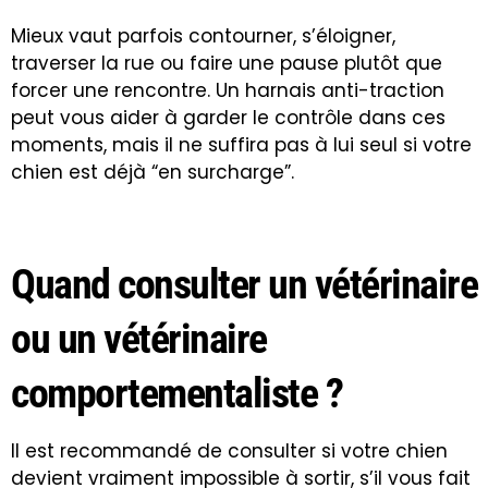
Mieux vaut parfois contourner, s’éloigner,
traverser la rue ou faire une pause plutôt que
forcer une rencontre. Un harnais anti-traction
peut vous aider à garder le contrôle dans ces
moments, mais il ne suffira pas à lui seul si votre
chien est déjà “en surcharge”.
Quand consulter un vétérinaire
ou un vétérinaire
comportementaliste ?
Il est recommandé de consulter si votre chien
devient vraiment impossible à sortir, s’il vous fait