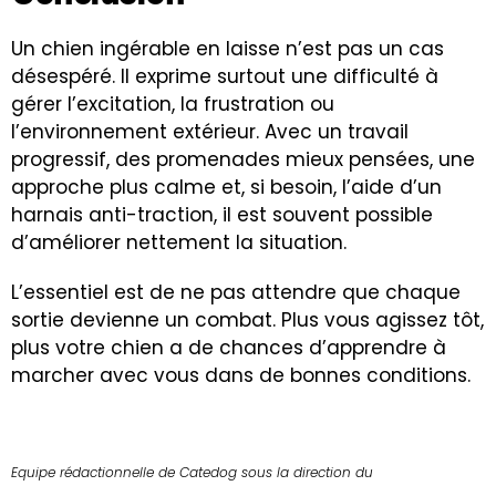
Un chien ingérable en laisse n’est pas un cas
désespéré. Il exprime surtout une difficulté à
gérer l’excitation, la frustration ou
l’environnement extérieur. Avec un travail
progressif, des promenades mieux pensées, une
approche plus calme et, si besoin, l’aide d’un
harnais anti-traction, il est souvent possible
d’améliorer nettement la situation.
L’essentiel est de ne pas attendre que chaque
sortie devienne un combat. Plus vous agissez tôt,
plus votre chien a de chances d’apprendre à
marcher avec vous dans de bonnes conditions.
Equipe rédactionnelle de Catedog sous la direction du