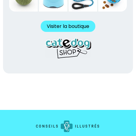
Visiter la boutique
CONSEILS
ILLUSTRÉS