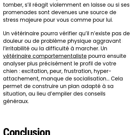
tomber, s’il réagit violemment en laisse ou si ses
promenades sont devenues une source de
stress majeure pour vous comme pour lui.
Un vétérinaire pourra vérifier qu’il n’existe pas de
douleur ou de problème physique aggravant
l’irritabilité ou la difficulté à marcher. Un
vétérinaire comportementaliste
pourra ensuite
analyser plus précisément le profil de votre
chien : excitation, peur, frustration, hyper-
attachement, manque de socialisation… Cela
permet de construire un plan adapté à sa
situation, au lieu d’empiler des conseils
généraux.
Conclusion