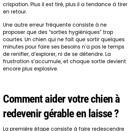
crispation. Plus il est tiré, plus il a tendance à tirer
en retour.
Une autre erreur fréquente consiste à ne
proposer que des “sorties hygiéniques” trop
courtes. Un chien qui ne fait que sortir quelques
minutes pour faire ses besoins n’a pas le temps
de renifler, d’explorer, ni de se détendre. La
frustration s’accumule, et chaque sortie devient
encore plus explosive.
Comment aider votre chien à
redevenir gérable en laisse ?
La première étape consiste à faire redescendre