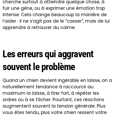
cherche surtout à atteindre quelque chose, à
fuir une gêne, ou à exprimer une émotion trop
intense. Cela change beaucoup la manière de
l’aider : il ne s’agit pas de le “casser”, mais de lui
apprendre à retrouver du calme.
Les erreurs qui aggravent
souvent le problème
Quand un chien devient ingérable en laisse, on a
naturellement tendance à raccourcir au
maximum la laisse, à tirer fort, à répéter les
ordres ou à se fâcher. Pourtant, ces réactions
augmentent souvent la tension générale. Plus
vous êtes tendu, plus votre chien ressent votre