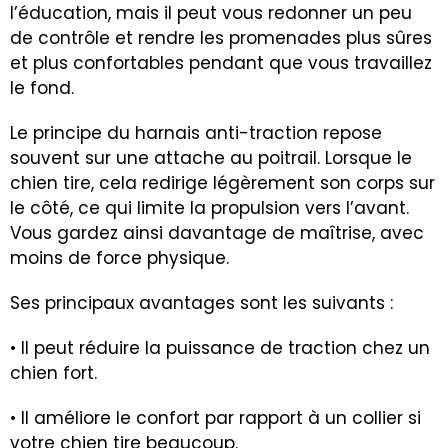
l’éducation, mais il peut vous redonner un peu
de contrôle et rendre les promenades plus sûres
et plus confortables pendant que vous travaillez
le fond.
Le principe du harnais anti-traction repose
souvent sur une attache au poitrail. Lorsque le
chien tire, cela redirige légèrement son corps sur
le côté, ce qui limite la propulsion vers l’avant.
Vous gardez ainsi davantage de maîtrise, avec
moins de force physique.
Ses principaux avantages sont les suivants :
• Il peut réduire la puissance de traction chez un
chien fort.
• Il améliore le confort par rapport à un collier si
votre chien tire beaucoup.