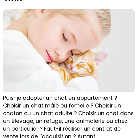
Puis-je adopter un chat en appartement ?
Choisir un chat mâle ou femelle ? Choisir un
chaton ou un chat adulte ? Choisir un chat dans
un élevage, un refuge, une animalerie ou chez
un particulier ? Faut-il réaliser un contrat de
vente lors de l’acquisition ? Autant