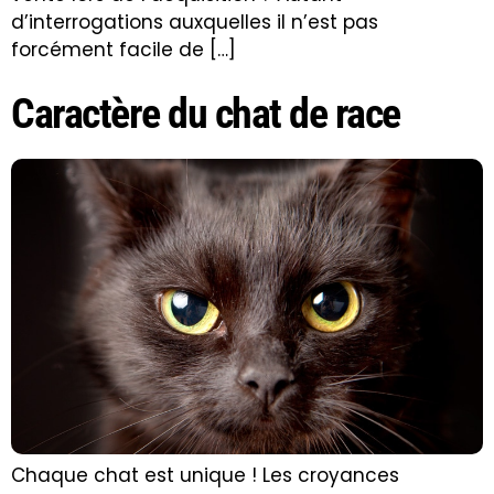
d’interrogations auxquelles il n’est pas
forcément facile de […]
Caractère du chat de race
Chaque chat est unique ! Les croyances