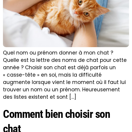
Quel nom ou prénom donner à mon chat ?
Quelle est la lettre des noms de chat pour cette
année ? Choisir son chat est déjà parfois un
« casse-tête » en soi, mais la difficulté
augmente lorsque vient le moment où il faut lui
trouver un nom ou un prénom. Heureusement
des listes existent et sont […]
Comment bien choisir son
chat