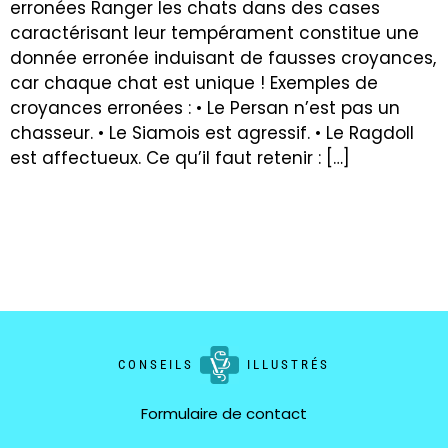
erronées Ranger les chats dans des cases
caractérisant leur tempérament constitue une
donnée erronée induisant de fausses croyances,
car chaque chat est unique ! Exemples de
croyances erronées : • Le Persan n’est pas un
chasseur. • Le Siamois est agressif. • Le Ragdoll
est affectueux. Ce qu’il faut retenir : […]
CONSEILS
ILLUSTRÉS
Formulaire de contact