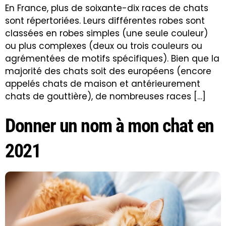
En France, plus de soixante-dix races de chats
sont répertoriées. Leurs différentes robes sont
classées en robes simples (une seule couleur)
ou plus complexes (deux ou trois couleurs ou
agrémentées de motifs spécifiques). Bien que la
majorité des chats soit des européens (encore
appelés chats de maison et antérieurement
chats de gouttière), de nombreuses races […]
Donner un nom à mon chat en
2021