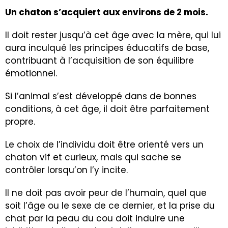
Un chaton s’acquiert aux environs de 2 mois.
Il doit rester jusqu’à cet âge avec la mère, qui lui
aura inculqué les principes éducatifs de base,
contribuant à l’acquisition de son équilibre
émotionnel.
Si l’animal s’est développé dans de bonnes
conditions, à cet âge, il doit être parfaitement
propre.
Le choix de l’individu doit être orienté vers un
chaton vif et curieux, mais qui sache se
contrôler lorsqu’on l’y incite.
Il ne doit pas avoir peur de l’humain, quel que
soit l’âge ou le sexe de ce dernier, et la prise du
chat par la peau du cou doit induire une