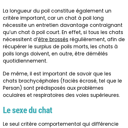
La longueur du poil constitue également un
critère important, car un chat à poil long
nécessite un entretien davantage contraignant
qu’un chat à poil court. En effet, si tous les chats
nécessitent d’
être brossés
régulièrement, afin de
récupérer le surplus de poils morts, les chats à
poils longs doivent, en outre, être démêlés
quotidiennement.
De même, il est important de savoir que les
chats brachycéphales (faciès écrasé, tel que le
Persan) sont prédisposés aux problèmes
oculaires et respiratoires des voies supérieures.
Le sexe du chat
Le seul critère comportemental qui différencie