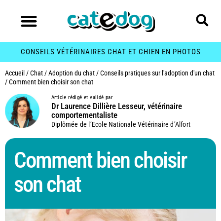
CONSEILS VÉTÉRINAIRES CHAT ET CHIEN EN PHOTOS
Accueil
/
Chat
/
Adoption du chat
/
Conseils pratiques sur l'adoption d'un chat
/
Comment bien choisir son chat
Article rédigé et validé par
Dr Laurence Dillière Lesseur, vétérinaire
comportementaliste
Diplômée de l’Ecole Nationale Vétérinaire d’Alfort
Comment bien choisir
son chat