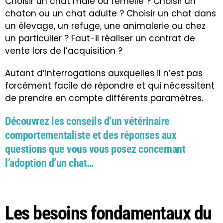
Choisir un chat mâle ou femelle ? Choisir un
chaton ou un chat adulte ? Choisir un chat dans
un élevage, un refuge, une animalerie ou chez
un particulier ? Faut-il réaliser un contrat de
vente lors de l’acquisition ?
Autant d’interrogations auxquelles il n’est pas
forcément facile de répondre et qui nécessitent
de prendre en compte différents paramètres.
Découvrez les conseils d’un vétérinaire
comportementaliste et des réponses aux
questions que vous vous posez concernant
l’adoption d’un chat…
Les besoins fondamentaux du