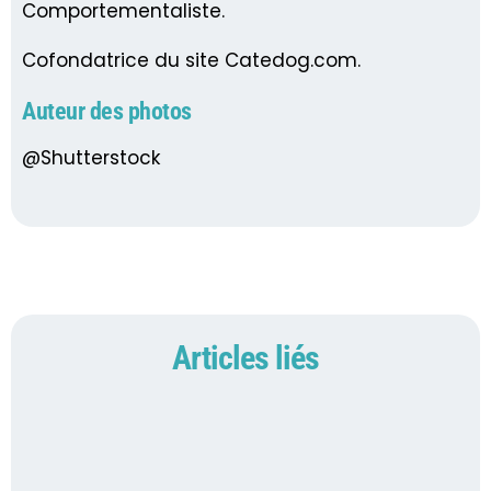
Comportementaliste.
Cofondatrice du site Catedog.com.
Auteur des photos
@Shutterstock
Articles liés