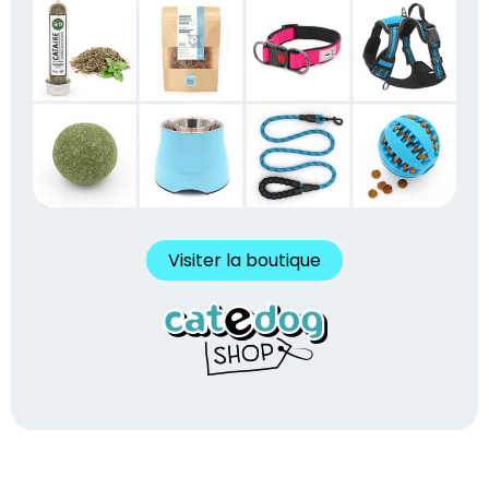
Visiter la boutique