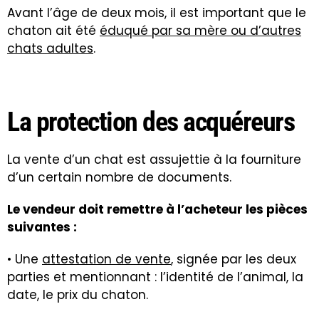
Avant l’âge de deux mois, il est important que le
chaton ait été
éduqué par sa mère ou d’autres
chats adultes
.
La protection des acquéreurs
La vente d’un chat est assujettie à la fourniture
d’un certain nombre de documents.
Le vendeur doit remettre à l’acheteur les pièces
suivantes :
• Une
attestation de vente
, signée par les deux
parties et mentionnant : l’identité de l’animal, la
date, le prix du chaton.