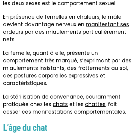
les deux sexes est le comportement sexuel.
En présence de
femelles en chaleurs
, le mâle
devient davantage nerveux en
manifestant ses
ardeurs
par des miaulements particulièrement
nets.
La femelle, quant à elle, présente un
comportement très marqué
, s’exprimant par des
miaulements insistants, des frottements au sol,
des postures corporelles expressives et
caractéristiques.
La stérilisation de convenance, couramment
pratiquée chez les
chats
et les
chattes
, fait
cesser ces manifestations comportementales.
L’âge du chat