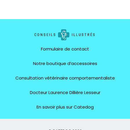
CONSEILS
ILLUSTRÉS
Formulaire de contact
Notre boutique d’accessoires
Consultation vétérinaire comportementaliste
Docteur Laurence Dillière Lesseur
En savoir plus sur Catedog