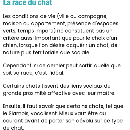
La race du chat
Les conditions de vie (ville ou campagne,
maison ou appartement, présence d’espaces
verts, temps imparti) ne constituent pas un
critère aussi important que pour le choix d’un
chien, lorsque l’on désire acquérir un chat, de
nature plus territoriale que sociale.
Cependant, si ce dernier peut sortir, quelle que
soit sa race, c’est l’idéal.
Certains chats tissent des liens sociaux de
grande proximité affective avec leur maître.
Ensuite, il faut savoir que certains chats, tel que
le Siamois, vocalisent. Mieux vaut être au
courant avant de porter son dévolu sur ce type
de chat.