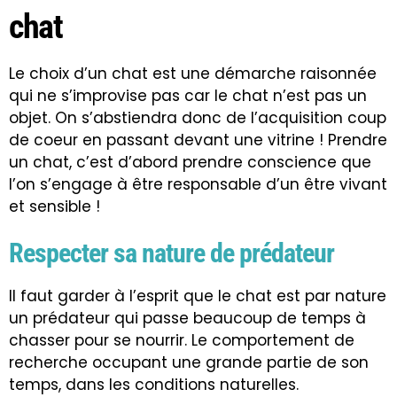
chat
Le choix d’un chat est une démarche raisonnée
qui ne s’improvise pas car le chat n’est pas un
objet. On s’abstiendra donc de l’acquisition coup
de coeur en passant devant une vitrine ! Prendre
un chat, c’est d’abord prendre conscience que
l’on s’engage à être responsable d’un être vivant
et sensible !
Respecter sa nature de prédateur
Il faut garder à l’esprit que le chat est par nature
un prédateur qui passe beaucoup de temps à
chasser pour se nourrir. Le comportement de
recherche occupant une grande partie de son
temps, dans les conditions naturelles.