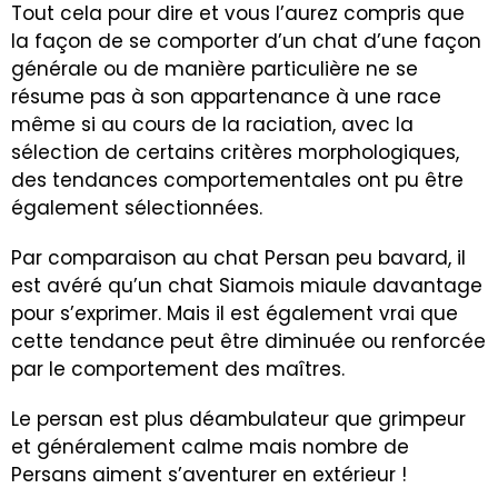
Tout cela pour dire et vous l’aurez compris que
la façon de se comporter d’un chat d’une façon
générale ou de manière particulière ne se
résume pas à son appartenance à une race
même si au cours de la raciation, avec la
sélection de certains critères morphologiques,
des tendances comportementales ont pu être
également sélectionnées.
Par comparaison au chat Persan peu bavard, il
est avéré qu’un chat Siamois miaule davantage
pour s’exprimer. Mais il est également vrai que
cette tendance peut être diminuée ou renforcée
par le comportement des maîtres.
Le persan est plus déambulateur que grimpeur
et généralement calme mais nombre de
Persans aiment s’aventurer en extérieur !