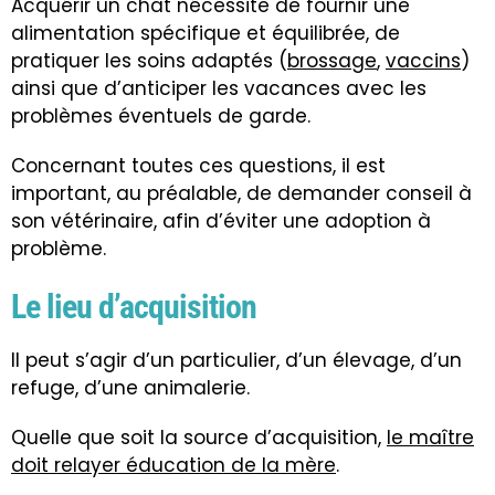
Acquérir un chat nécessite de fournir une
alimentation spécifique et équilibrée, de
pratiquer les soins adaptés (
brossage
,
vaccins
)
ainsi que d’anticiper les vacances avec les
problèmes éventuels de garde.
Concernant toutes ces questions, il est
important, au préalable, de demander conseil à
son vétérinaire, afin d’éviter une adoption à
problème.
Le lieu d’acquisition
Il peut s’agir d’un particulier, d’un élevage, d’un
refuge, d’une animalerie.
Quelle que soit la source d’acquisition,
le maître
doit relayer éducation de la mère
.