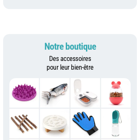
Notre boutique
Des accessoires
pour leur bien-être