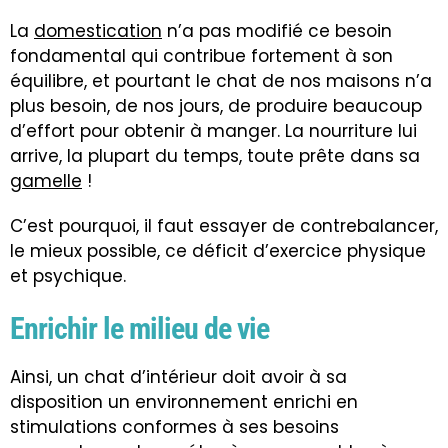
La
domestication
n’a pas modifié ce besoin
fondamental qui contribue fortement à son
équilibre, et pourtant le chat de nos maisons n’a
plus besoin, de nos jours, de produire beaucoup
d’effort pour obtenir à manger. La nourriture lui
arrive, la plupart du temps, toute prête dans sa
gamelle
!
C’est pourquoi, il faut essayer de contrebalancer,
le mieux possible, ce déficit d’exercice physique
et psychique.
Enrichir le milieu de vie
Ainsi, un chat d’intérieur doit avoir à sa
disposition un environnement enrichi en
stimulations conformes à ses besoins