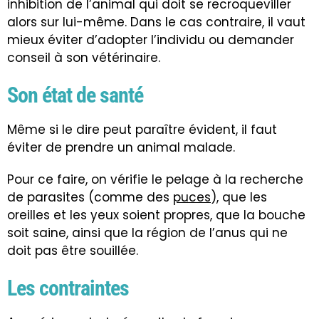
inhibition de l’animal qui doit se recroqueviller
alors sur lui-même. Dans le cas contraire, il vaut
mieux éviter d’adopter l’individu ou demander
conseil à son vétérinaire.
Son état de santé
Même si le dire peut paraître évident, il faut
éviter de prendre un animal malade.
Pour ce faire, on vérifie le pelage à la recherche
de parasites (comme des
puces
), que les
oreilles et les yeux soient propres, que la bouche
soit saine, ainsi que la région de l’anus qui ne
doit pas être souillée.
Les contraintes