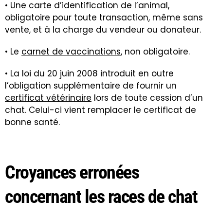
• Une
carte d’identification
de l’animal,
obligatoire pour toute transaction, même sans
vente, et à la charge du vendeur ou donateur.
• Le
carnet de vaccinations
, non obligatoire.
• La loi du 20 juin 2008 introduit en outre
l’obligation supplémentaire de fournir un
certificat vétérinaire
lors de toute cession d’un
chat. Celui-ci vient remplacer le certificat de
bonne santé.
Croyances erronées
concernant les races de chat