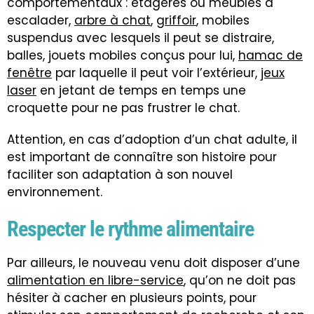
comportementaux : étagères ou meubles à
escalader,
arbre à chat
,
griffoir
, mobiles
suspendus avec lesquels il peut se distraire,
balles, jouets mobiles conçus pour lui,
hamac de
fenêtre
par laquelle il peut voir l’extérieur,
jeux
laser
en jetant de temps en temps une
croquette pour ne pas frustrer le chat.
Attention, en cas d’adoption d’un chat adulte, il
est important de connaître son histoire pour
faciliter son adaptation à son nouvel
environnement.
Respecter le rythme alimentaire
Par ailleurs, le nouveau venu doit disposer d’une
alimentation en libre-service
, qu’on ne doit pas
hésiter à cacher en plusieurs points, pour