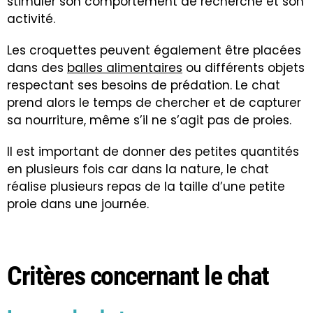
stimuler son comportement de recherche et son
activité.
Les croquettes peuvent également être placées
dans des
balles alimentaires
ou différents objets
respectant ses besoins de prédation. Le chat
prend alors le temps de chercher et de capturer
sa nourriture, même s’il ne s’agit pas de proies.
Il est important de donner des petites quantités
en plusieurs fois car dans la nature, le chat
réalise plusieurs repas de la taille d’une petite
proie dans une journée.
Critères concernant le chat