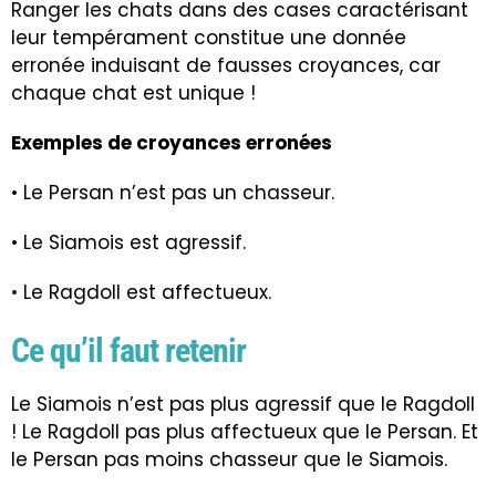
Ranger les chats dans des cases caractérisant
leur tempérament constitue une donnée
erronée induisant de fausses croyances, car
chaque chat est unique !
Exemples de croyances erronées
• Le Persan n’est pas un chasseur.
• Le Siamois est agressif.
• Le Ragdoll est affectueux.
Ce qu’il faut retenir
Le Siamois n’est pas plus agressif que le Ragdoll
! Le Ragdoll pas plus affectueux que le Persan. Et
le Persan pas moins chasseur que le Siamois.