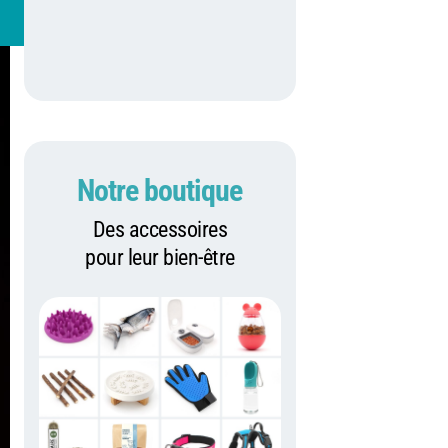
Notre boutique
Des accessoires
pour leur bien-être