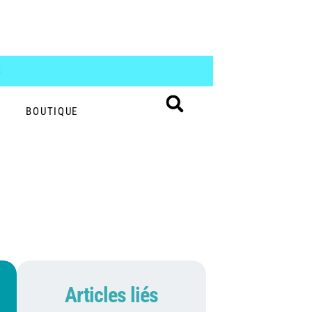
S
BOUTIQUE
Articles liés