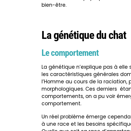
bien-être.
La génétique du chat
Le comportement
La génétique n’explique pas à elle 
les caractéristiques générales dom
l’Homme au cours de la raciation, 
morphologiques. Ces derniers étan
comportements, on a pu voir émer
comportement.
Un réel problème émerge cependan
à une race et les besoins spécifique