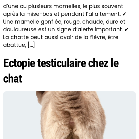
d’une ou plusieurs mamelles, le plus souvent
après la mise-bas et pendant l’allaitement. ✔
Une mamelle gonflée, rouge, chaude, dure et
douloureuse est un signe d’alerte important. ✔
La chatte peut aussi avoir de la fièvre, être
abattue, […]
Ectopie testiculaire chez le
chat