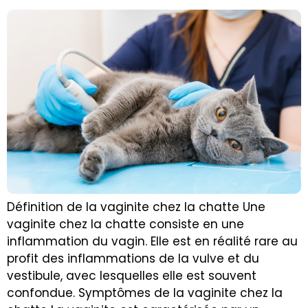
Définition de la vaginite chez la chatte Une
vaginite chez la chatte consiste en une
inflammation du vagin. Elle est en réalité rare au
profit des inflammations de la vulve et du
vestibule, avec lesquelles elle est souvent
confondue. Symptômes de la vaginite chez la