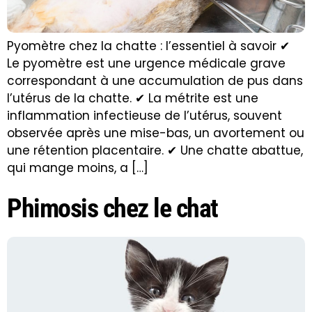
Pyomètre chez la chatte : l’essentiel à savoir ✔
Le pyomètre est une urgence médicale grave
correspondant à une accumulation de pus dans
l’utérus de la chatte. ✔ La métrite est une
inflammation infectieuse de l’utérus, souvent
observée après une mise-bas, un avortement ou
une rétention placentaire. ✔ Une chatte abattue,
qui mange moins, a […]
Phimosis chez le chat