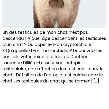
Un des testicules de mon chat n’est pas
descendu ! A quel âge descendent les testicules
d’un chat ? Qu’appelle-t-on cryptorchidie
? Qu’appelle-t-on monorchidie ? Découvrez les
conseils vétérinaires illustrés du Docteur
Laurence Dillière-Lesseur sur l’ectopie
testiculaire, une affection des testicules chez le
chat… Définition de l’ectopie testiculaire chez le
chat Les testicules du chat qui se forment […]