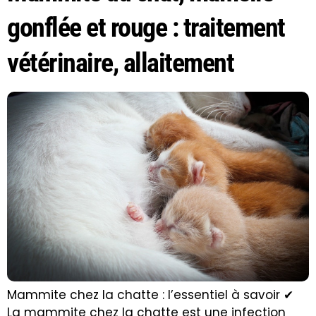
gonflée et rouge : traitement
vétérinaire, allaitement
Mammite chez la chatte : l’essentiel à savoir ✔
La mammite chez la chatte est une infection