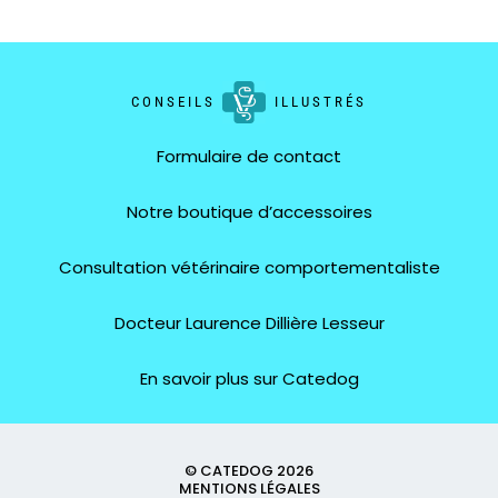
CONSEILS
ILLUSTRÉS
Formulaire de contact
Notre boutique d’accessoires
Consultation vétérinaire comportementaliste
Docteur Laurence Dillière Lesseur
En savoir plus sur Catedog
© CATEDOG 2026
MENTIONS LÉGALES