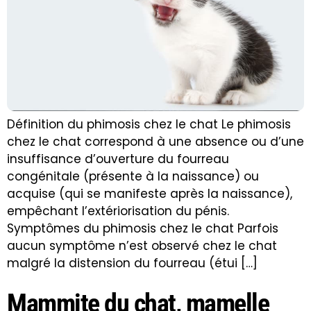
Définition du phimosis chez le chat Le phimosis
chez le chat correspond à une absence ou d’une
insuffisance d’ouverture du fourreau
congénitale (présente à la naissance) ou
acquise (qui se manifeste après la naissance),
empêchant l’extériorisation du pénis.
Symptômes du phimosis chez le chat Parfois
aucun symptôme n’est observé chez le chat
malgré la distension du fourreau (étui […]
Mammite du chat, mamelle