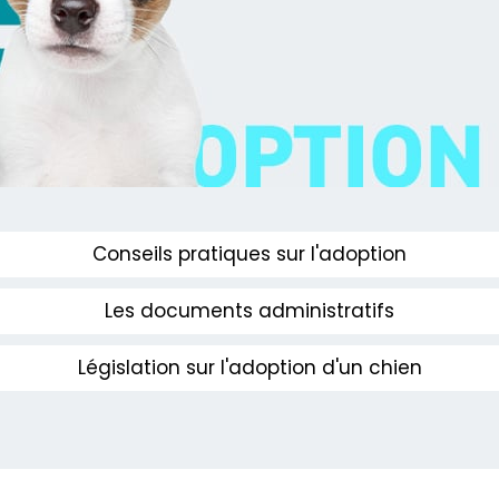
Conseils pratiques sur l'adoption
Les documents administratifs
Législation sur l'adoption d'un chien