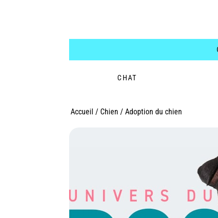
CHAT
Accueil
/
Chien
/
Adoption du chien