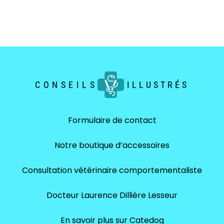
CONSEILS
ILLUSTRÉS
Formulaire de contact
Notre boutique d’accessoires
Consultation vétérinaire comportementaliste
Docteur Laurence Dillière Lesseur
En savoir plus sur Catedog