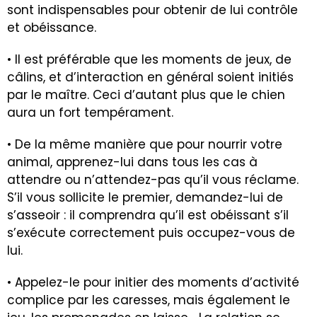
sont indispensables pour obtenir de lui contrôle
et obéissance.
• Il est préférable que les moments de jeux, de
câlins, et d’interaction en général soient initiés
par le maître. Ceci d’autant plus que le chien
aura un fort tempérament.
• De la même manière que pour nourrir votre
animal, apprenez-lui dans tous les cas à
attendre ou n’attendez-pas qu’il vous réclame.
S’il vous sollicite le premier, demandez-lui de
s’asseoir : il comprendra qu’il est obéissant s’il
s’exécute correctement puis occupez-vous de
lui.
• Appelez-le pour initier des moments d’activité
complice par les caresses, mais également le