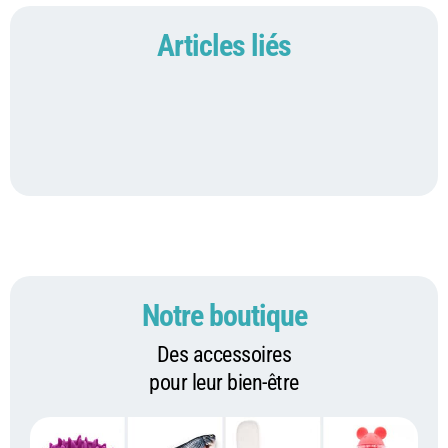
Articles liés
Notre boutique
Des accessoires
pour leur bien-être