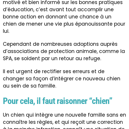
motivé et bien informé sur les bonnes pratiques
d’éducation, c’est avant tout accomplir une
bonne action en donnant une chance à un
chien de mener une vie plus épanouissante pour
lui.
Cependant de nombreuses adoptions auprès
d’associations de protection animale, comme la
SPA
, se soldent par un retour au refuge.
Il est urgent de rectifier ses erreurs et de
changer sa façon d’intégrer ce nouveau chien
au sein de sa famille.
Pour cela, il faut raisonner “chien”
Un chien qui intègre une nouvelle famille sans en
connaître les règles, et qui reçoit une correction