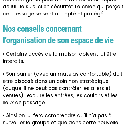
de lui. Je suis ici en sécurité”. Le chien qui perçoit
ce message se sent accepté et protégé.
Nos conseils concernant
l’organisation de son espace de vie
• Certains accès de la maison doivent lui être
interdits.
• Son
panier
(avec un
matelas
confortable) doit
être disposé dans un coin non stratégique
(duquel il ne peut pas contrôler les allers et
venues) : exclure les entrées, les couloirs et les
lieux de passage.
• Ainsi on lui fera comprendre qu’il n’a pas à
surveiller le groupe et que dans cette nouvelle