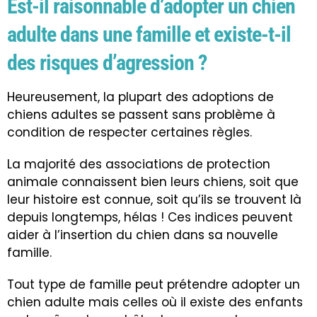
Est-il raisonnable d’adopter un chien
adulte dans une famille et existe-t-il
des risques d’agression ?
Heureusement, la plupart des adoptions de
chiens adultes se passent sans problème à
condition de
respecter certaines règles
.
La majorité des associations de protection
animale connaissent bien leurs chiens, soit que
leur histoire est connue, soit qu’ils se trouvent là
depuis longtemps, hélas ! Ces indices peuvent
aider à l’insertion du chien dans sa nouvelle
famille.
Tout type de famille peut prétendre adopter un
chien adulte mais celles où il existe des enfants