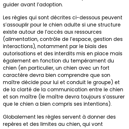
guider avant l’adoption.
Les règles qui sont décrites ci-dessous peuvent
s’assouplir pour le chien adulte si une structure
existe autour de l’accès aux ressources
(alimentation, contrôle de l’espace, gestion des
interactions), notamment par le biais des
autorisations et des interdits mis en place mais
également en fonction du tempérament du
chien (en particulier, un chien avec un fort
caractère devra bien comprendre que son
maître décide pour lui et conduit le groupe) et
de la clarté de la communication entre le chien
et son maître (le maître devra toujours s’assurer
que le chien a bien compris ses intentions).
Globalement les règles servent à donner des
repères et des limites au chien, qui vont