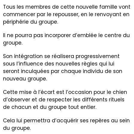
Tous les membres de cette nouvelle famille vont
commencer par le repousser, en le renvoyant en
périphérie du groupe.
Il ne pourra pas incorporer d’emblée le centre du
groupe.
Son intégration se réalisera progressivement
sous l’influence des nouvelles règles qui lui
seront inculquées par chaque individu de son
nouveau groupe.
Cette mise à l’écart est l’occasion pour le chien
d’observer et de respecter les différents rituels
de chacun et du groupe tout entier.
Cela lui permettra d’acquérir ses repères au sein
du groupe.