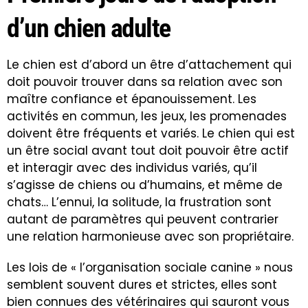
d’un chien adulte
Le chien est d’abord un être d’attachement qui
doit pouvoir trouver dans sa relation avec son
maître confiance et épanouissement. Les
activités en commun, les jeux, les promenades
doivent être fréquents et variés. Le chien qui est
un être social avant tout doit pouvoir être actif
et interagir avec des individus variés, qu’il
s’agisse de chiens ou d’humains, et même de
chats… L’ennui, la solitude, la frustration sont
autant de paramètres qui peuvent contrarier
une relation harmonieuse avec son propriétaire.
Les lois de « l’organisation sociale canine » nous
semblent souvent dures et strictes, elles sont
bien connues des vétérinaires qui sauront vous