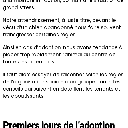
à la moindre infraction, connaît une situation de
grand
stress
.
Notre attendrissement, à juste titre, devant le
vécu d’un chien abandonné nous faire souvent
transgresser certaines règles.
Ainsi en cas d’adoption, nous avons tendance à
placer trop rapidement l’animal au centre de
toutes les attentions.
Il faut alors essayer de raisonner selon les règles
de l’organisation sociale d’un groupe canin. Les
conseils qui suivent en détaillent les tenants et
les aboutissants.
Premiers jours de l’adoption