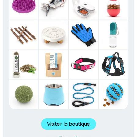
Visiter la boutique