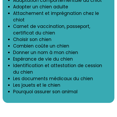
Adaptation comportementale du chiot
Adopter un chien adulte
Attachement et imprégnation chez le
chiot
Carnet de vaccination, passeport,
certificat du chien
Choisir son chien
Combien coûte un chien
Donner un nom à mon chien
Espérance de vie du chien
Identification et attestation de cession
du chien
Les documents médicaux du chien
Les jouets et le chien
Pourquoi assurer son animal