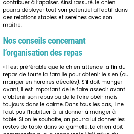
contribuer à l’apaiser. Ainsi rassuré, le chien
pourra déployer tout son potentiel affectif dans
des relations stables et sereines avec son
maître.
Nos conseils concernant
l’organisation des repas
• Il est préférable que le chien attende la fin du
repas de toute la famille pour obtenir le sien (ou
manger en horaires décalés). S’il doit manger
avant, il est important de le faire asseoir avant
d’obtenir son repas ou de le faire obéir mais
toujours dans le calme. Dans tous les cas, il ne
faut pas l’habituer à lui donner à manger à
table. Si on le souhaite, on pourra lui donner les
restes de table dans sa
gamelle
. Le chien doit