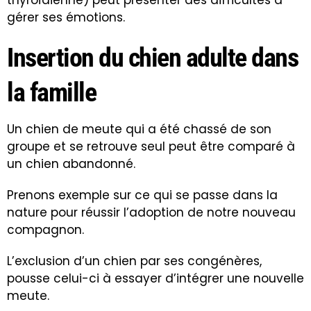
gérer ses émotions.
Insertion du chien adulte dans
la famille
Un chien de meute qui a été chassé de son
groupe et se retrouve seul peut être comparé à
un chien abandonné.
Prenons exemple sur ce qui se passe dans la
nature pour réussir l’adoption de notre nouveau
compagnon.
L’exclusion d’un chien par ses congénères,
pousse celui-ci à essayer d’intégrer une nouvelle
meute.