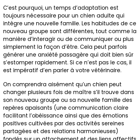
C’est pourquoi, un temps d’adaptation est
toujours nécessaire pour un chien adulte qui
intègre une nouvelle famille. Les habitudes de ce
nouveau groupe sont différentes, tout comme la
manière d’interagir ou de communiquer ou plus
simplement la façon d’être. Cela peut parfois
générer une
anxiété passagère
qui doit bien sûr
s’estomper rapidement. Si ce n’est pas le cas, il
est impératif d’en parler à votre vétérinaire.
On comprendra aisément qu’un chien peut
changer plusieurs fois de maître s’il trouve dans
son nouveau groupe ou sa nouvelle famille des
repères apaisants (une communication claire
facilitant l’obéissance ainsi que des émotions
positives cultivées par des activités sereines
partagées et des relations harmonieuses)
fondés sur un attachement et des liens affectifs