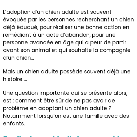
L’adoption d’un chien adulte est souvent
évoquée par les personnes recherchant un chien
déjà éduqué, pour réaliser une bonne action en
remédiant à un acte d’abandon, pour une
personne avancée en âge qui a peur de partir
avant son animal et qui souhaite la compagnie
d’un chien…
Mais un chien adulte possède souvent déjà une
histoire …
Une question importante qui se présente alors,
est : comment être sûr de ne pas avoir de
problème en adoptant un chien adulte ?
Notamment lorsqu’on est une famille avec des
enfants.