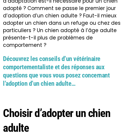
d’adaptation est-il nécessaire pour un chien
adopté ? Comment se passe le premier jour
d’adoption d’un chien adulte ? Faut-il mieux
adopter un chien dans un refuge ou chez des
particuliers ? Un chien adopté à l’âge adulte
présente-t-il plus de problèmes de
comportement ?
Découvrez les conseils d’un vétérinaire
comportementaliste et des réponses aux
questions que vous vous posez concernant
l’adoption d’un chien adulte…
Choisir d’adopter un chien
adulte