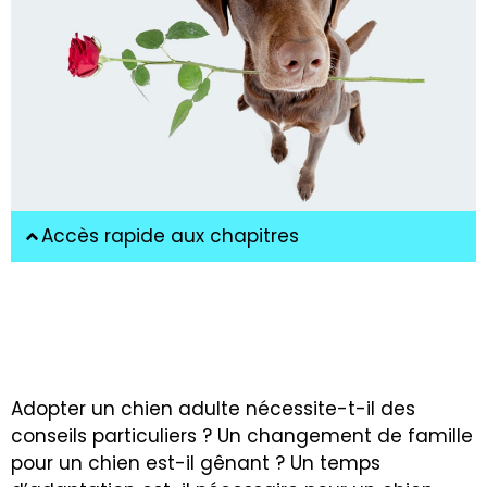
Accès rapide aux chapitres
Adopter un chien adulte nécessite-t-il des
conseils particuliers ? Un changement de famille
pour un chien est-il gênant ? Un temps