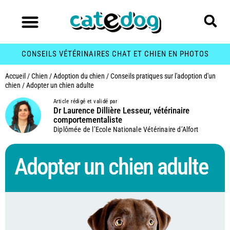
CONSEILS VÉTÉRINAIRES CHAT ET CHIEN EN PHOTOS
Accueil
/
Chien
/
Adoption du chien
/
Conseils pratiques sur l'adoption d'un
chien
/
Adopter un chien adulte
Article rédigé et validé par
Dr Laurence Dillière Lesseur, vétérinaire
comportementaliste
Diplômée de l’Ecole Nationale Vétérinaire d’Alfort
Adopter un chien adulte