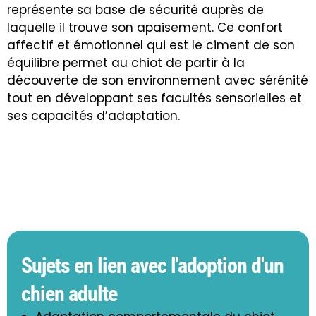
représente sa base de sécurité auprès de
laquelle il trouve son apaisement. Ce confort
affectif et émotionnel qui est le ciment de son
équilibre permet au chiot de partir à la
découverte de son environnement avec sérénité
tout en développant ses facultés sensorielles et
ses capacités d’adaptation.
Sujets en lien avec l'adoption d'un
chien adulte