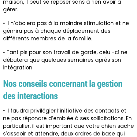
maison, il peut se reposer sans à rien avoir à
gérer.
• Il n’
aboiera pas à la moindre stimulation
et ne
gémira pas à chaque déplacement des
différents membres de la famille.
• Tant pis pour son travail de garde, celui-ci ne
débutera que quelques semaines après son
intégration.
Nos conseils concernant la gestion
des interactions
• Il faudra privilégier l’initiative des contacts et
ne pas répondre d’emblée à ses sollicitations. En
particulier, il est important que votre chien sache
s’asseoir et attendre, deux ordres de base qui