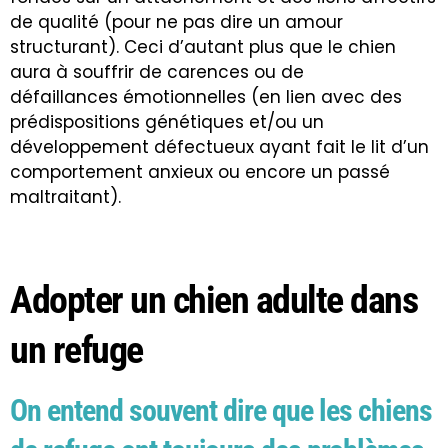
de qualité (pour ne pas dire un amour
structurant). Ceci d’autant plus que le chien
aura à souffrir de carences ou de
défaillances émotionnelles (en lien avec des
prédispositions génétiques et/ou un
développement défectueux ayant fait le lit d’un
comportement anxieux
ou encore un passé
maltraitant).
Adopter un chien adulte dans
un refuge
On entend souvent dire que les chiens