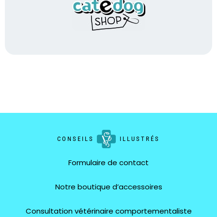
CONSEILS
ILLUSTRÉS
Formulaire de contact
Notre boutique d’accessoires
Consultation vétérinaire comportementaliste