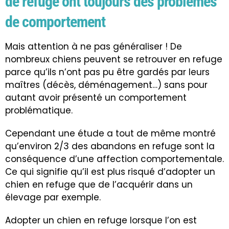
de refuge ont toujours des problèmes
de comportement
Mais attention à ne pas généraliser ! De
nombreux chiens peuvent se retrouver en refuge
parce qu’ils n’ont pas pu être gardés par leurs
maîtres (décès, déménagement…) sans pour
autant avoir présenté un comportement
problématique.
Cependant une étude a tout de même montré
qu’environ 2/3 des abandons en refuge sont la
conséquence d’une affection comportementale.
Ce qui signifie qu’il est plus risqué d’adopter un
chien en refuge que de l’acquérir dans un
élevage par exemple.
Adopter un chien en refuge lorsque l’on est