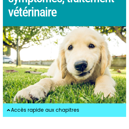
vétérinaire
Accès rapide aux chapitres