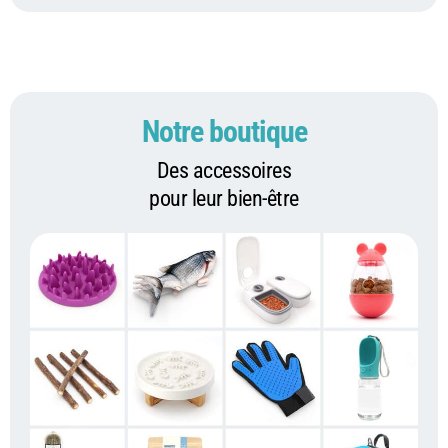
Notre boutique
Des accessoires
pour leur bien-être