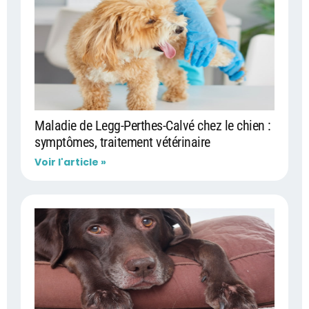
Maladie de Legg-Perthes-Calvé chez le chien :
symptômes, traitement vétérinaire
Voir l'article »