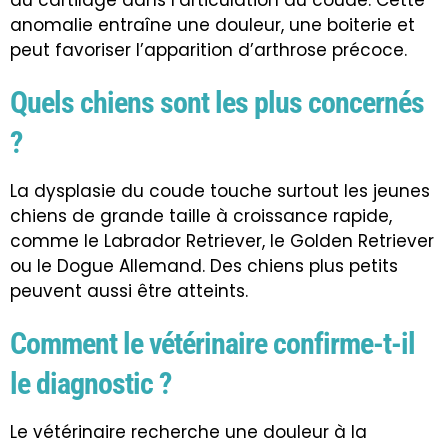
du cartilage dans l’articulation du coude. Cette
anomalie entraîne une douleur, une boiterie et
peut favoriser l’apparition d’arthrose précoce.
Quels chiens sont les plus concernés
?
La dysplasie du coude touche surtout les jeunes
chiens de grande taille à croissance rapide,
comme le Labrador Retriever, le Golden Retriever
ou le Dogue Allemand. Des chiens plus petits
peuvent aussi être atteints.
Comment le vétérinaire confirme-t-il
le diagnostic ?
Le vétérinaire recherche une douleur à la