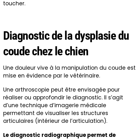
toucher.
Diagnostic de la dysplasie du
coude chez le chien
Une douleur vive à la manipulation du coude est
mise en évidence par le vétérinaire.
Une arthroscopie peut être envisagée pour
réaliser ou approfondir le diagnostic. Il s’agit
d’une technique d’imagerie médicale
permettant de visualiser les structures
articulaires (intérieur de l’articulation).
Le diagnostic radiographique permet de