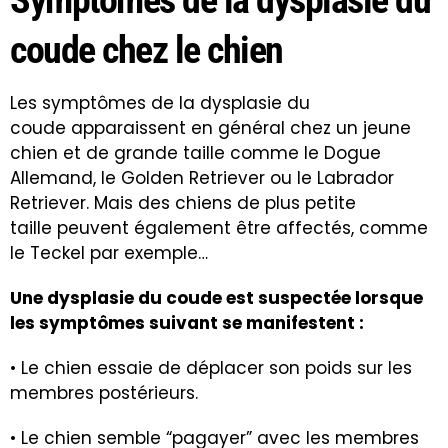
coude chez le chien
Les symptômes de la dysplasie du
coude apparaissent en général chez un jeune
chien et de grande taille comme le Dogue
Allemand, le Golden Retriever ou le Labrador
Retriever. Mais des chiens de plus petite
taille peuvent également être affectés, comme
le Teckel par exemple…
Une dysplasie du coude est suspectée lorsque
les symptômes suivant se manifestent :
• Le chien essaie de déplacer son poids sur les
membres postérieurs.
• Le chien semble “pagayer” avec les membres