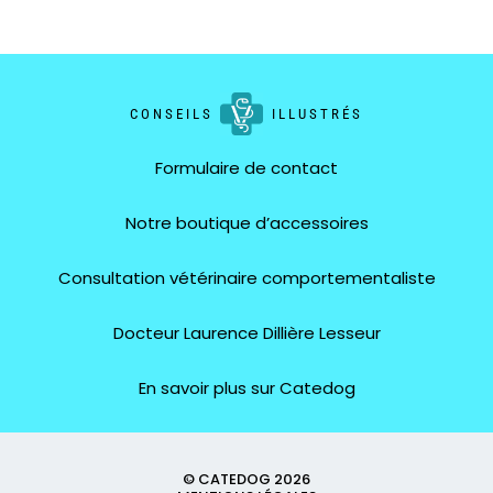
CONSEILS
ILLUSTRÉS
Formulaire de contact
Notre boutique d’accessoires
Consultation vétérinaire comportementaliste
Docteur Laurence Dillière Lesseur
En savoir plus sur Catedog
© CATEDOG 2026