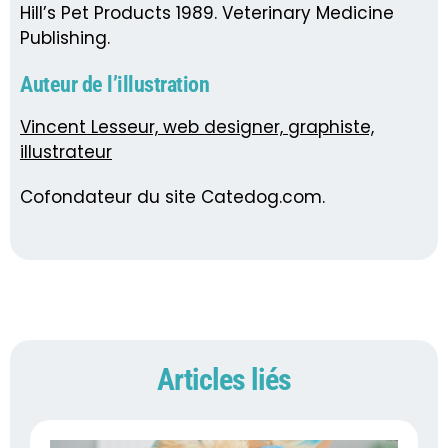
Hill’s Pet Products 1989. Veterinary Medicine
Publishing.
Auteur de l’illustration
Vincent Lesseur, web designer, graphiste,
illustrateur
Cofondateur du site Catedog.com.
Articles liés