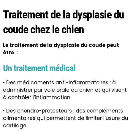
Traitement de la dysplasie du
coude chez le chien
Le traitement de la dysplasie du coude peut
être :
Un traitement médical
• Des médicaments anti-inflammatoires : à
administrer par voie orale au chien et qui visent
à contrôler l’inflammation.
• Des chondro-protecteurs : des compléments
alimentaires qui permettent de limiter l’usure du
cartilage.