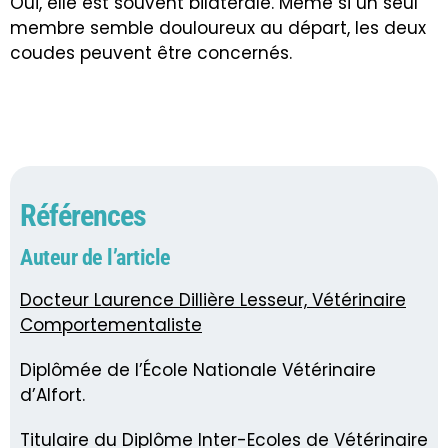
Oui, elle est souvent bilatérale. Même si un seul
membre semble douloureux au départ, les deux
coudes peuvent être concernés.
Références
Auteur de l’article
Docteur Laurence Dillière Lesseur, Vétérinaire
Comportementaliste
Diplômée de l’École Nationale Vétérinaire
d’Alfort.
Titulaire du Diplôme Inter-Ecoles de Vétérinaire