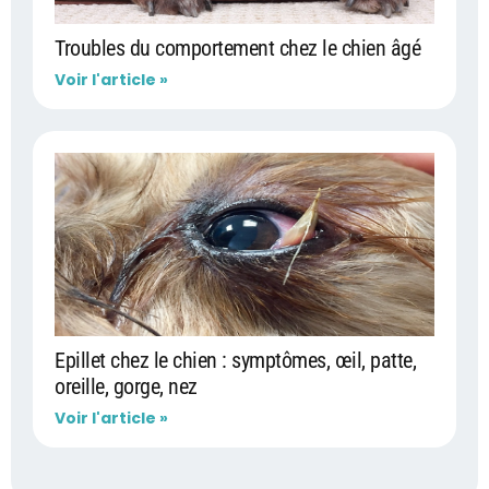
Troubles du comportement chez le chien âgé
Voir l'article »
Epillet chez le chien : symptômes, œil, patte,
oreille, gorge, nez
Voir l'article »