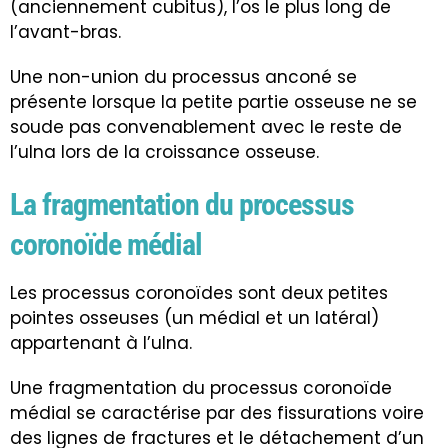
(anciennement cubitus), l’os le plus long de
l’avant-bras.
Une non-union du processus anconé se
présente lorsque la petite partie osseuse ne se
soude pas convenablement avec le reste de
l’ulna lors de la croissance osseuse.
La fragmentation du processus
coronoïde médial
Les processus coronoïdes sont deux petites
pointes osseuses (un médial et un latéral)
appartenant à l’ulna.
Une fragmentation du processus coronoïde
médial se caractérise par des fissurations voire
des lignes de fractures et le détachement d’un