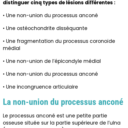
distinguer cinq types de lésions différentes :
• Une non-union du processus anconé
• Une ostéochondrite disséquante
• Une fragmentation du processus coronoïde
médial
• Une non-union de l’épicondyle médial
• Une non-union du processus anconé
• Une incongruence articulaire
La non-union du processus anconé
Le processus anconé est une petite partie
osseuse située sur la partie supérieure de l’ulna