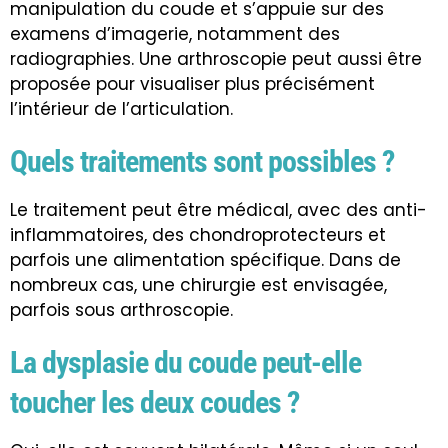
manipulation du coude et s’appuie sur des
examens d’imagerie, notamment des
radiographies. Une arthroscopie peut aussi être
proposée pour visualiser plus précisément
l’intérieur de l’articulation.
Quels traitements sont possibles ?
Le traitement peut être médical, avec des anti-
inflammatoires, des chondroprotecteurs et
parfois une alimentation spécifique. Dans de
nombreux cas, une chirurgie est envisagée,
parfois sous arthroscopie.
La dysplasie du coude peut-elle
toucher les deux coudes ?