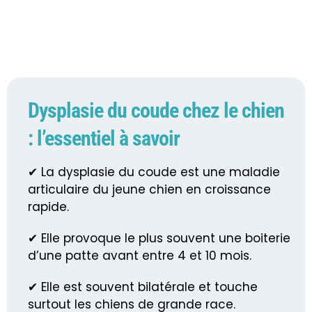
Dysplasie du coude chez le chien
: l’essentiel à savoir
✔ La dysplasie du coude est une maladie
articulaire du jeune chien en croissance
rapide.
✔ Elle provoque le plus souvent une boiterie
d’une patte avant entre 4 et 10 mois.
✔ Elle est souvent bilatérale et touche
surtout les chiens de grande race.