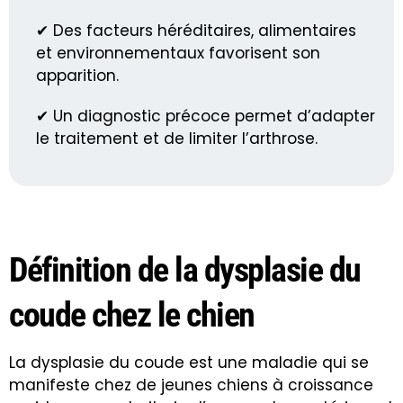
✔ Des facteurs héréditaires, alimentaires
et environnementaux favorisent son
apparition.
✔ Un diagnostic précoce permet d’adapter
le traitement et de limiter l’arthrose.
Définition de la dysplasie du
coude chez le chien
La dysplasie du coude est une maladie qui se
manifeste chez de jeunes chiens à croissance