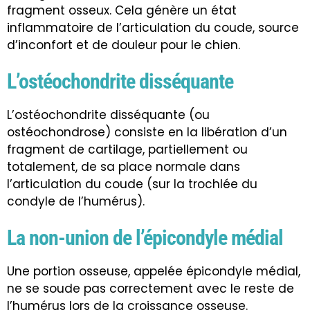
fragment osseux. Cela génère un état
inflammatoire de l’articulation du coude, source
d’inconfort et de douleur pour le chien.
L’ostéochondrite disséquante
L’ostéochondrite disséquante (ou
ostéochondrose) consiste en la libération d’un
fragment de cartilage, partiellement ou
totalement, de sa place normale dans
l’articulation du coude (sur la trochlée du
condyle de l’humérus).
La non-union de l’épicondyle médial
Une portion osseuse, appelée épicondyle médial,
ne se soude pas correctement avec le reste de
l’humérus lors de la croissance osseuse.