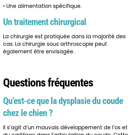
• Une alimentation spécifique.
Un traitement chirurgical
La chirurgie est pratiquée dans la majorité des
cas. La chirurgie sous arthroscopie peut
également être envisagée
.
Questions fréquentes
Qu’est-ce que la dysplasie du coude
chez le chien ?
Il s’agit d’un mauvais développement de l’os et