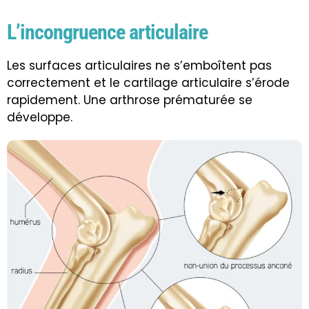
L’incongruence articulaire
Les surfaces articulaires ne s’emboîtent pas
correctement et le cartilage articulaire s’érode
rapidement. Une
arthrose
prématurée se
développe.