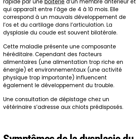
rapide par une
boiterie
d’un membre antérieur et
qui apparaît entre l’âge de 4 à 10 mois. Elle
correspond à un mauvais développement de
l’os et du cartilage dans l’articulation. La
dysplasie du coude est souvent bilatérale.
Cette maladie présente une composante
héréditaire. Cependant des facteurs
alimentaires (une alimentation trop riche en
énergie) et environnementaux (une activité
physique trop importante) influencent
également le développement du trouble.
Une consultation de dépistage chez un
vétérinaire s’adresse aux chiots prédisposés.
Symptômes de la dysplasie du