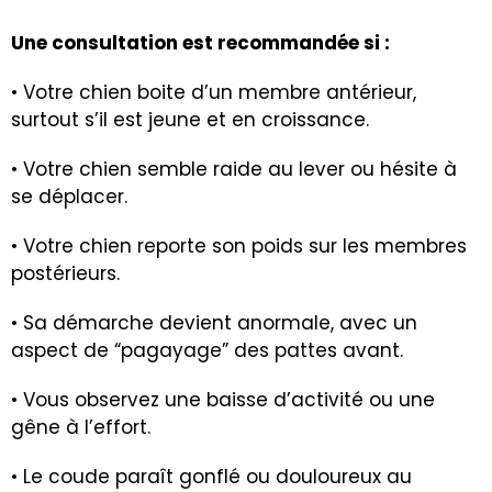
Une consultation est recommandée si :
• Votre chien boite d’un membre antérieur,
surtout s’il est jeune et en croissance.
• Votre chien semble raide au lever ou hésite à
se déplacer.
• Votre chien reporte son poids sur les membres
postérieurs.
• Sa démarche devient anormale, avec un
aspect de “pagayage” des pattes avant.
• Vous observez une baisse d’activité ou une
gêne à l’effort.
• Le coude paraît gonflé ou douloureux au