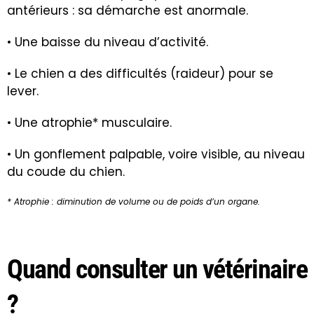
antérieurs : sa démarche est anormale.
• Une baisse du niveau d’activité.
• Le chien a des difficultés (raideur) pour se
lever.
• Une atrophie* musculaire.
• Un gonflement palpable, voire visible, au niveau
du coude du chien.
* Atrophie : diminution de volume ou de poids d’un organe.
Quand consulter un vétérinaire
?