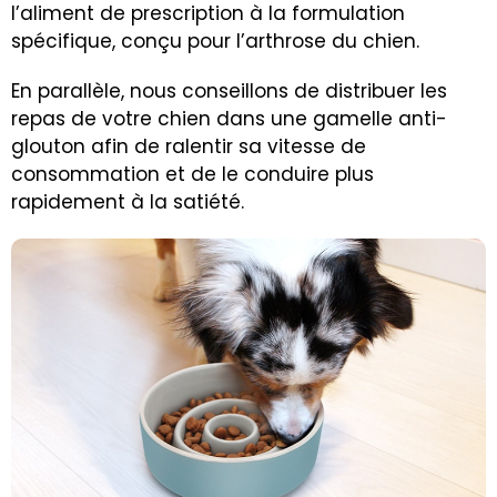
l’aliment de prescription à la formulation
spécifique, conçu pour l’arthrose du chien.
En parallèle, nous conseillons de distribuer les
repas de votre chien dans une gamelle anti-
glouton afin de ralentir sa vitesse de
consommation et de le conduire plus
rapidement à la satiété.