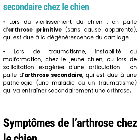
secondaire chez le chien
• Lors du vieillissement du chien : on parle
d’
arthrose
primitive
(sans cause apparente),
qui est due à la dégénérescence du cartilage.
• Lors de traumatisme, instabilité ou
malformation, chez le jeune chien, ou lors de
sollicitation exagérée d’une articulation : on
parle d’
arthrose secondaire
, qui est due à une
pathologie (une maladie ou un traumatisme)
qui va entraîner secondairement une arthrose
.
Symptômes de l’arthrose chez
le chien