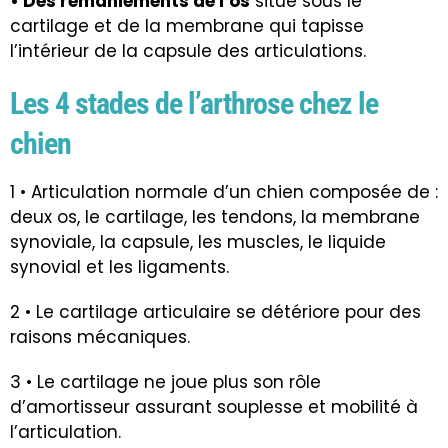
• Des remaniements de l’os
situé sous le
cartilage et de la membrane qui tapisse
l’intérieur de la capsule des articulations.
Les 4 stades de l’arthrose chez le
chien
1 • Articulation normale d’un chien composée de :
deux os, le cartilage, les tendons, la membrane
synoviale, la capsule, les muscles, le liquide
synovial et les ligaments.
2 • Le cartilage articulaire se détériore pour des
raisons mécaniques.
3 • Le cartilage ne joue plus son rôle
d’amortisseur assurant souplesse et mobilité à
l’articulation.