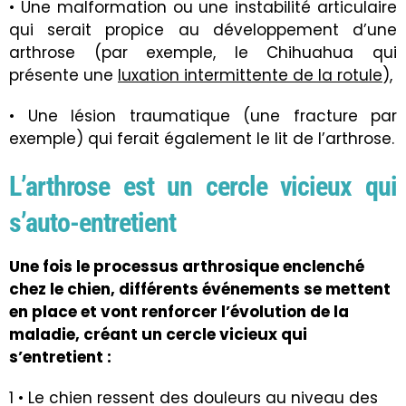
• Une malformation ou une instabilité articulaire
qui serait propice au développement d’une
arthrose (par exemple, le Chihuahua qui
présente une
luxation intermittente de la rotule
),
• Une lésion traumatique (une fracture par
exemple) qui ferait également le lit de l’arthrose.
L’arthrose est un cercle vicieux qui
s’auto-entretient
Une fois le processus arthrosique enclenché
chez le chien, différents événements se mettent
en place et vont renforcer l’évolution de la
maladie, créant un cercle vicieux qui
s’entretient :
1 • Le chien ressent des douleurs au niveau des