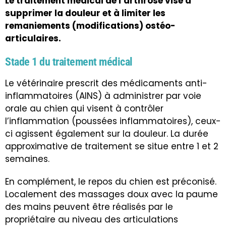
Le traitement médical de l’arthrose vise à
supprimer la douleur et à limiter les
remaniements (modifications) ostéo-
articulaires.
Stade 1 du traitement médical
Le vétérinaire prescrit des médicaments anti-
inflammatoires (AINS) à administrer par voie
orale au chien qui visent à contrôler
l’inflammation (poussées inflammatoires), ceux-
ci agissent également sur la douleur. La durée
approximative de traitement se situe entre 1 et 2
semaines.
En complément, le repos du chien est préconisé.
Localement des massages doux avec la paume
des mains peuvent être réalisés par le
propriétaire au niveau des articulations