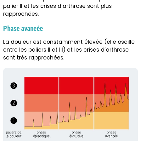
palier II et les crises d’arthrose sont plus
rapprochées.
Phase avancée
La douleur est constamment élevée (elle oscille
entre les paliers II et III) et les crises d’arthrose
sont très rapprochées.