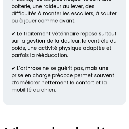
boiterie, une raideur au lever, des
difficultés à monter les escaliers, à sauter
ou à jouer comme avant.
✔ Le traitement vétérinaire repose surtout
sur la gestion de la douleur, le contrôle du
poids, une activité physique adaptée et
parfois la rééducation.
✔ L’arthrose ne se guérit pas, mais une
prise en charge précoce permet souvent
d’améliorer nettement le confort et la
mobilité du chien.