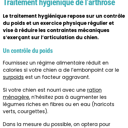
Traitement hygiénique de l’arthrose
Le traitement hygiénique repose sur un contrôle
du poids et un exercice physique régulier et
vise à réduire les contraintes mécaniques
s’exerçant sur l’articulation du chien.
Un contrôle du poids
Fournissez un régime alimentaire réduit en
calories si votre chien a de l’embonpoint car le
surpoids
est un facteur aggravant.
Si votre chien est nourri avec une
ration
ménagère
, n’hésitez pas à augmenter les
légumes riches en fibres ou en eau (haricots
verts, courgettes).
Dans la mesure du possible, on optera pour