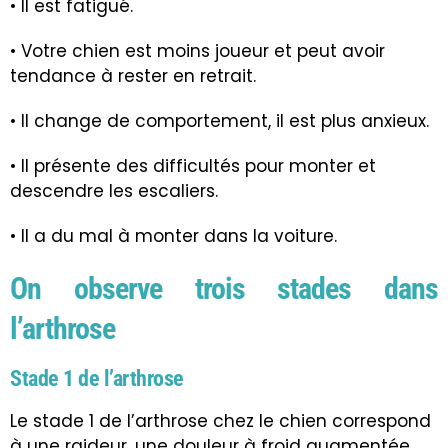
• Il est fatigué.
• Votre chien est moins joueur et peut avoir
tendance à rester en retrait.
• Il change de comportement, il est plus anxieux.
• Il présente des difficultés pour monter et
descendre les escaliers.
• Il a du mal à monter dans la voiture.
On observe trois stades dans
l’arthrose
Stade 1 de l’arthrose
Le stade 1 de l’arthrose chez le chien correspond
à une raideur, une douleur à froid augmentée