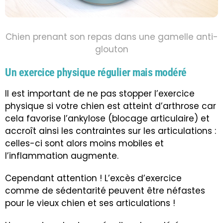
Chien prenant son repas dans une gamelle anti-
glouton
Un exercice physique régulier mais modéré
Il est important de ne pas stopper l’exercice
physique si votre chien est atteint d’arthrose car
cela favorise l’ankylose (
blocage articulaire)
et
accroît ainsi les contraintes sur les articulations :
celles-ci sont alors moins mobiles et
l’inflammation augmente.
Cependant attention ! L’excès d’exercice
comme de sédentarité peuvent être néfastes
pour le vieux chien et ses articulations !