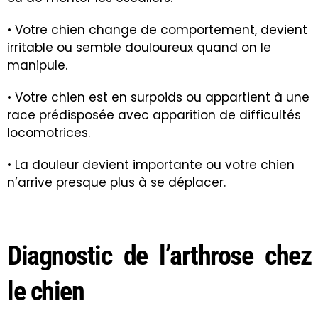
• Votre chien change de comportement, devient
irritable ou semble douloureux quand on le
manipule.
• Votre chien est en surpoids ou appartient à une
race prédisposée avec apparition de difficultés
locomotrices.
• La douleur devient importante ou votre chien
n’arrive presque plus à se déplacer.
Diagnostic de l’arthrose chez
le chien