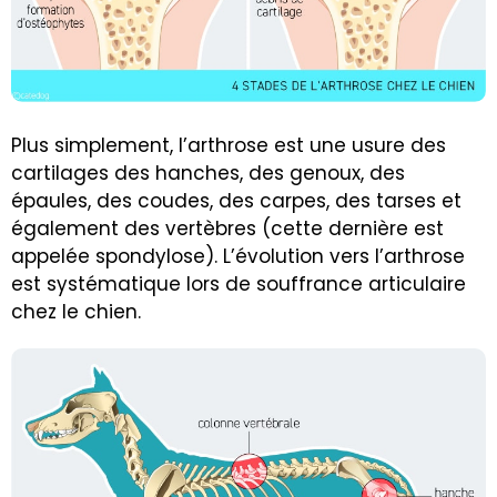
Plus simplement, l’arthrose est une usure des
cartilages des hanches, des genoux, des
épaules, des coudes, des carpes, des tarses et
également des vertèbres (cette dernière est
appelée spondylose). L’évolution vers l’arthrose
est systématique lors de souffrance articulaire
chez le chien.