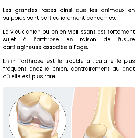
Les grandes races ainsi que les animaux en
surpoids
sont particulièrement concernés.
Le
vieux chien
ou chien vieillissant est fortement
sujet à l’arthrose en raison de l’usure
cartilagineuse associée à l’âge.
Enfin l’arthrose est le trouble articulaire le plus
fréquent chez le chien, contrairement au chat
où elle est plus rare.