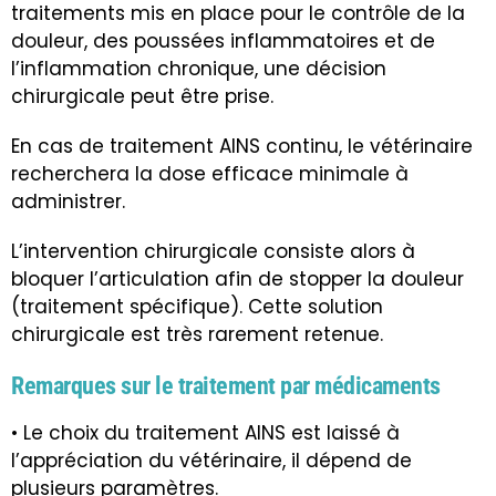
traitements mis en place pour le contrôle de la
douleur, des poussées inflammatoires et de
l’inflammation chronique, une décision
chirurgicale peut être prise.
En cas de traitement AINS continu, le vétérinaire
recherchera la dose efficace minimale à
administrer.
L’intervention chirurgicale consiste alors à
bloquer l’articulation afin de stopper la douleur
(traitement spécifique). Cette solution
chirurgicale est très rarement retenue.
Remarques sur le traitement par médicaments
• Le choix du traitement AINS est laissé à
l’appréciation du vétérinaire, il dépend de
plusieurs paramètres.