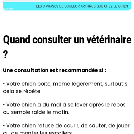
Quand consulter un vétérinaire
?
Une consultation est recommandée si :
• Votre chien boite, même légèrement, surtout si
cela se répète.
• Votre chien a du mal à se lever après le repos
ou semble raide le matin.
• Votre chien refuse de courir, de sauter, de jouer
ou de monter les escaliers.