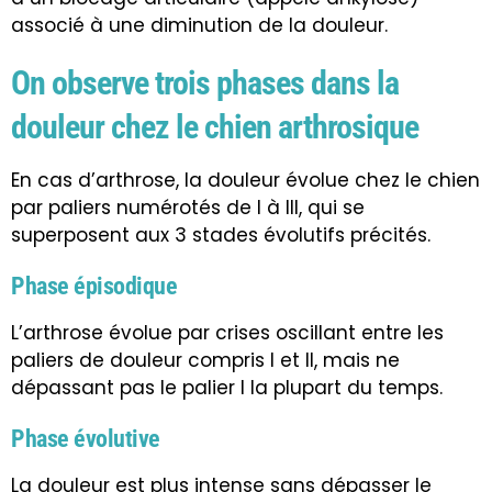
associé à une diminution de la douleur.
On observe trois phases dans la
douleur chez le chien arthrosique
En cas d’arthrose, la douleur évolue chez le chien
par paliers numérotés de I à III, qui se
superposent aux 3 stades évolutifs précités.
Phase épisodique
L’arthrose évolue par crises oscillant entre les
paliers de douleur compris I et II, mais ne
dépassant pas le palier I la plupart du temps.
Phase évolutive
La douleur est plus intense sans dépasser le