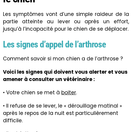
Les symptômes vont d’une simple raideur de la
partie atteinte au lever ou après un effort,
jusqu’à l’incapacité pour le chien de se déplacer.
Les signes d’appel de l’arthrose
Comment savoir si mon chien a de l’arthrose ?
Voici les signes qui doivent vous alerter et vous
amener à consulter un vétérinaire :
• Votre chien se met à
boiter
.
• Il refuse de se lever, le « dérouillage matinal »
après le repos de la nuit est particulièrement
difficile.