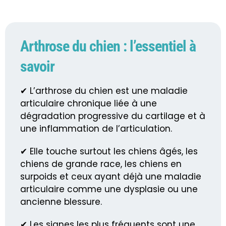
Arthrose du chien : l’essentiel à
savoir
✔ L’arthrose du chien est une maladie
articulaire chronique liée à une
dégradation progressive du cartilage et à
une inflammation de l’articulation.
✔ Elle touche surtout les chiens âgés, les
chiens de grande race, les chiens en
surpoids et ceux ayant déjà une maladie
articulaire comme une dysplasie ou une
ancienne blessure.
✔ Les signes les plus fréquents sont une