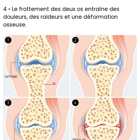
4 • Le frottement des deux os entraîne des
douleurs, des raideurs et une déformation
osseuse.