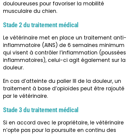
douloureuses pour favoriser la mobilité
musculaire du chien.
Stade 2 du traitement médical
Le vétérinaire met en place un traitement anti-
inflammatoire (AINS) de 6 semaines minimum
qui visent à contrôler l’inflammation (poussées
inflammatoires), celui-ci agit également sur la
douleur.
En cas d’atteinte du palier III de la douleur, un
traitement à base d’opioïdes peut être rajouté
par le vétérinaire.
Stade 3 du traitement médical
Si en accord avec le propriétaire, le vétérinaire
n’opte pas pour la poursuite en continu des