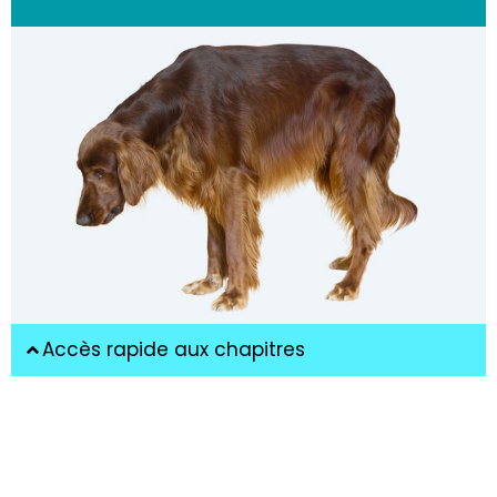
Accès rapide aux chapitres