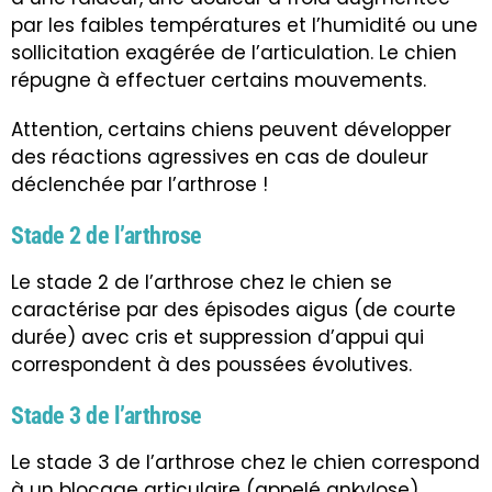
par les faibles températures et l’humidité ou une
sollicitation exagérée de l’articulation. Le chien
répugne à effectuer certains mouvements.
Attention, certains chiens peuvent développer
des réactions agressives en cas de douleur
déclenchée par l’arthrose !
Stade 2 de l’arthrose
Le stade 2 de l’arthrose chez le chien se
caractérise par des épisodes aigus (de courte
durée) avec cris et suppression d’appui qui
correspondent à des poussées évolutives.
Stade 3 de l’arthrose
Le stade 3 de l’arthrose chez le chien correspond
à un blocage articulaire (appelé ankylose)