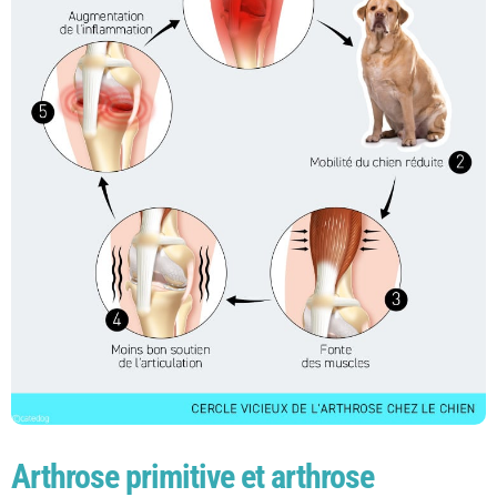
Arthrose primitive et arthrose