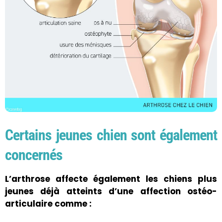
Certains jeunes chien sont également
concernés
L’arthrose affecte également les chiens plus
jeunes déjà atteints d’une affection ostéo-
articulaire comme :