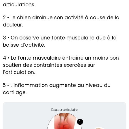
articulations.
2 • Le chien diminue son activité à cause de la
douleur.
3 • On observe une fonte musculaire due à la
baisse d’activité.
4 • La fonte musculaire entraîne un moins bon
soutien des contraintes exercées sur
l’articulation.
5 • L’inflammation augmente au niveau du
cartilage.