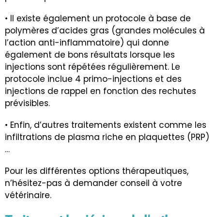
• Il existe également un protocole à base de
polymères d’acides gras (grandes molécules à
l’action anti-inflammatoire) qui donne
également de bons résultats lorsque les
injections sont répétées régulièrement. Le
protocole inclue 4 primo-injections et des
injections de rappel en fonction des rechutes
prévisibles.
• Enfin, d’autres traitements existent comme les
infiltrations de plasma riche en plaquettes (PRP)
…
Pour les différentes options thérapeutiques,
n’hésitez-pas à demander conseil à votre
vétérinaire.