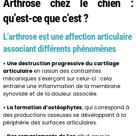
Arthrose chez le chien :
qu’est-ce que c’est ?
L’arthrose est une affection articulaire
associant différents phénomènes
• Une destruction progressive du cartilage
articulaire
en raison des contraintes
mécaniques s’exerçant sur celui-ci : cela
entraine une inflammation de la membrane
synoviale et de la douleur associée.
• La formation d’ostéophytes
, qui correspond à
des productions osseuses se développant à la
périphérie des surfaces articulaires.