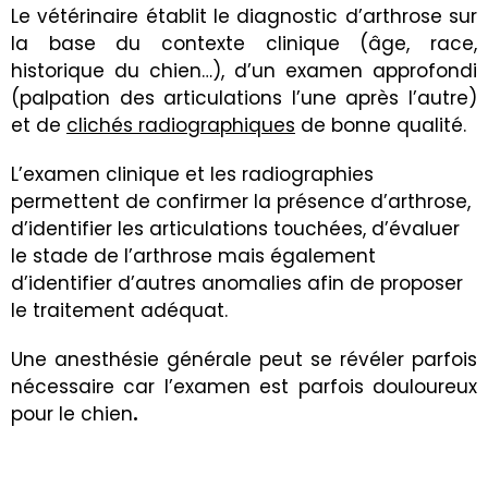
Le vétérinaire établit le diagnostic d’arthrose sur
la base du contexte clinique (âge, race,
historique du chien…), d’un examen approfondi
(palpation des articulations l’une après l’autre)
et de
clichés radiographiques
de bonne qualité.
L’examen clinique et les radiographies
permettent de confirmer la présence d’arthrose,
d’identifier les articulations touchées, d’évaluer
le stade de l’arthrose mais également
d’identifier d’autres anomalies afin de proposer
le traitement adéquat.
Une anesthésie générale peut se révéler parfois
nécessaire car l’examen est parfois douloureux
pour le chien
.