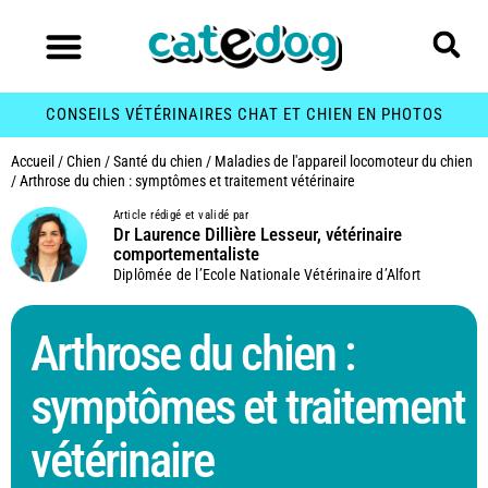
CONSEILS VÉTÉRINAIRES CHAT ET CHIEN EN PHOTOS
Accueil
/
Chien
/
Santé du chien
/
Maladies de l'appareil locomoteur du chien
/
Arthrose du chien : symptômes et traitement vétérinaire
Article rédigé et validé par
Dr Laurence Dillière Lesseur, vétérinaire
comportementaliste
Diplômée de l’Ecole Nationale Vétérinaire d’Alfort
Arthrose du chien :
symptômes et traitement
vétérinaire