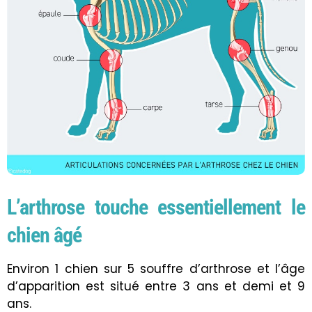
L’arthrose touche essentiellement le
chien âgé
Environ 1 chien sur 5 souffre d’arthrose et l’âge
d’apparition est situé entre 3 ans et demi et 9
ans.