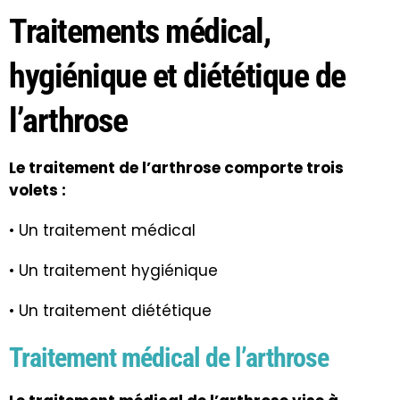
Traitements médical,
hygiénique et diététique de
l’arthrose
Le traitement de l’arthrose comporte trois
volets :
• Un traitement médical
• Un traitement hygiénique
• Un traitement diététique
Traitement médical de l’arthrose