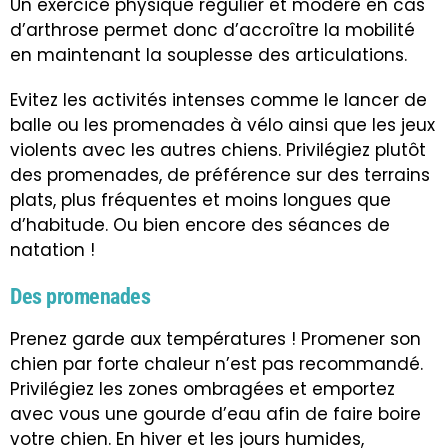
Un exercice physique régulier et modéré en cas
d’arthrose permet donc d’accroître la mobilité
en maintenant la souplesse des articulations.
Evitez les activités intenses comme le lancer de
balle ou les promenades à vélo ainsi que les jeux
violents avec les autres chiens. Privilégiez plutôt
des promenades, de préférence sur des terrains
plats, plus fréquentes et moins longues que
d’habitude. Ou bien encore des séances de
natation !
Des promenades
Prenez garde aux températures ! Promener son
chien par forte chaleur n’est pas recommandé.
Privilégiez les zones ombragées et emportez
avec vous une gourde d’eau afin de faire boire
votre chien. En hiver et les jours humides,