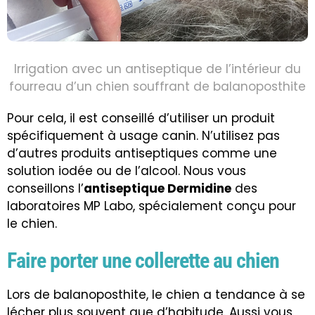
Irrigation avec un
antiseptique
de l’intérieur du
fourreau d’un chien souffrant de balanoposthite
Pour cela, il est conseillé d’utiliser un produit
spécifiquement à usage canin. N’utilisez pas
d’autres produits antiseptiques comme une
solution iodée ou de l’alcool. Nous vous
conseillons l’
antiseptique Dermidine
des
laboratoires MP Labo, spécialement conçu pour
le chien.
Faire porter une collerette au chien
Lors de balanoposthite, le chien a tendance à se
lécher plus souvent que d’habitude. Aussi vous