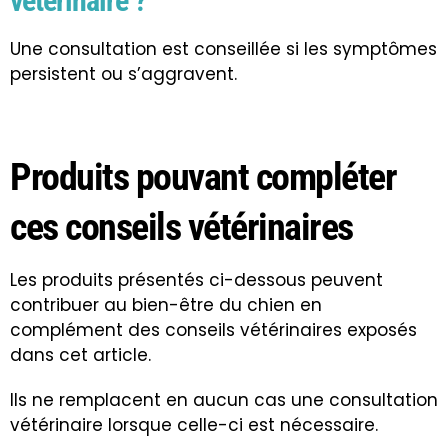
vétérinaire ?
Une consultation est conseillée si les symptômes
persistent ou s’aggravent.
Produits pouvant compléter
ces conseils vétérinaires
Les produits présentés ci-dessous peuvent
contribuer au bien-être du chien en
complément des conseils vétérinaires exposés
dans cet article.
Ils ne remplacent en aucun cas une consultation
vétérinaire lorsque celle-ci est nécessaire.