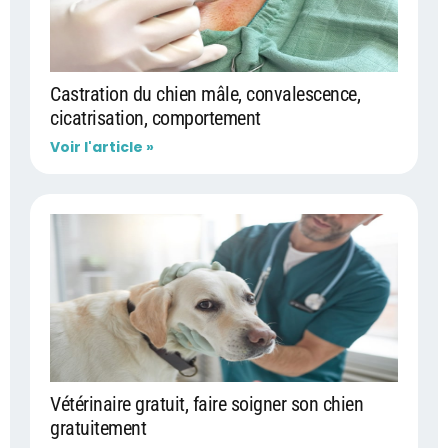
Castration du chien mâle, convalescence,
cicatrisation, comportement
Voir l'article »
Vétérinaire gratuit, faire soigner son chien
gratuitement