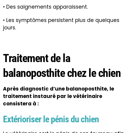
• Des saignements apparaissent.
• Les symptômes persistent plus de quelques
jours.
Traitement de la
balanoposthite chez le chien
Après diagnostic d’une balanoposthite, le
traitement instauré par le vétérinaire
consistera à :
Extérioriser le pénis du chien