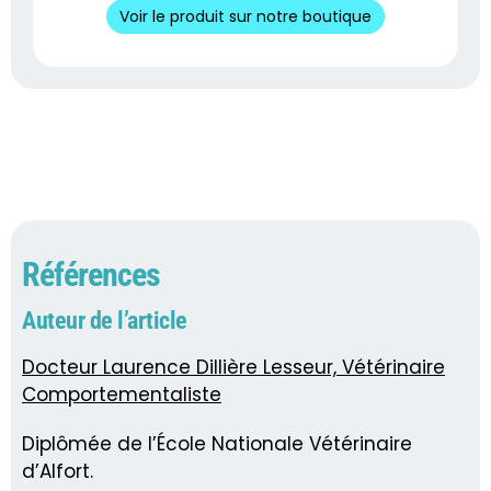
Voir le produit sur notre boutique
Références
Auteur de l’article
Docteur Laurence Dillière Lesseur, Vétérinaire
Comportementaliste
Diplômée de l’École Nationale Vétérinaire
d’Alfort.