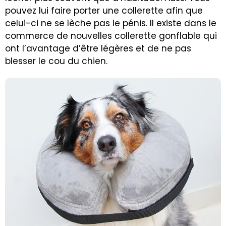
pouvez lui faire porter une collerette afin que
celui-ci ne se lèche pas le pénis. Il existe dans le
commerce de nouvelles collerette gonflable qui
ont l’avantage d’être légères et de ne pas
blesser le cou du chien.