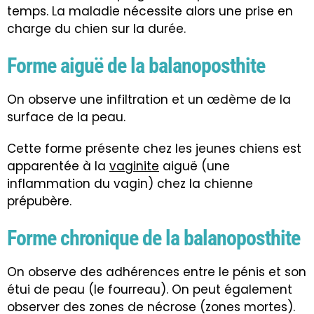
temps. La maladie nécessite alors une prise en
charge du chien sur la durée.
Forme aiguë de la balanoposthite
On observe une infiltration et un œdème
de la
surface de la peau.
Cette forme présente chez les jeunes chiens est
apparentée à la
vaginite
aiguë (une
inflammation du vagin) chez la chienne
prépubère.
Forme chronique de la balanoposthite
On observe des adhérences entre le pénis et son
étui de peau (le fourreau). On peut également
observer des zones de nécrose (zones mortes).