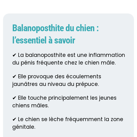
Balanoposthite du chien :
l’essentiel à savoir
✔ La balanoposthite est une inflammation
du pénis fréquente chez le chien mâle.
✔ Elle provoque des écoulements
jaunâtres au niveau du prépuce.
✔ Elle touche principalement les jeunes
chiens mâles.
✔ Le chien se lèche fréquemment la zone
génitale.