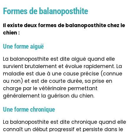
Formes de balanoposthite
Il existe deux formes de balanoposthite chez le
chien :
Une forme aiguë
La balanoposthite est dite aiguë quand elle
survient brutalement et évolue rapidement. La
maladie est due à une cause précise (connue
ou non) et est de courte durée, sa prise en
charge par le vétérinaire permettant
généralement la guérison du chien.
Une forme chronique
La balanoposthite est dite chronique quand elle
connaît un début progressif et persiste dans le