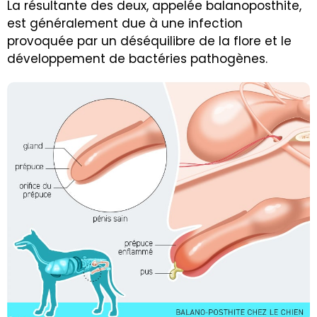
La résultante des deux, appelée balanoposthite,
est généralement due à une infection
provoquée par un déséquilibre de la flore et le
développement de bactéries pathogènes.