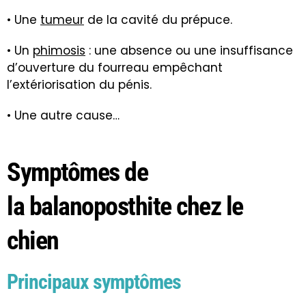
• Une
tumeur
de la cavité du prépuce.
• Un
phimosis
: une absence ou une insuffisance
d’ouverture du fourreau empêchant
l’extériorisation du pénis.
• Une autre cause…
Symptômes de
la balanoposthite chez le
chien
Principaux symptômes