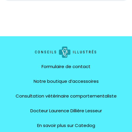
CONSEILS
ILLUSTRÉS
Formulaire de contact
Notre boutique d’accessoires
Consultation vétérinaire comportementaliste
Docteur Laurence Dillière Lesseur
En savoir plus sur Catedog