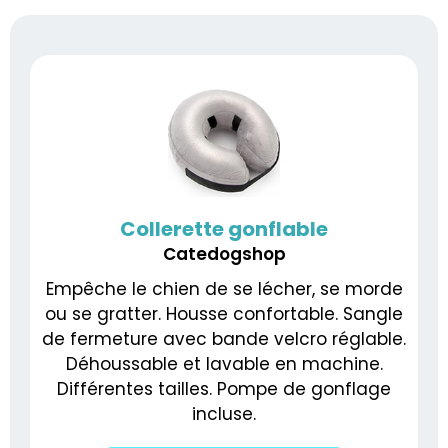
Collerette gonflable
Catedogshop
Empêche le chien de se lécher, se morde
ou se gratter. Housse confortable. Sangle
de fermeture avec bande velcro réglable.
Déhoussable et lavable en machine.
Différentes tailles. Pompe de gonflage
incluse.