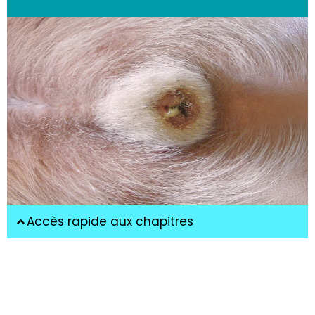
Accès rapide aux chapitres