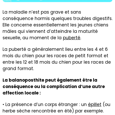
La maladie n’est pas grave et sans
conséquence hormis quelques troubles digestifs.
Elle concerne essentiellement les jeunes chiens
mâles qui viennent d’atteindre la maturité
sexuelle, au moment de la
puberté
.
La puberté a généralement lieu entre les 4 et 6
mois du chien pour les races de petit format et
entre les 12 et 18 mois du chien pour les races de
grand format.
La balanoposthite peut également être la
conséquence ou la complication d’une autre
affection locale :
• La présence d’un corps étranger : un
épillet
(ou
herbe sèche rencontrée en été) par exemple.