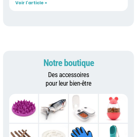
Voir l'article »
Notre boutique
Des accessoires
pour leur bien-être