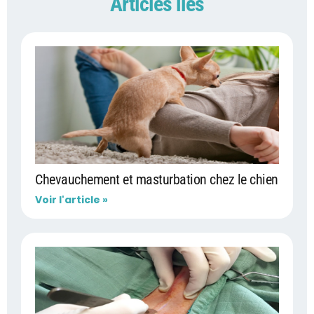
Articles liés
Chevauchement et masturbation chez le chien
Voir l'article »