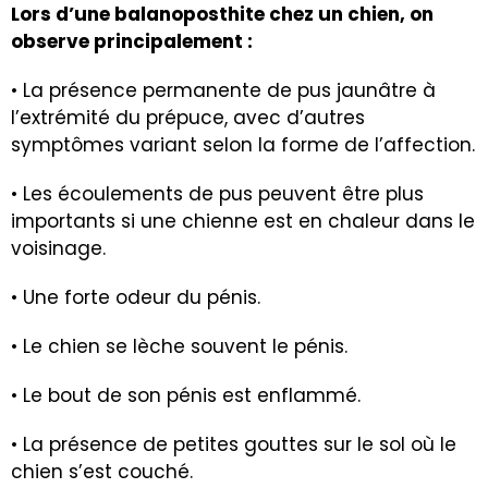
Lors d’une balanoposthite chez un chien, on
observe principalement :
• La présence permanente de pus jaunâtre à
l’extrémité du prépuce, avec d’autres
symptômes variant selon la forme de l’affection.
• Les écoulements de pus peuvent être plus
importants si une chienne est en chaleur dans le
voisinage.
• Une forte odeur du pénis.
• Le chien se lèche souvent le pénis.
• Le bout de son pénis est enflammé.
• La présence de petites gouttes sur le sol où le
chien s’est couché.