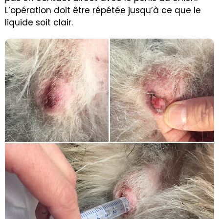
L’opération doit être répétée jusqu’à ce que le
liquide soit clair.