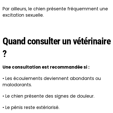
Par ailleurs, le chien présente fréquemment une
excitation sexuelle.
Quand consulter un vétérinaire
?
Une consultation est recommandée si :
• Les écoulements deviennent abondants ou
malodorants.
• Le chien présente des signes de douleur.
• Le pénis reste extériorisé.