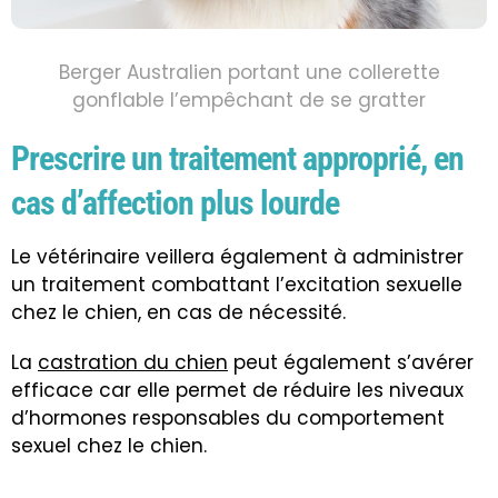
Berger Australien portant une collerette
gonflable l’empêchant de se gratter
Prescrire un traitement approprié, en
cas d’affection plus lourde
Le vétérinaire veillera également à administrer
un traitement combattant l’excitation sexuelle
chez le chien, en cas de nécessité
.
La
castration du chien
peut également s’avérer
efficace car elle permet de réduire les niveaux
d’hormones responsables du comportement
sexuel chez le chien
.