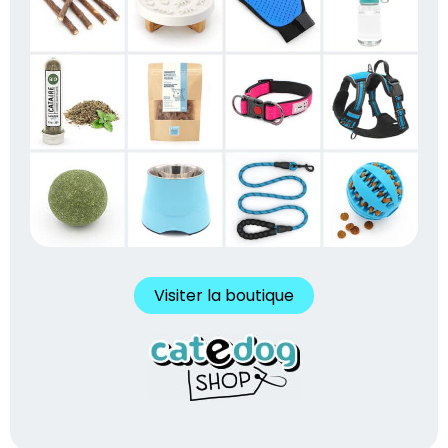
Visiter la boutique