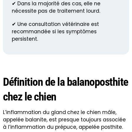
✔ Dans la majorité des cas, elle ne
nécessite pas de traitement lourd.
✔ Une consultation vétérinaire est
recommandée si les symptômes
persistent.
Définition de la balanoposthite
chez le chien
L’inflammation du gland
chez le chien mâle,
appelée balanite, est presque toujours associée
à l’inflammation du prépuce, appelée posthite.