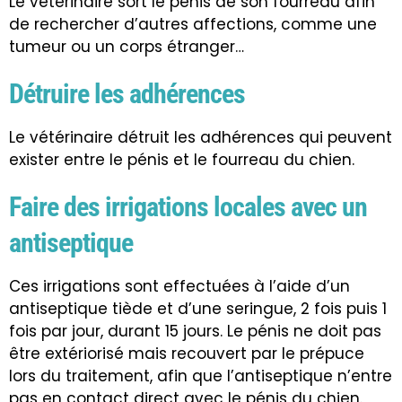
Le vétérinaire sort le pénis de son fourreau afin
de rechercher d’autres affections, comme une
tumeur ou un corps étranger…
Détruire les adhérences
Le vétérinaire détruit les adhérences qui peuvent
exister entre le pénis et le fourreau du chien.
Faire des irrigations locales avec un
antiseptique
Ces irrigations sont effectuées à l’aide d’un
antiseptique tiède et d’une seringue, 2 fois puis 1
fois par jour, durant 15 jours. Le pénis ne doit pas
être extériorisé mais recouvert par le prépuce
lors du traitement, afin que l’antiseptique n’entre
pas en contact direct avec le pénis du chien.