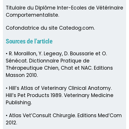
Titulaire du Diplôme Inter-Ecoles de Vétérinaire
Comportementaliste.
Cofondatrice du site Catedog.com.
Sources de l’article
• R. Moraillon, Y. Legeay, D. Boussarie et O.
Sénécat. Dictionnaire Pratique de
Thérapeutique Chien, Chat et NAC. Editions
Masson 2010.
• Hill’s Atlas of Veterinary Clinical Anatomy.
Hill’s Pet Products 1989. Veterinary Medicine
Publishing.
• Atlas Vet’Consult Chirurgie. Editions Med’Com
2012.