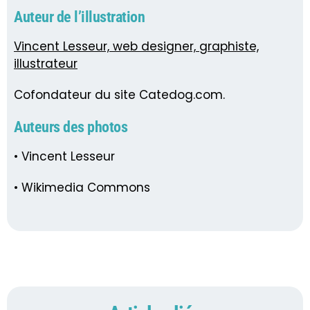
Auteur de l’illustration
Vincent Lesseur, web designer, graphiste,
illustrateur
Cofondateur du site Catedog.com.
Auteurs des photos
• Vincent Lesseur
• Wikimedia Commons