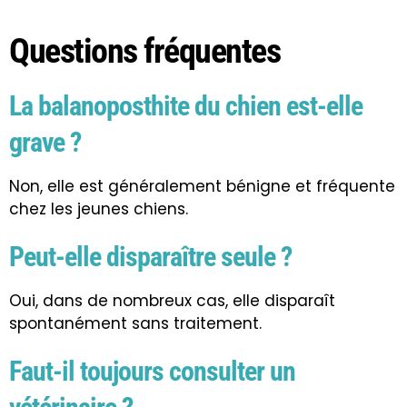
Questions fréquentes
La balanoposthite du chien est-elle
grave ?
Non, elle est généralement bénigne et fréquente
chez les jeunes chiens.
Peut-elle disparaître seule ?
Oui, dans de nombreux cas, elle disparaît
spontanément sans traitement.
Faut-il toujours consulter un