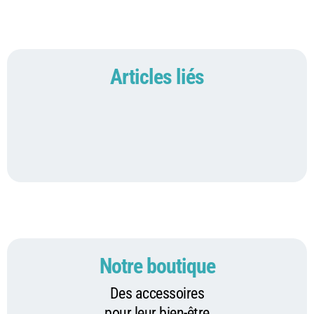
Articles liés
Notre boutique
Des accessoires
pour leur bien-être