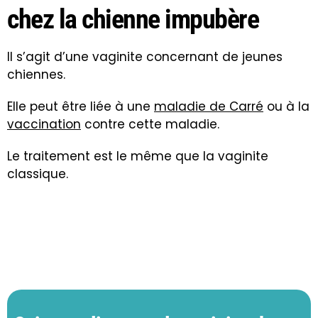
chez la chienne impubère
Il s’agit d’une vaginite concernant de jeunes
chiennes.
Elle peut être liée à une
maladie de Carré
ou à la
vaccination
contre cette maladie.
Le traitement est le même que la vaginite
classique.