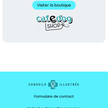
Visiter la boutique
CONSEILS
ILLUSTRÉS
Formulaire de contact