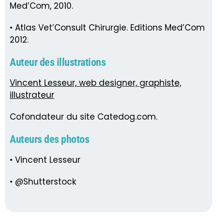
Med’Com, 2010.
• Atlas Vet’Consult Chirurgie. Editions Med’Com
2012.
Auteur des illustrations
Vincent Lesseur, web designer, graphiste,
illustrateur
Cofondateur du site Catedog.com.
Auteurs des photos
• Vincent Lesseur
• @Shutterstock