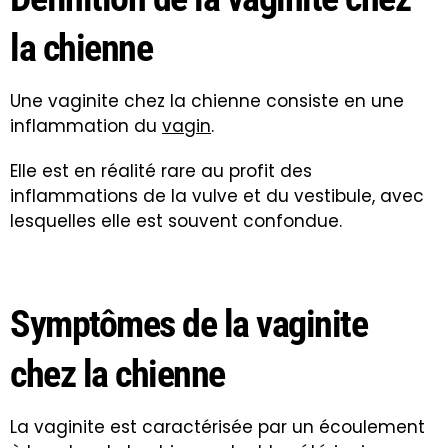
la chienne
Une vaginite chez la chienne consiste en une
inflammation du
vagin
.
Elle est en réalité rare au profit des
inflammations de la vulve et du vestibule, avec
lesquelles elle est souvent confondue.
Symptômes de la vaginite
chez la chienne
La vaginite est caractérisée par un écoulement