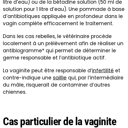
litre d’eau) ou de la bétadine solution (50 ml de
solution pour 1 litre d’eau). Une pommade à base
d’antibiotiques appliquée en profondeur dans le
vagin complète efficacement le traitement.
Dans les cas rebelles, le vétérinaire procède
localement à un prélèvement afin de réaliser un
antibiogramme* qui permet de déterminer le
germe responsable et l’antibiotique actif.
La vaginite peut être responsable d’
infertilité
et
contre-indique une
saillie
qui, par l’intermédiaire
du mâle, risquerait de contaminer d’autres
chiennes
.
Cas particulier de la vaginite