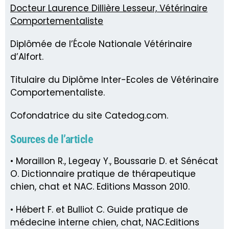
Docteur Laurence Dillière Lesseur, Vétérinaire
Comportementaliste
Diplômée de l’École Nationale Vétérinaire
d’Alfort.
Titulaire du Diplôme Inter-Ecoles de Vétérinaire
Comportementaliste.
Cofondatrice du site Catedog.com.
Sources de l’article
• Moraillon R., Legeay Y., Boussarie D. et Sénécat
O. Dictionnaire pratique de thérapeutique
chien, chat et NAC. Editions Masson 2010.
• Hébert F. et Bulliot C. Guide pratique de
médecine interne chien, chat, NAC.Editions