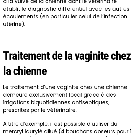
à la vulve de la chienne dont le vétérinaire
établit le diagnostic différentiel avec les autres
écoulements (en particulier celui de l’infection
utérine).
Traitement de la vaginite chez
la chienne
Le traitement d’une vaginite chez une chienne
demeure exclusivement local grâce à des
irrigations biquotidiennes antiseptiques,
prescrites par le vétérinaire.
A titre d’exemple, il est possible d’utiliser du
mercryl laurylé dilué (4 bouchons doseurs pour 1