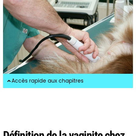
Accès rapide aux chapitres
Définition de la vaginite chez