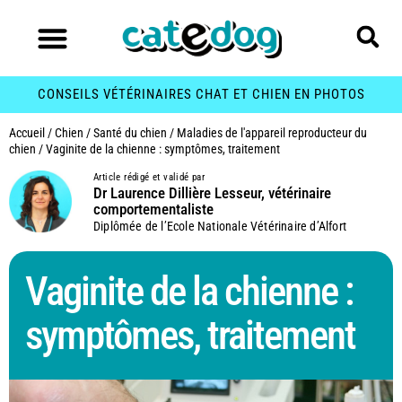
CONSEILS VÉTÉRINAIRES CHAT ET CHIEN EN PHOTOS
Accueil
/
Chien
/
Santé du chien
/
Maladies de l'appareil reproducteur du
chien
/
Vaginite de la chienne : symptômes, traitement
Article rédigé et validé par
Dr Laurence Dillière Lesseur, vétérinaire
comportementaliste
Diplômée de l’Ecole Nationale Vétérinaire d’Alfort
Vaginite de la chienne :
symptômes, traitement