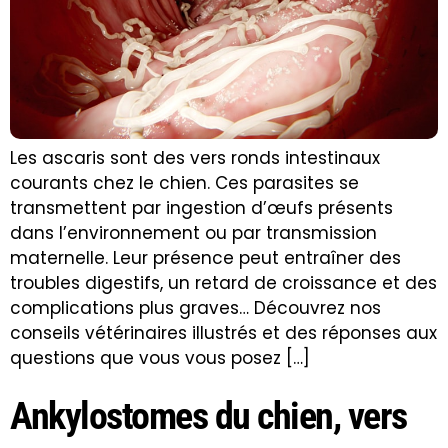
Les ascaris sont des vers ronds intestinaux
courants chez le chien. Ces parasites se
transmettent par ingestion d’œufs présents
dans l’environnement ou par transmission
maternelle. Leur présence peut entraîner des
troubles digestifs, un retard de croissance et des
complications plus graves… Découvrez nos
conseils vétérinaires illustrés et des réponses aux
questions que vous vous posez […]
Ankylostomes du chien, vers