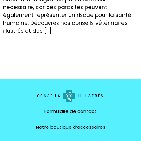
nécessaire, car ces parasites peuvent
également représenter un risque pour la santé
humaine. Découvrez nos conseils vétérinaires
illustrés et des […]
CONSEILS
ILLUSTRÉS
Formulaire de contact
Notre boutique d’accessoires