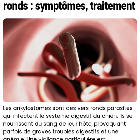
ronds : symptômes, traitement
Les ankylostomes sont des vers ronds parasites
qui infectent le système digestif du chien. Ils se
nourrissent du sang de leur hôte, provoquant
parfois de graves troubles digestifs et une
anémie. Une vigilance particulière est