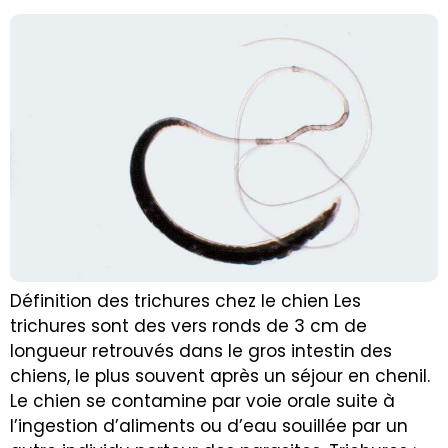
Définition des trichures chez le chien Les
trichures sont des vers ronds de 3 cm de
longueur retrouvés dans le gros intestin des
chiens, le plus souvent après un séjour en chenil.
Le chien se contamine par voie orale suite à
l’ingestion d’aliments ou d’eau souillée par un