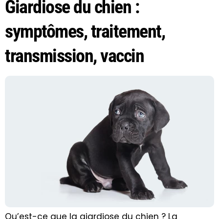
Giardiose du chien :
symptômes, traitement,
transmission, vaccin
Qu’est-ce que la giardiose du chien ? La