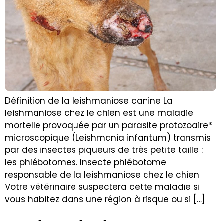
Définition de la leishmaniose canine La
leishmaniose chez le chien est une maladie
mortelle provoquée par un parasite protozoaire*
microscopique (Leishmania infantum) transmis
par des insectes piqueurs de très petite taille :
les phlébotomes. Insecte phlébotome
responsable de la leishmaniose chez le chien
Votre vétérinaire suspectera cette maladie si
vous habitez dans une région à risque ou si […]