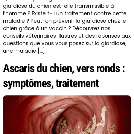
giardiose du chien est-elle transmissible à
l’homme ? Existe t-il un traitement contre cette
maladie ? Peut-on prévenir la giardiose chez le
chien grâce à un vaccin ? Découvrez nos
conseils vétérinaires illustrés et des réponses aux
questions que vous vous posez sur la giardiose,
une maladie […]
Ascaris du chien, vers ronds :
symptômes, traitement