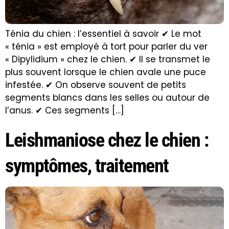
Ténia du chien : l’essentiel à savoir ✔ Le mot
« ténia » est employé à tort pour parler du ver
« Dipylidium » chez le chien. ✔ Il se transmet le
plus souvent lorsque le chien avale une puce
infestée. ✔ On observe souvent de petits
segments blancs dans les selles ou autour de
l’anus. ✔ Ces segments […]
Leishmaniose chez le chien :
symptômes, traitement