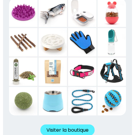
Visiter la boutique