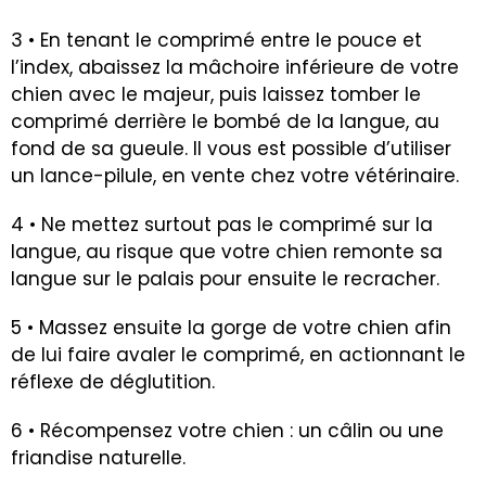
3 • En tenant le comprimé entre le pouce et
l’index, abaissez la mâchoire inférieure de votre
chien avec le majeur, puis laissez tomber le
comprimé derrière le bombé de la langue, au
fond de sa gueule
. Il vous est possible d’utiliser
un lance-pilule, en vente chez votre vétérinaire.
4 • Ne mettez surtout pas le comprimé sur la
langue, au risque que votre chien remonte sa
langue sur le palais pour ensuite le recracher.
5 • Massez ensuite la gorge de votre chien afin
de lui faire avaler le comprimé, en actionnant le
réflexe de déglutition.
6 • Récompensez votre chien : un câlin ou une
friandise naturelle.