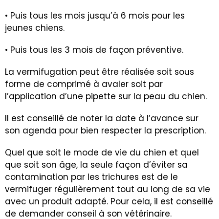
• Puis tous les mois jusqu’à 6 mois pour les
jeunes chiens.
• Puis tous les 3 mois de façon préventive.
La vermifugation peut être réalisée soit sous
forme de comprimé à avaler soit par
l’application d’une pipette sur la peau du chien.
Il est conseillé de noter la date à l’avance sur
son agenda pour bien respecter la prescription.
Quel que soit le mode de vie du chien et quel
que soit son âge, la seule façon d’éviter sa
contamination par les trichures est de le
vermifuger régulièrement tout au long de sa vie
avec un produit adapté. Pour cela, il est conseillé
de demander conseil à son vétérinaire.