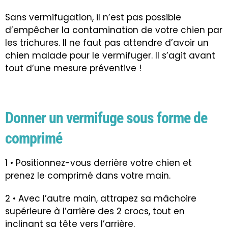
Sans vermifugation, il n’est pas possible
d’empêcher la contamination de votre chien par
les trichures. Il ne faut pas attendre d’avoir un
chien malade pour le vermifuger. Il s’agit avant
tout d’une mesure préventive !
Donner un vermifuge sous forme de
comprimé
1 • Positionnez-vous derrière votre chien et
prenez le comprimé dans votre main.
2 • Avec l’autre main, attrapez sa mâchoire
supérieure à l’arrière des 2 crocs, tout en
inclinant sa tête vers l’arrière.