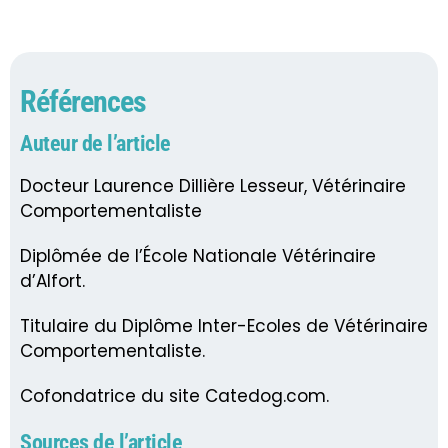
Références
Auteur de l’article
Docteur Laurence Dillière Lesseur, Vétérinaire
Comportementaliste
Diplômée de l’École Nationale Vétérinaire
d’Alfort.
Titulaire du Diplôme Inter-Ecoles de Vétérinaire
Comportementaliste.
Cofondatrice du site Catedog.com.
Sources de l’article