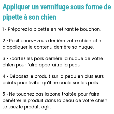
Appliquer un vermifuge sous forme de
pipette à son chien
1 • Préparez la pipette en retirant le bouchon.
2 • Positionnez-vous derrière votre chien afin
d’appliquer le contenu derrière sa nuque.
3 • Ecartez les poils derrière la nuque de votre
chien pour faire apparaître la peau.
4 • Déposez le produit sur la peau en plusieurs
points pour éviter qu’il ne coule sur les poils.
5 • Ne touchez pas la zone traitée pour faire
pénétrer le produit dans la peau de votre chien.
Laissez le produit agir.