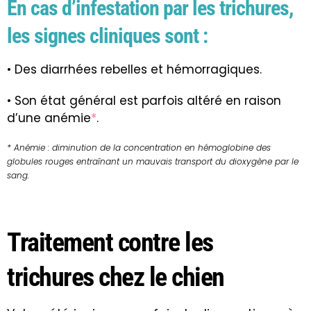
En cas d’infestation par les trichures,
les signes cliniques sont :
• Des
diarrhées
rebelles et hémorragiques.
• Son état général est parfois altéré en raison
d’une anémie
*
.
* Anémie : diminution de la concentration en hémoglobine des
globules rouges entraînant un mauvais transport du dioxygène par le
sang.
Traitement contre les
trichures chez le chien