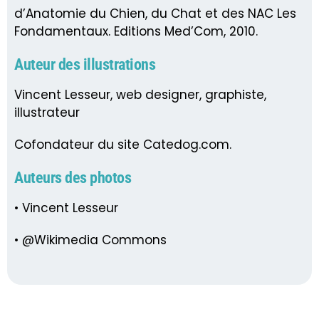
d’Anatomie du Chien, du Chat et des NAC Les
Fondamentaux. Editions Med’Com, 2010.
Auteur des illustrations
Vincent Lesseur, web designer, graphiste,
illustrateur
Cofondateur du site Catedog.com.
Auteurs des photos
• Vincent Lesseur
• @Wikimedia Commons