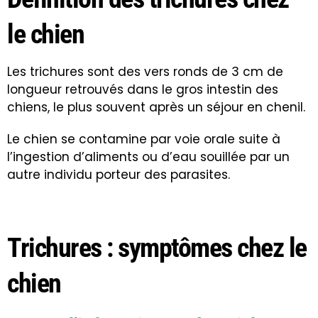
le chien
Les trichures sont des vers ronds de 3 cm de
longueur retrouvés dans le
gros intestin
des
chiens, le plus souvent après un séjour en chenil.
Le chien se contamine par voie orale suite à
l’ingestion d’aliments ou d’eau souillée par un
autre individu porteur des parasites.
Trichures : symptômes chez le
chien