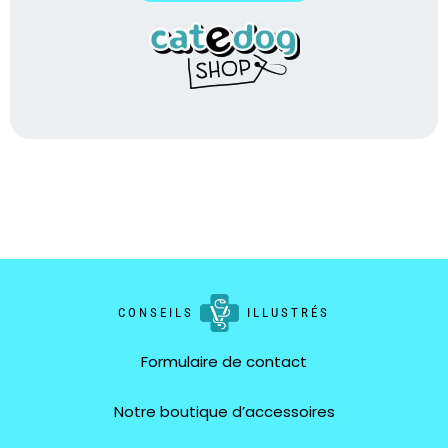
CONSEILS
ILLUSTRÉS
Formulaire de contact
Notre boutique d’accessoires