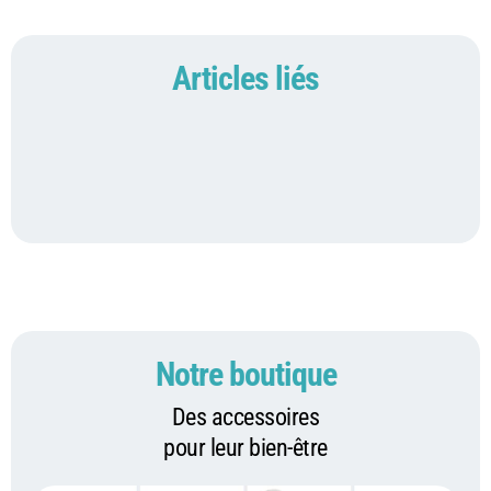
Articles liés
Notre boutique
Des accessoires
pour leur bien-être